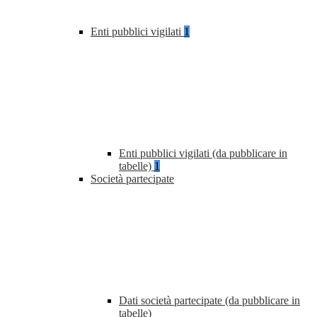
Enti pubblici vigilati
1
Enti pubblici vigilati (da pubblicare in
tabelle)
1
Società partecipate
Dati società partecipate (da pubblicare in
tabelle)