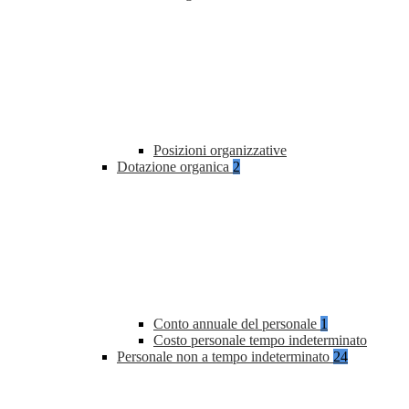
Posizioni organizzative
Dotazione organica
2
Conto annuale del personale
1
Costo personale tempo indeterminato
Personale non a tempo indeterminato
24