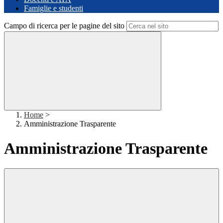
Famiglie e studenti
Campo di ricerca per le pagine del sito
Home
>
Amministrazione Trasparente
Amministrazione Trasparente