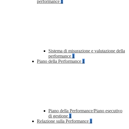
performance
1
Sistema di misurazione e valutazione della
performance
1
Piano della Performance
1
Piano della Performance/Piano esecutivo
di gestione
1
Relazione sulla Performance
1