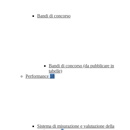
Bandi di concorso
Bandi di concorso (da pubblicare in
tabelle)
Performance
18
Sistema di misurazione e valutazione della