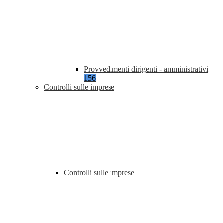
Provvedimenti dirigenti - amministrativi
156
Controlli sulle imprese
Controlli sulle imprese