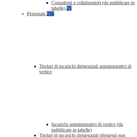
Consulenti e collaboratori (da pubblicare in
tabelle)
25
Personale
256
Titolari di incarichi dirigenziali amministrativi di
vertice
Incarichi amministrativi di vertice (da
pubblicare in tabelle)
Titolari di incarichi dirigenziali (dirigenti non