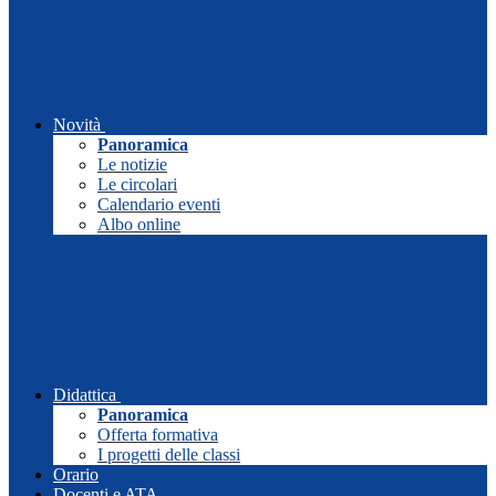
Novità
Panoramica
Le notizie
Le circolari
Calendario eventi
Albo online
Didattica
Panoramica
Offerta formativa
I progetti delle classi
Orario
Docenti e ATA