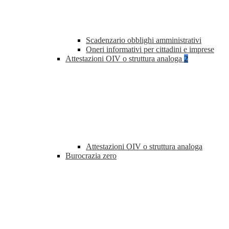
Scadenzario obblighi amministrativi
Oneri informativi per cittadini e imprese
Attestazioni OIV o struttura analoga
2
Attestazioni OIV o struttura analoga
Burocrazia zero