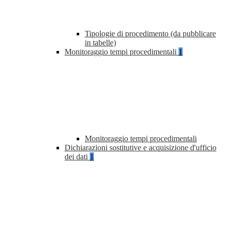
Tipologie di procedimento (da pubblicare
in tabelle)
Monitoraggio tempi procedimentali
1
Monitoraggio tempi procedimentali
Dichiarazioni sostitutive e acquisizione d'ufficio
dei dati
1