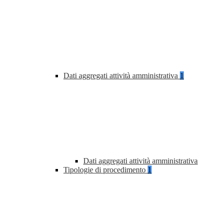
Dati aggregati attività amministrativa
1
Dati aggregati attività amministrativa
Tipologie di procedimento
1