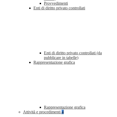
Provvedimenti
Enti di diritto privato controllati
Enti di diritto privato controllati (da
pubblicare in tabelle)
Rappresentazione grafica
Rappresentazione grafica
Attività e procedimenti
4