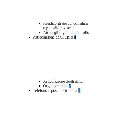
Rendiconti gruppi consiliari
regionali/provinciali
Atti degli organi di controllo
Articolazione degli uffici
4
Articolazione degli uffici
Organigramma
3
Telefono e posta elettronica
2