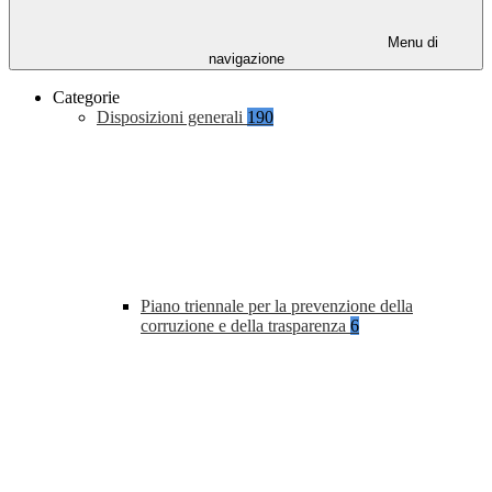
Menu di
navigazione
Categorie
Disposizioni generali
190
Piano triennale per la prevenzione della
corruzione e della trasparenza
6