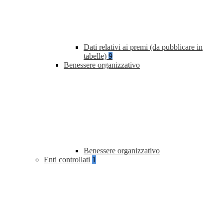
Dati relativi ai premi (da pubblicare in
tabelle)
9
Benessere organizzativo
Benessere organizzativo
Enti controllati
1