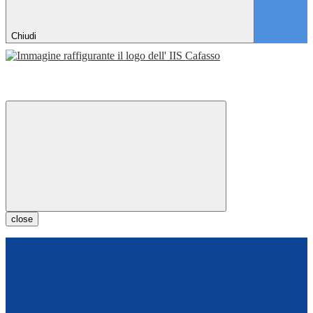
Chiudi
close