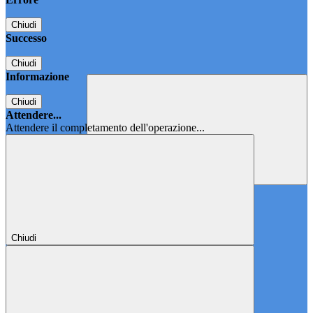
Chiudi
Successo
Chiudi
Informazione
Chiudi
Attendere...
Attendere il completamento dell'operazione...
Chiudi