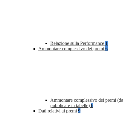
Relazione sulla Performance
1
Ammontare complessivo dei premi
6
Ammontare complessivo dei premi (da
pubblicare in tabelle)
6
Dati relativi ai premi
9