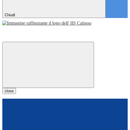
Chiudi
close