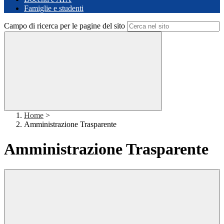
Famiglie e studenti
Campo di ricerca per le pagine del sito
Home
>
Amministrazione Trasparente
Amministrazione Trasparente