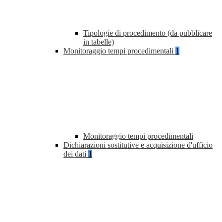
Tipologie di procedimento (da pubblicare
in tabelle)
Monitoraggio tempi procedimentali
1
Monitoraggio tempi procedimentali
Dichiarazioni sostitutive e acquisizione d'ufficio
dei dati
1