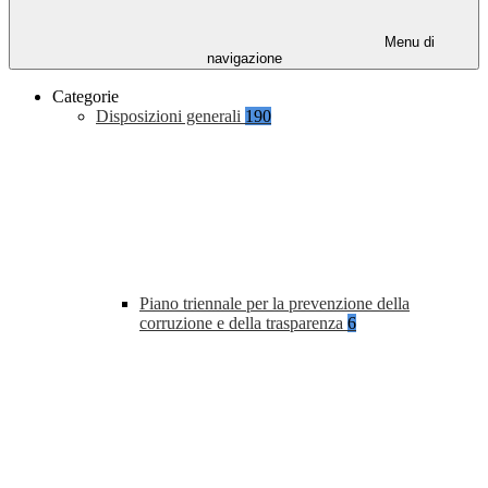
Menu di
navigazione
Categorie
Disposizioni generali
190
Piano triennale per la prevenzione della
corruzione e della trasparenza
6