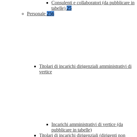
Consulenti e collaboratori (da pubblicare in
tabelle)
25
Personale
256
Titolari di incarichi dirigenziali amministrativi di
vertice
Incarichi amministrativi di vertice (da
pubblicare in tabelle)
Titolari di incarichi dirigenziali (dirigenti non