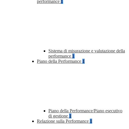
performance
1
Sistema di misurazione e valutazione della
performance
1
Piano della Performance
1
Piano della Performance/Piano esecutivo
di gestione
1
Relazione sulla Performance
1