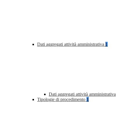
Dati aggregati attività amministrativa
1
Dati aggregati attività amministrativa
Tipologie di procedimento
1