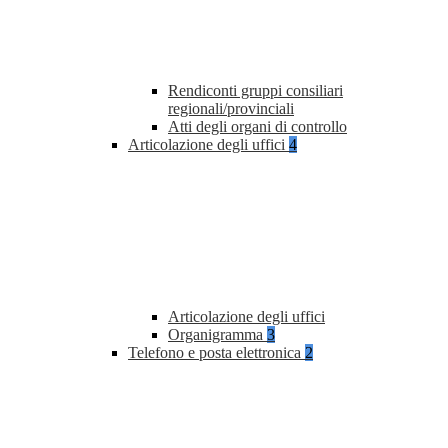
Rendiconti gruppi consiliari
regionali/provinciali
Atti degli organi di controllo
Articolazione degli uffici
4
Articolazione degli uffici
Organigramma
3
Telefono e posta elettronica
2