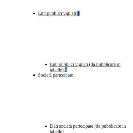
Enti pubblici vigilati
1
Enti pubblici vigilati (da pubblicare in
tabelle)
1
Società partecipate
Dati società partecipate (da pubblicare in
tabelle)