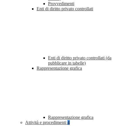
Provvedimenti
Enti di diritto privato controllati
Enti di diritto privato controllati (da
pubblicare in tabelle)
Rappresentazione grafica
Rappresentazione grafica
Attività e procedimenti
4