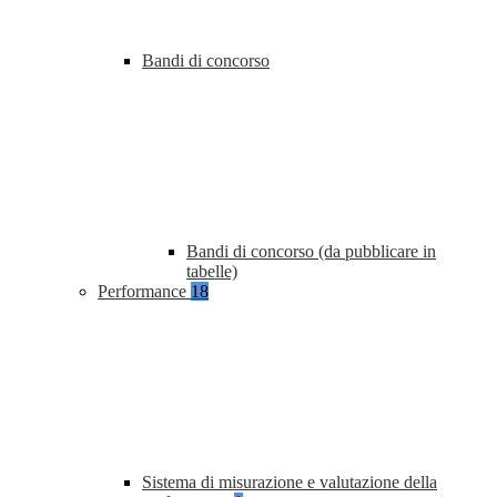
Bandi di concorso
Bandi di concorso (da pubblicare in
tabelle)
Performance
18
Sistema di misurazione e valutazione della