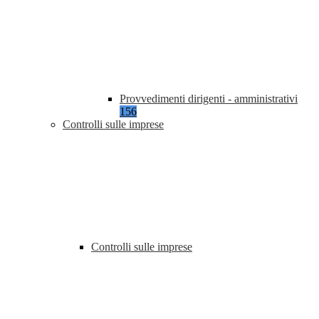
Provvedimenti dirigenti - amministrativi
156
Controlli sulle imprese
Controlli sulle imprese