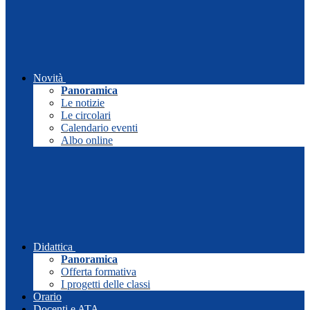
Novità
Panoramica
Le notizie
Le circolari
Calendario eventi
Albo online
Didattica
Panoramica
Offerta formativa
I progetti delle classi
Orario
Docenti e ATA