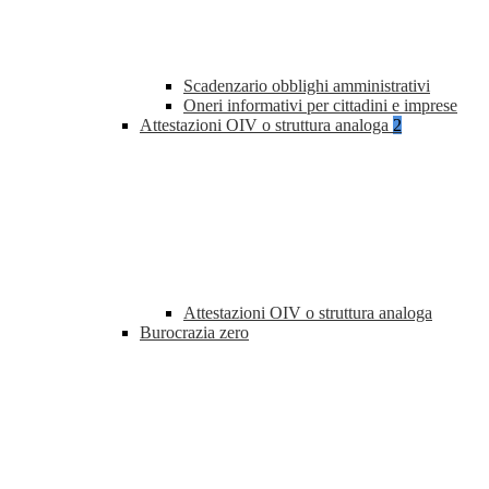
Scadenzario obblighi amministrativi
Oneri informativi per cittadini e imprese
Attestazioni OIV o struttura analoga
2
Attestazioni OIV o struttura analoga
Burocrazia zero