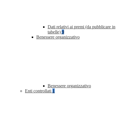
Dati relativi ai premi (da pubblicare in
tabelle)
9
Benessere organizzativo
Benessere organizzativo
Enti controllati
1