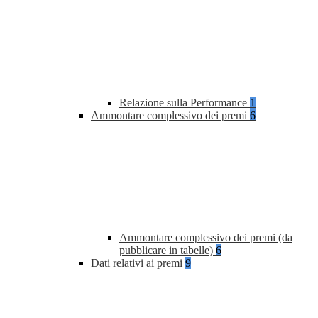
Relazione sulla Performance
1
Ammontare complessivo dei premi
6
Ammontare complessivo dei premi (da
pubblicare in tabelle)
6
Dati relativi ai premi
9