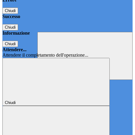
Chiudi
Successo
Chiudi
Informazione
Chiudi
Attendere...
Attendere il completamento dell'operazione...
Chiudi