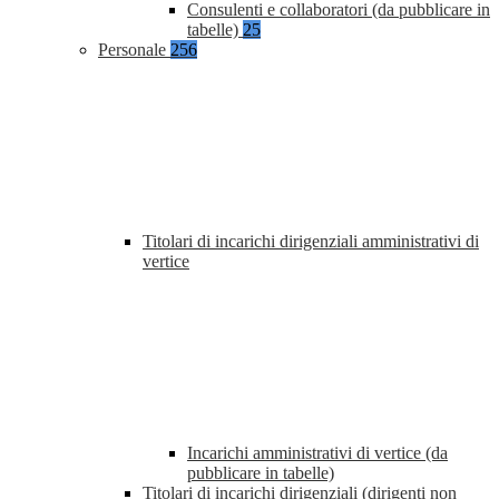
Consulenti e collaboratori (da pubblicare in
tabelle)
25
Personale
256
Titolari di incarichi dirigenziali amministrativi di
vertice
Incarichi amministrativi di vertice (da
pubblicare in tabelle)
Titolari di incarichi dirigenziali (dirigenti non