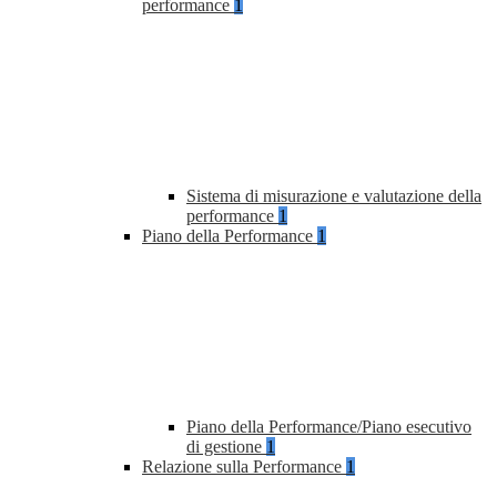
performance
1
Sistema di misurazione e valutazione della
performance
1
Piano della Performance
1
Piano della Performance/Piano esecutivo
di gestione
1
Relazione sulla Performance
1