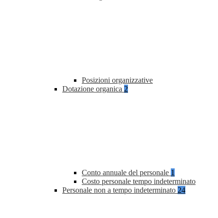
Posizioni organizzative
Dotazione organica
2
Conto annuale del personale
1
Costo personale tempo indeterminato
Personale non a tempo indeterminato
24