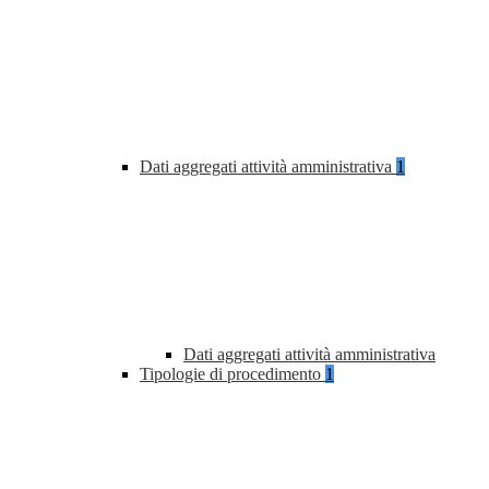
Dati aggregati attività amministrativa
1
Dati aggregati attività amministrativa
Tipologie di procedimento
1