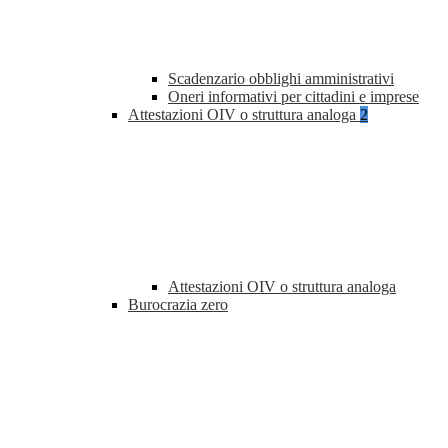
Scadenzario obblighi amministrativi
Oneri informativi per cittadini e imprese
Attestazioni OIV o struttura analoga
2
Attestazioni OIV o struttura analoga
Burocrazia zero