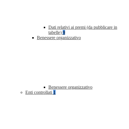
Dati relativi ai premi (da pubblicare in
tabelle)
9
Benessere organizzativo
Benessere organizzativo
Enti controllati
1