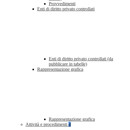
Provvedimenti
Enti di diritto privato controllati
Enti di diritto privato controllati (da
pubblicare in tabelle)
Rappresentazione grafica
Rappresentazione grafica
Attività e procedimenti
4