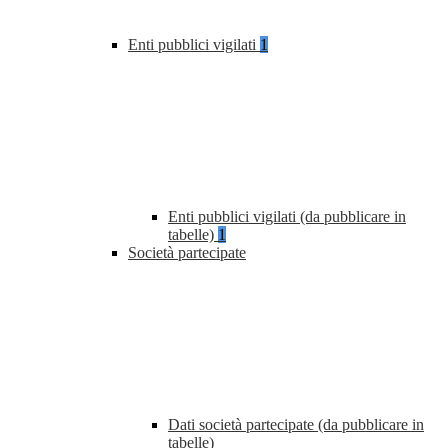
Enti pubblici vigilati
1
Enti pubblici vigilati (da pubblicare in
tabelle)
1
Società partecipate
Dati società partecipate (da pubblicare in
tabelle)