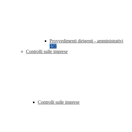
Provvedimenti dirigenti - amministrativi
156
Controlli sulle imprese
Controlli sulle imprese