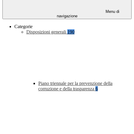
Menu di
navigazione
Categorie
Disposizioni generali
190
Piano triennale per la prevenzione della
corruzione e della trasparenza
6