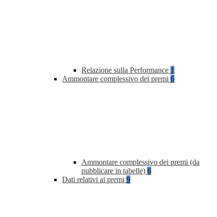
Relazione sulla Performance
1
Ammontare complessivo dei premi
6
Ammontare complessivo dei premi (da
pubblicare in tabelle)
6
Dati relativi ai premi
9