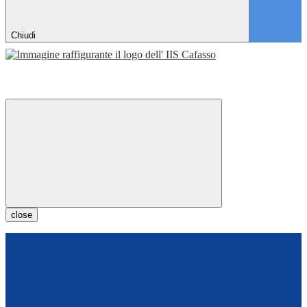
Chiudi
close