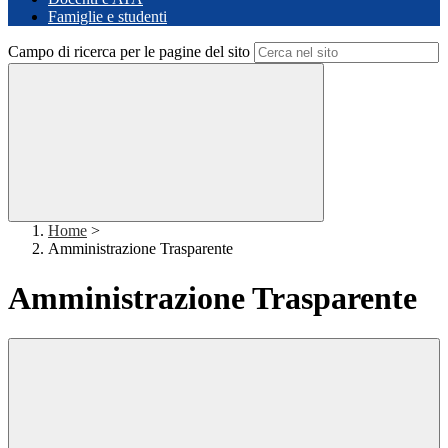
Famiglie e studenti
Campo di ricerca per le pagine del sito
Home
>
Amministrazione Trasparente
Amministrazione Trasparente