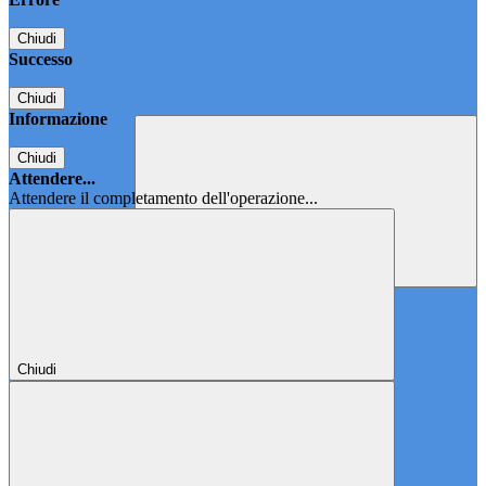
Chiudi
Successo
Chiudi
Informazione
Chiudi
Attendere...
Attendere il completamento dell'operazione...
Chiudi