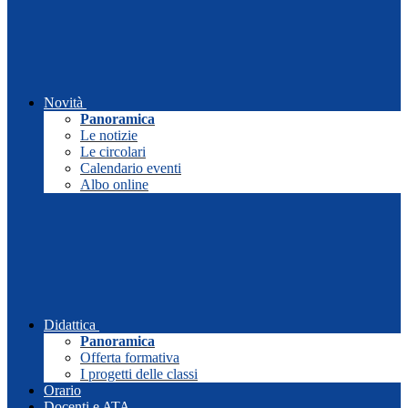
Novità
Panoramica
Le notizie
Le circolari
Calendario eventi
Albo online
Didattica
Panoramica
Offerta formativa
I progetti delle classi
Orario
Docenti e ATA