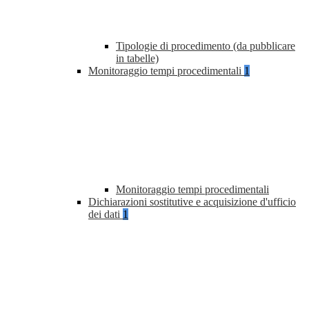
Tipologie di procedimento (da pubblicare
in tabelle)
Monitoraggio tempi procedimentali
1
Monitoraggio tempi procedimentali
Dichiarazioni sostitutive e acquisizione d'ufficio
dei dati
1