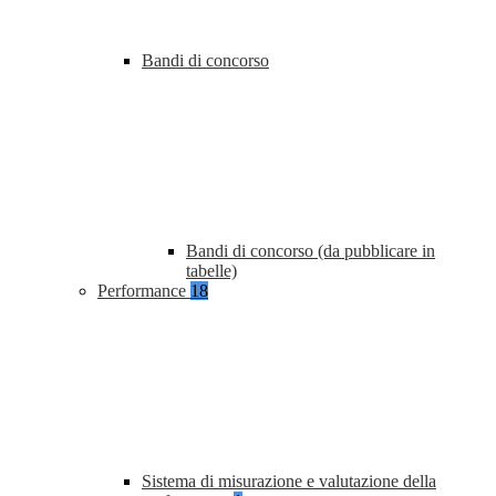
Bandi di concorso
Bandi di concorso (da pubblicare in
tabelle)
Performance
18
Sistema di misurazione e valutazione della