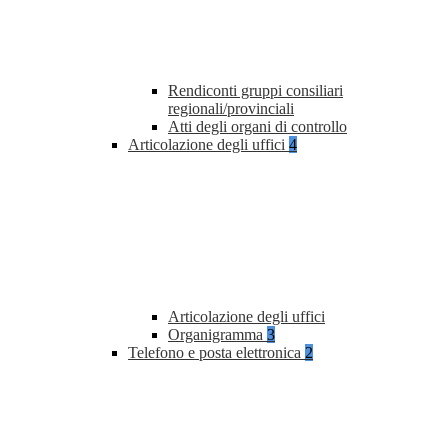
Rendiconti gruppi consiliari
regionali/provinciali
Atti degli organi di controllo
Articolazione degli uffici
4
Articolazione degli uffici
Organigramma
3
Telefono e posta elettronica
2