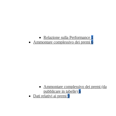
Relazione sulla Performance
1
Ammontare complessivo dei premi
6
Ammontare complessivo dei premi (da
pubblicare in tabelle)
6
Dati relativi ai premi
9