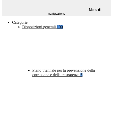
Menu di
navigazione
Categorie
Disposizioni generali
190
Piano triennale per la prevenzione della
corruzione e della trasparenza
6