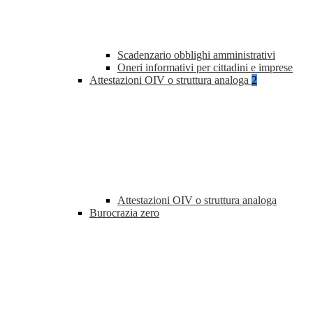
Scadenzario obblighi amministrativi
Oneri informativi per cittadini e imprese
Attestazioni OIV o struttura analoga
2
Attestazioni OIV o struttura analoga
Burocrazia zero