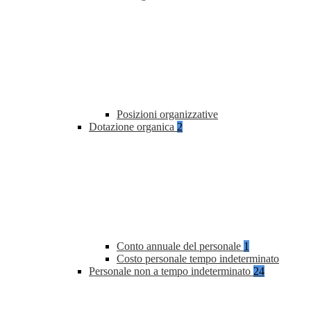
Posizioni organizzative
Dotazione organica
2
Conto annuale del personale
1
Costo personale tempo indeterminato
Personale non a tempo indeterminato
24