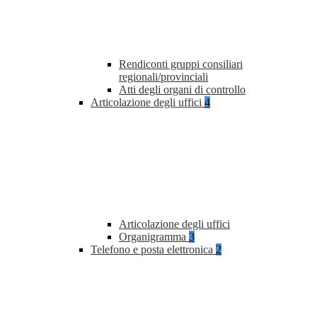
Rendiconti gruppi consiliari
regionali/provinciali
Atti degli organi di controllo
Articolazione degli uffici
4
Articolazione degli uffici
Organigramma
3
Telefono e posta elettronica
2