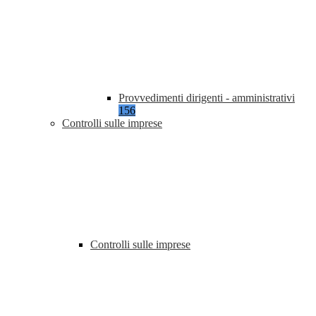
Provvedimenti dirigenti - amministrativi
156
Controlli sulle imprese
Controlli sulle imprese