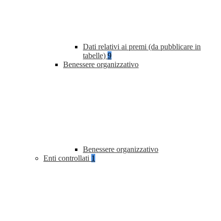
Dati relativi ai premi (da pubblicare in
tabelle)
9
Benessere organizzativo
Benessere organizzativo
Enti controllati
1