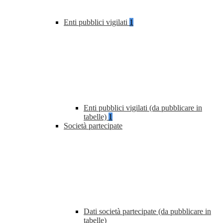
Enti pubblici vigilati
1
Enti pubblici vigilati (da pubblicare in
tabelle)
1
Società partecipate
Dati società partecipate (da pubblicare in
tabelle)