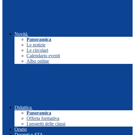
Novità
Panoramica
Le notizie
Le circolari
Calendario eventi
Albo online
Didattica
Panoramica
Offerta formativa
I progetti delle classi
Orario
Docenti e ATA