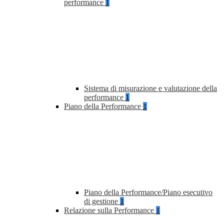
performance
1
Sistema di misurazione e valutazione della
performance
1
Piano della Performance
1
Piano della Performance/Piano esecutivo
di gestione
1
Relazione sulla Performance
1