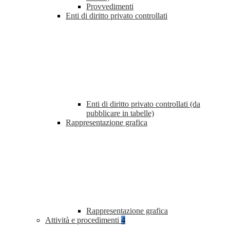
Provvedimenti
Enti di diritto privato controllati
Enti di diritto privato controllati (da
pubblicare in tabelle)
Rappresentazione grafica
Rappresentazione grafica
Attività e procedimenti
4