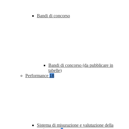
Bandi di concorso
Bandi di concorso (da pubblicare in
tabelle)
Performance
18
Sistema di misurazione e valutazione della