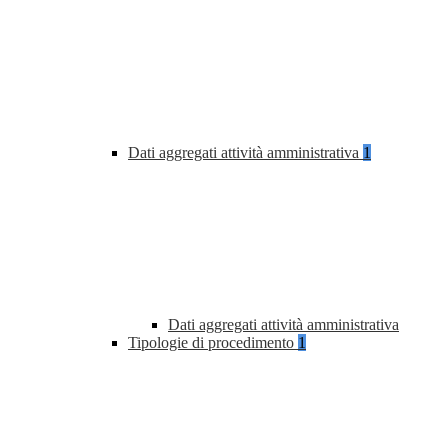
Dati aggregati attività amministrativa
1
Dati aggregati attività amministrativa
Tipologie di procedimento
1