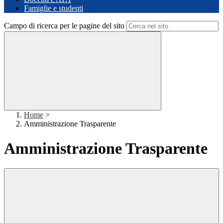
Famiglie e studenti
Campo di ricerca per le pagine del sito
Home
>
Amministrazione Trasparente
Amministrazione Trasparente