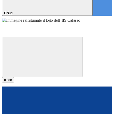
Chiudi
close