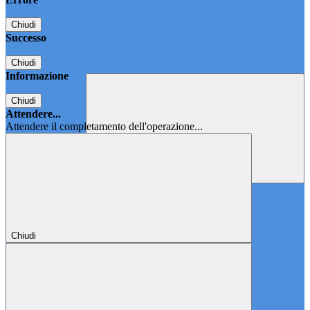
Chiudi
Successo
Chiudi
Informazione
Chiudi
Attendere...
Attendere il completamento dell'operazione...
Chiudi