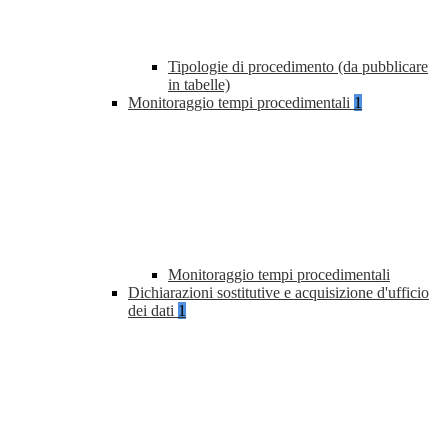
Tipologie di procedimento (da pubblicare
in tabelle)
Monitoraggio tempi procedimentali
1
Monitoraggio tempi procedimentali
Dichiarazioni sostitutive e acquisizione d'ufficio
dei dati
1