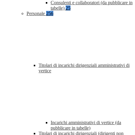
Consulenti e collaboratori (da pubblicare in
tabelle)
25
Personale
256
Titolari di incarichi dirigenziali amministrativi di
vertice
Incarichi amministrativi di vertice (da
pubblicare in tabelle)
Titolari di incarichi dirigenziali (dirigenti non