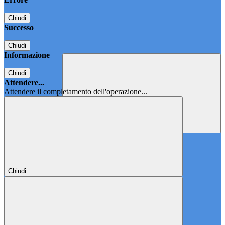
Chiudi
Successo
Chiudi
Informazione
Chiudi
Attendere...
Attendere il completamento dell'operazione...
Chiudi