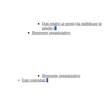
Dati relativi ai premi (da pubblicare in
tabelle)
9
Benessere organizzativo
Benessere organizzativo
Enti controllati
1