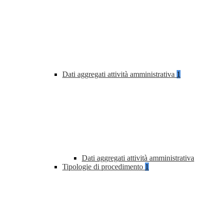
Dati aggregati attività amministrativa
1
Dati aggregati attività amministrativa
Tipologie di procedimento
1