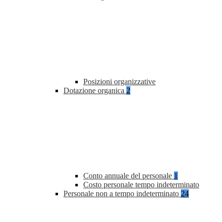
Posizioni organizzative
Dotazione organica
2
Conto annuale del personale
1
Costo personale tempo indeterminato
Personale non a tempo indeterminato
24