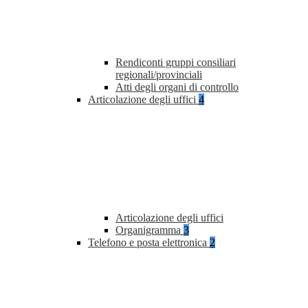
Rendiconti gruppi consiliari
regionali/provinciali
Atti degli organi di controllo
Articolazione degli uffici
4
Articolazione degli uffici
Organigramma
3
Telefono e posta elettronica
2