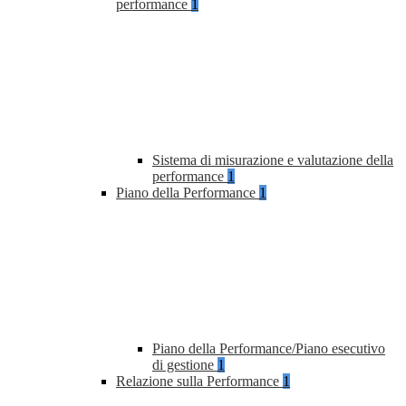
performance
1
Sistema di misurazione e valutazione della
performance
1
Piano della Performance
1
Piano della Performance/Piano esecutivo
di gestione
1
Relazione sulla Performance
1