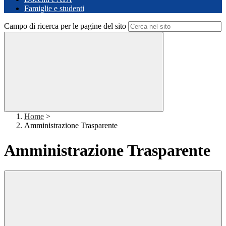
Famiglie e studenti
Campo di ricerca per le pagine del sito
Home
>
Amministrazione Trasparente
Amministrazione Trasparente