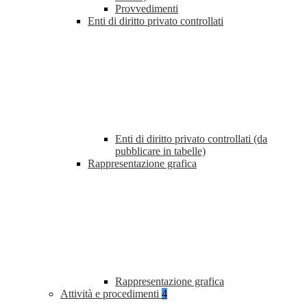
Provvedimenti
Enti di diritto privato controllati
Enti di diritto privato controllati (da
pubblicare in tabelle)
Rappresentazione grafica
Rappresentazione grafica
Attività e procedimenti
4