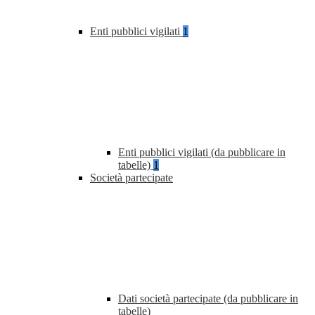
Enti pubblici vigilati
1
Enti pubblici vigilati (da pubblicare in
tabelle)
1
Società partecipate
Dati società partecipate (da pubblicare in
tabelle)