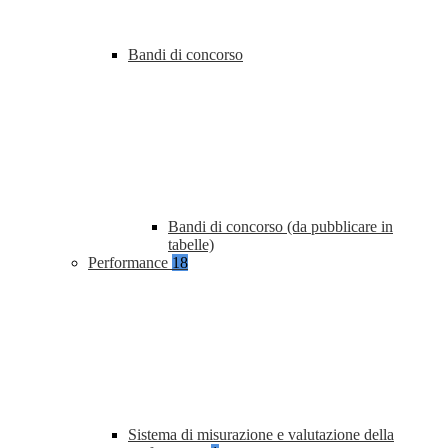
Bandi di concorso
Bandi di concorso (da pubblicare in
tabelle)
Performance
18
Sistema di misurazione e valutazione della