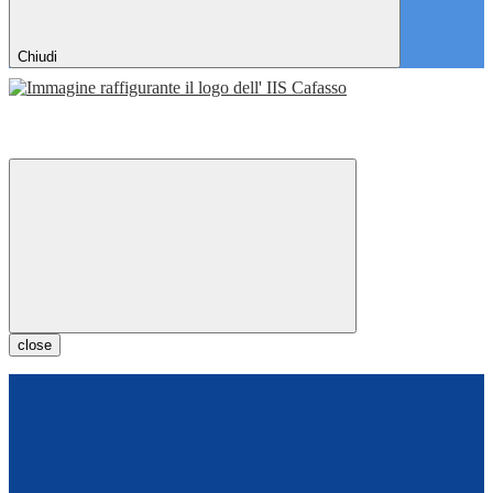
Chiudi
close