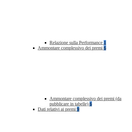
Relazione sulla Performance
1
Ammontare complessivo dei premi
6
Ammontare complessivo dei premi (da
pubblicare in tabelle)
6
Dati relativi ai premi
9