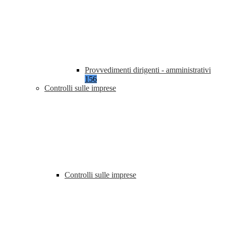
Provvedimenti dirigenti - amministrativi
156
Controlli sulle imprese
Controlli sulle imprese