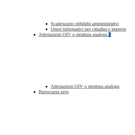
Scadenzario obblighi amministrativi
Oneri informativi per cittadini e imprese
Attestazioni OIV o struttura analoga
2
Attestazioni OIV o struttura analoga
Burocrazia zero