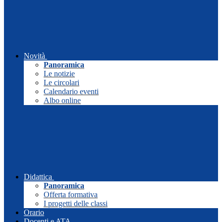
Novità
Panoramica
Le notizie
Le circolari
Calendario eventi
Albo online
Didattica
Panoramica
Offerta formativa
I progetti delle classi
Orario
Docenti e ATA