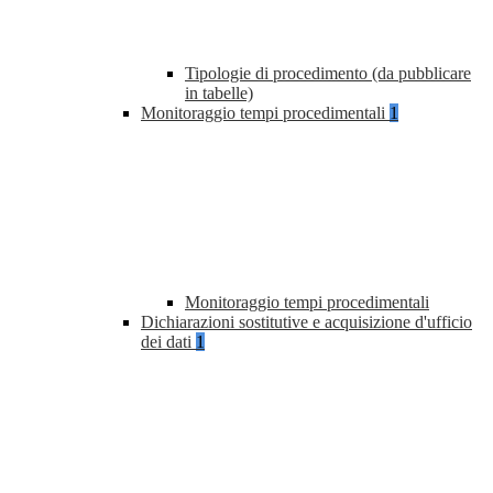
Tipologie di procedimento (da pubblicare
in tabelle)
Monitoraggio tempi procedimentali
1
Monitoraggio tempi procedimentali
Dichiarazioni sostitutive e acquisizione d'ufficio
dei dati
1