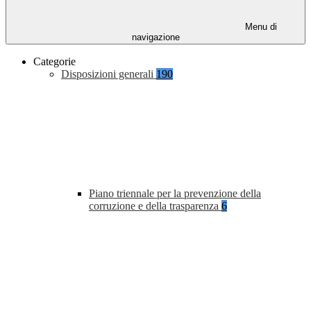
Menu di
navigazione
Categorie
Disposizioni generali
190
Piano triennale per la prevenzione della
corruzione e della trasparenza
6