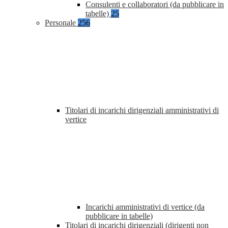
Consulenti e collaboratori (da pubblicare in
tabelle)
25
Personale
256
Titolari di incarichi dirigenziali amministrativi di
vertice
Incarichi amministrativi di vertice (da
pubblicare in tabelle)
Titolari di incarichi dirigenziali (dirigenti non