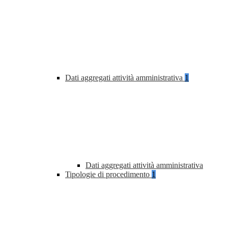
Dati aggregati attività amministrativa
1
Dati aggregati attività amministrativa
Tipologie di procedimento
1