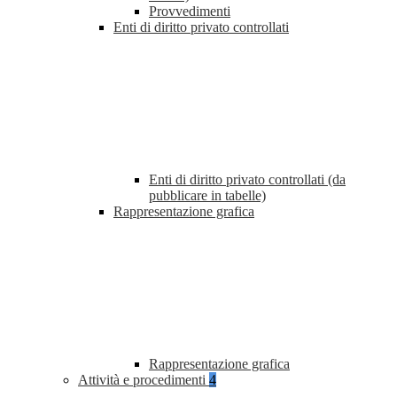
Provvedimenti
Enti di diritto privato controllati
Enti di diritto privato controllati (da
pubblicare in tabelle)
Rappresentazione grafica
Rappresentazione grafica
Attività e procedimenti
4