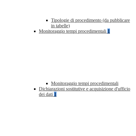
Tipologie di procedimento (da pubblicare
in tabelle)
Monitoraggio tempi procedimentali
1
Monitoraggio tempi procedimentali
Dichiarazioni sostitutive e acquisizione d'ufficio
dei dati
1