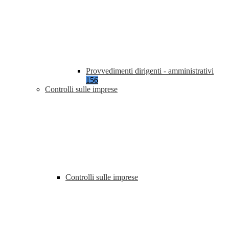
Provvedimenti dirigenti - amministrativi
156
Controlli sulle imprese
Controlli sulle imprese