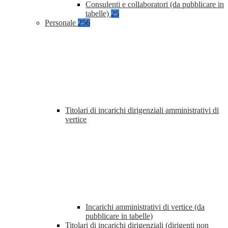
Consulenti e collaboratori (da pubblicare in
tabelle)
25
Personale
256
Titolari di incarichi dirigenziali amministrativi di
vertice
Incarichi amministrativi di vertice (da
pubblicare in tabelle)
Titolari di incarichi dirigenziali (dirigenti non