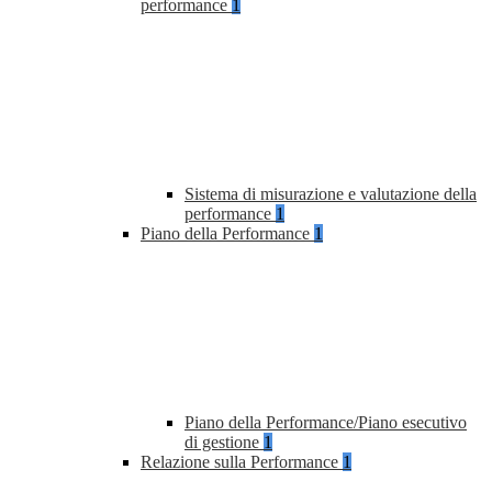
performance
1
Sistema di misurazione e valutazione della
performance
1
Piano della Performance
1
Piano della Performance/Piano esecutivo
di gestione
1
Relazione sulla Performance
1