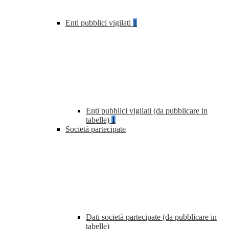
Enti pubblici vigilati
1
Enti pubblici vigilati (da pubblicare in
tabelle)
1
Società partecipate
Dati società partecipate (da pubblicare in
tabelle)