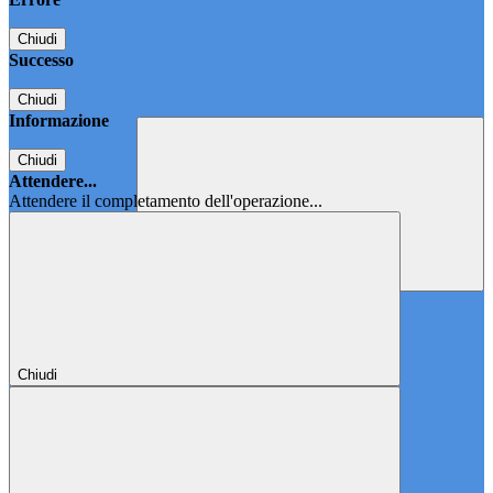
Chiudi
Successo
Chiudi
Informazione
Chiudi
Attendere...
Attendere il completamento dell'operazione...
Chiudi