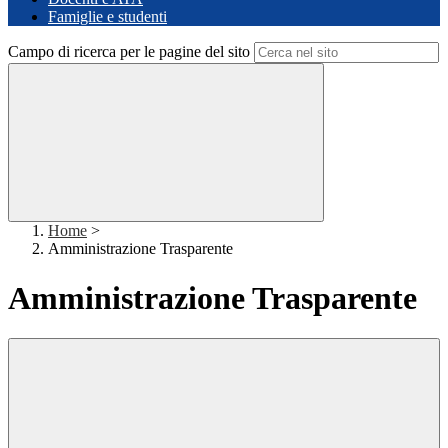
Famiglie e studenti
Campo di ricerca per le pagine del sito
Home
>
Amministrazione Trasparente
Amministrazione Trasparente