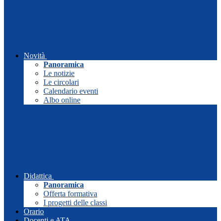
Novità
Panoramica
Le notizie
Le circolari
Calendario eventi
Albo online
Didattica
Panoramica
Offerta formativa
I progetti delle classi
Orario
Docenti e ATA