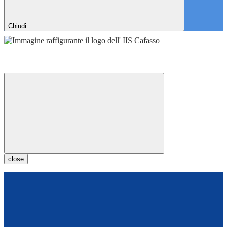
Chiudi
close