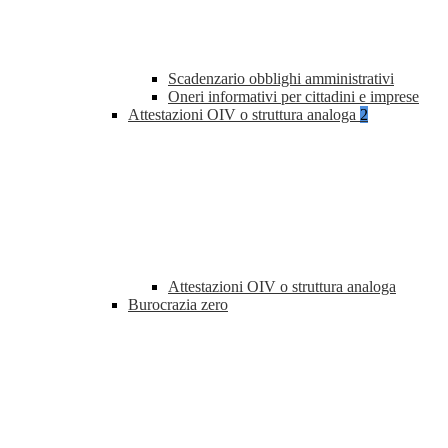
Scadenzario obblighi amministrativi
Oneri informativi per cittadini e imprese
Attestazioni OIV o struttura analoga
2
Attestazioni OIV o struttura analoga
Burocrazia zero