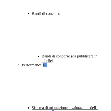
Bandi di concorso
Bandi di concorso (da pubblicare in
tabelle)
Performance
18
Sistema di misurazione e valutazione della