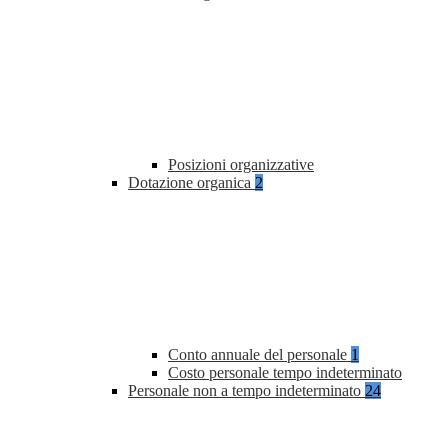
Posizioni organizzative
Dotazione organica
2
Conto annuale del personale
1
Costo personale tempo indeterminato
Personale non a tempo indeterminato
24