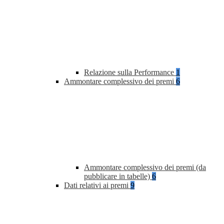
Relazione sulla Performance
1
Ammontare complessivo dei premi
6
Ammontare complessivo dei premi (da
pubblicare in tabelle)
6
Dati relativi ai premi
9