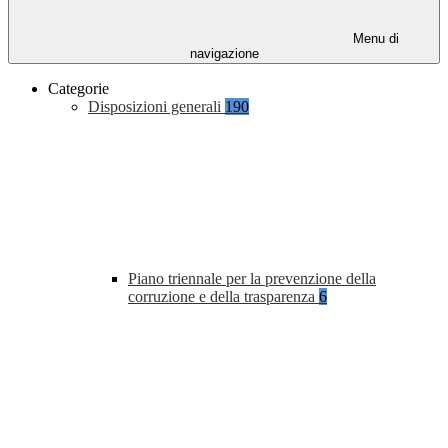
Menu di
navigazione
Categorie
Disposizioni generali
190
Piano triennale per la prevenzione della
corruzione e della trasparenza
6