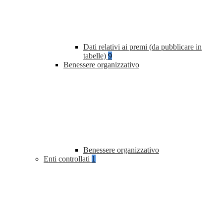
Dati relativi ai premi (da pubblicare in
tabelle)
9
Benessere organizzativo
Benessere organizzativo
Enti controllati
1