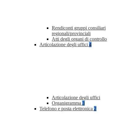
Rendiconti gruppi consiliari
regionali/provinciali
Atti degli organi di controllo
Articolazione degli uffici
4
Articolazione degli uffici
Organigramma
3
Telefono e posta elettronica
2