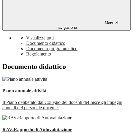
Menu di
navigazione
Visualizza tutti
Documento didattico
Documento programmatico
Regolamento
Documento didattico
Piano annuale attività
Il Piano deliberato dal Collegio dei docenti definisce gli impegni
annuali del personale docente.
RAV-Rapporto di Autovalutazione