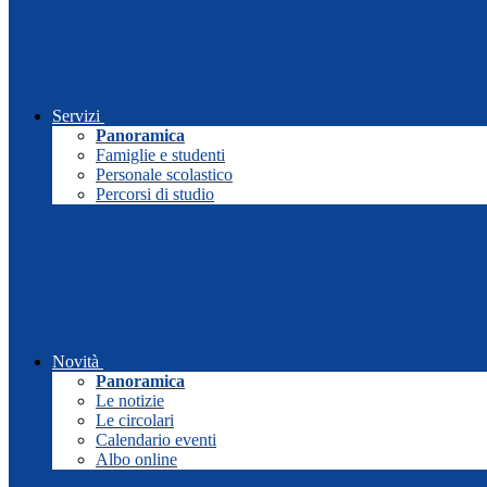
Servizi
Panoramica
Famiglie e studenti
Personale scolastico
Percorsi di studio
Novità
Panoramica
Le notizie
Le circolari
Calendario eventi
Albo online