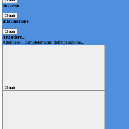
Successo
Chiudi
Informazione
Chiudi
Attendere...
Attendere il completamento dell'operazione...
Chiudi