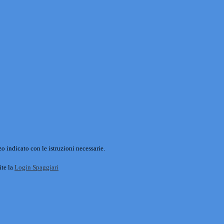
o indicato con le istruzioni necessarie.
ite la
Login Spaggiari