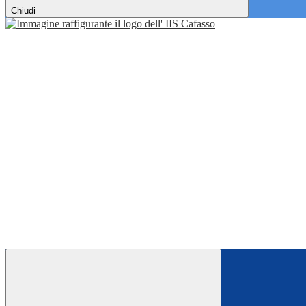
Chiudi