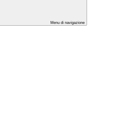
Menu di navigazione