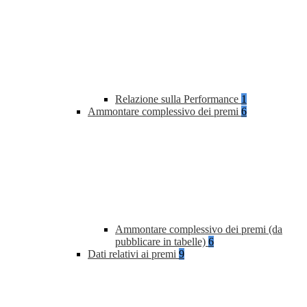
Relazione sulla Performance
1
Ammontare complessivo dei premi
6
Ammontare complessivo dei premi (da
pubblicare in tabelle)
6
Dati relativi ai premi
9