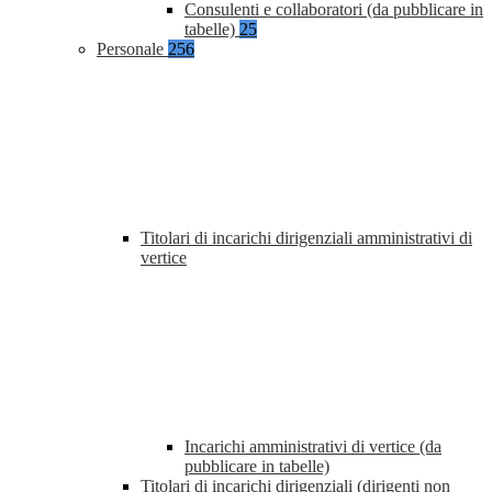
Consulenti e collaboratori (da pubblicare in
tabelle)
25
Personale
256
Titolari di incarichi dirigenziali amministrativi di
vertice
Incarichi amministrativi di vertice (da
pubblicare in tabelle)
Titolari di incarichi dirigenziali (dirigenti non