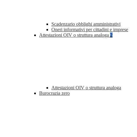
Scadenzario obblighi amministrativi
Oneri informativi per cittadini e imprese
Attestazioni OIV o struttura analoga
2
Attestazioni OIV o struttura analoga
Burocrazia zero