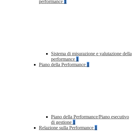
performance
1
Sistema di misurazione e valutazione della
performance
1
Piano della Performance
1
Piano della Performance/Piano esecutivo
di gestione
1
Relazione sulla Performance
1