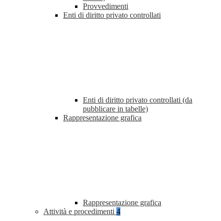
Provvedimenti
Enti di diritto privato controllati
Enti di diritto privato controllati (da
pubblicare in tabelle)
Rappresentazione grafica
Rappresentazione grafica
Attività e procedimenti
4