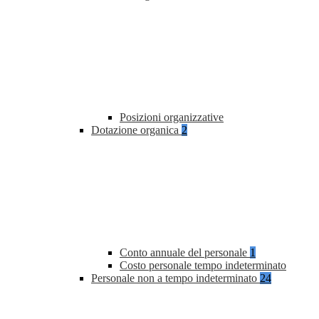
Posizioni organizzative
Dotazione organica
2
Conto annuale del personale
1
Costo personale tempo indeterminato
Personale non a tempo indeterminato
24