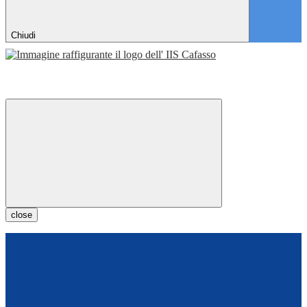
Chiudi
close