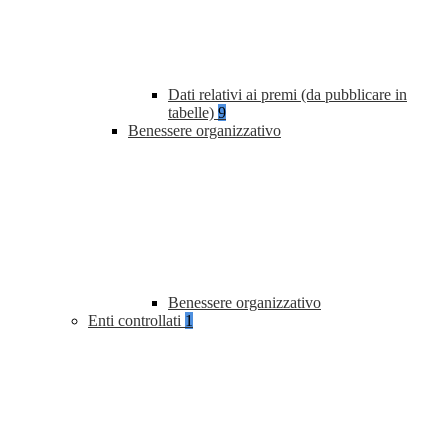
Dati relativi ai premi (da pubblicare in
tabelle)
9
Benessere organizzativo
Benessere organizzativo
Enti controllati
1