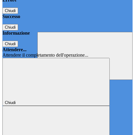
Chiudi
Successo
Chiudi
Informazione
Chiudi
Attendere...
Attendere il completamento dell'operazione...
Chiudi