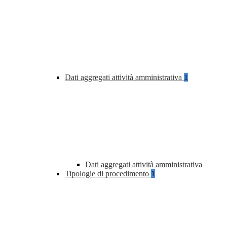
Dati aggregati attività amministrativa
1
Dati aggregati attività amministrativa
Tipologie di procedimento
1