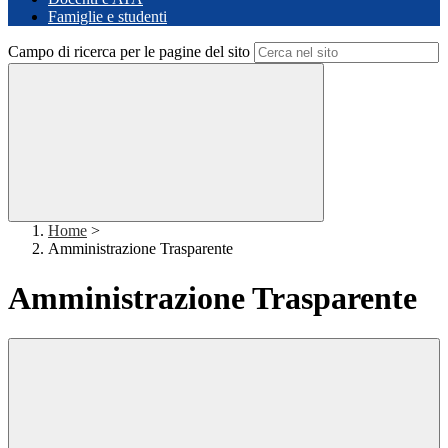
Famiglie e studenti
Campo di ricerca per le pagine del sito
Home
>
Amministrazione Trasparente
Amministrazione Trasparente