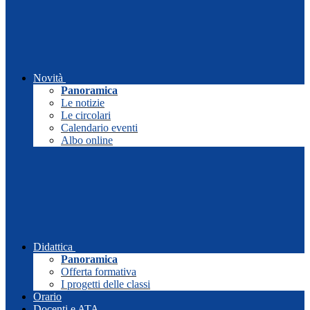
Novità
Panoramica
Le notizie
Le circolari
Calendario eventi
Albo online
Didattica
Panoramica
Offerta formativa
I progetti delle classi
Orario
Docenti e ATA