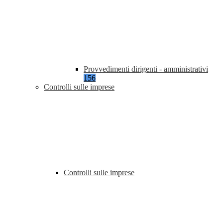
Provvedimenti dirigenti - amministrativi
156
Controlli sulle imprese
Controlli sulle imprese