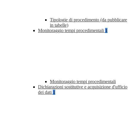
Tipologie di procedimento (da pubblicare
in tabelle)
Monitoraggio tempi procedimentali
1
Monitoraggio tempi procedimentali
Dichiarazioni sostitutive e acquisizione d'ufficio
dei dati
1