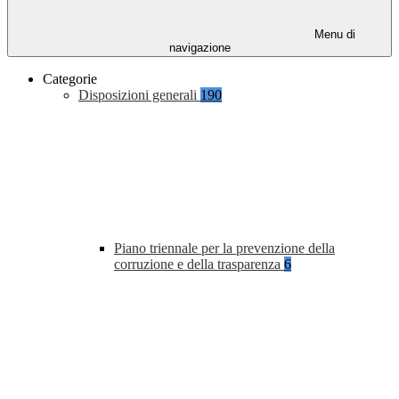
Menu di
navigazione
Categorie
Disposizioni generali
190
Piano triennale per la prevenzione della
corruzione e della trasparenza
6