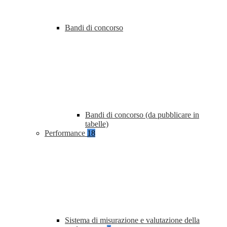
Bandi di concorso
Bandi di concorso (da pubblicare in
tabelle)
Performance
18
Sistema di misurazione e valutazione della