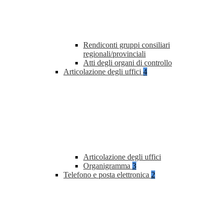
Rendiconti gruppi consiliari
regionali/provinciali
Atti degli organi di controllo
Articolazione degli uffici
4
Articolazione degli uffici
Organigramma
3
Telefono e posta elettronica
2