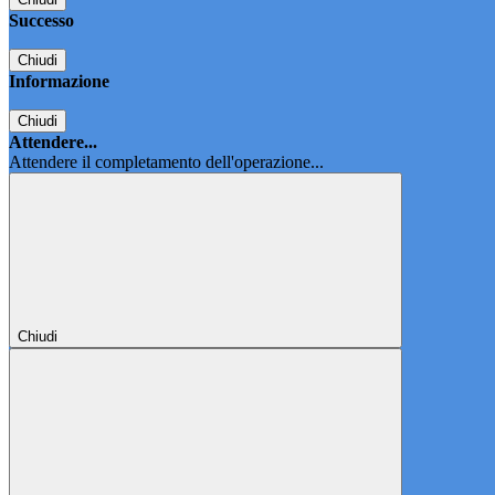
Successo
Chiudi
Informazione
Chiudi
Attendere...
Attendere il completamento dell'operazione...
Chiudi