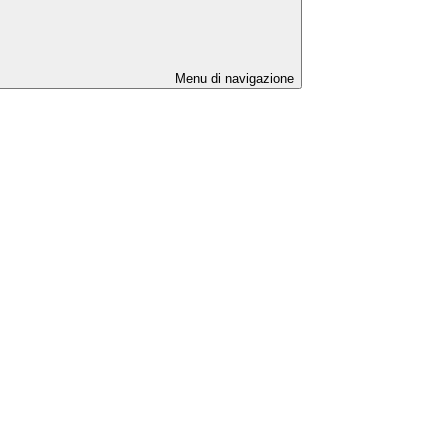
Menu di navigazione