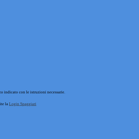
o indicato con le istruzioni necessarie.
ite la
Login Spaggiari