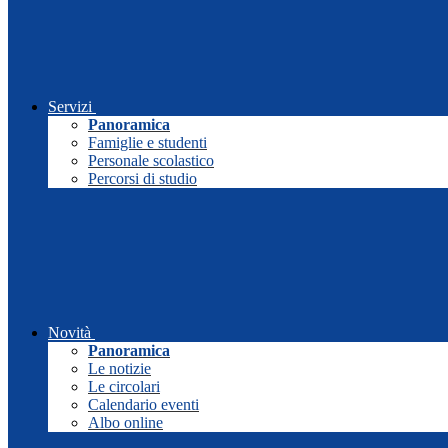
Servizi
Panoramica
Famiglie e studenti
Personale scolastico
Percorsi di studio
Novità
Panoramica
Le notizie
Le circolari
Calendario eventi
Albo online