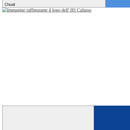
Chiudi