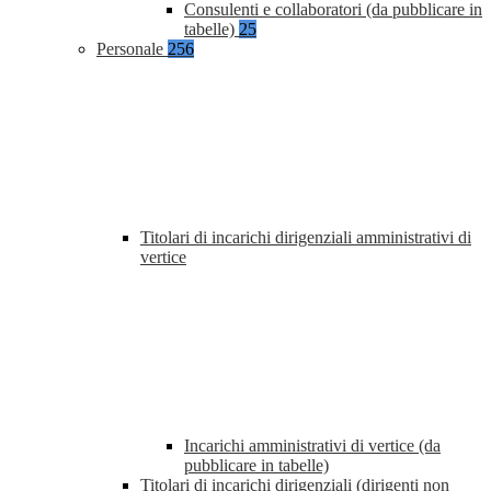
Consulenti e collaboratori (da pubblicare in
tabelle)
25
Personale
256
Titolari di incarichi dirigenziali amministrativi di
vertice
Incarichi amministrativi di vertice (da
pubblicare in tabelle)
Titolari di incarichi dirigenziali (dirigenti non