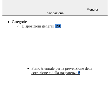
Menu di
navigazione
Categorie
Disposizioni generali
190
Piano triennale per la prevenzione della
corruzione e della trasparenza
6