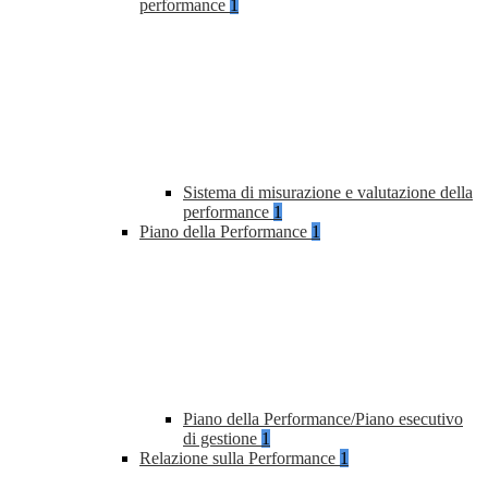
performance
1
Sistema di misurazione e valutazione della
performance
1
Piano della Performance
1
Piano della Performance/Piano esecutivo
di gestione
1
Relazione sulla Performance
1