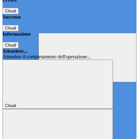
Chiudi
Successo
Chiudi
Informazione
Chiudi
Attendere...
Attendere il completamento dell'operazione...
Chiudi