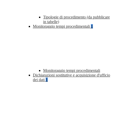
Tipologie di procedimento (da pubblicare
in tabelle)
Monitoraggio tempi procedimentali
1
Monitoraggio tempi procedimentali
Dichiarazioni sostitutive e acquisizione d'ufficio
dei dati
1