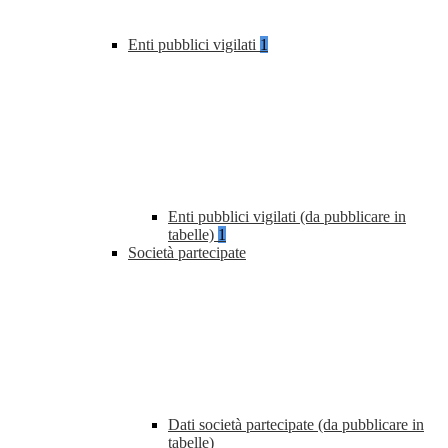
Enti pubblici vigilati
1
Enti pubblici vigilati (da pubblicare in
tabelle)
1
Società partecipate
Dati società partecipate (da pubblicare in
tabelle)