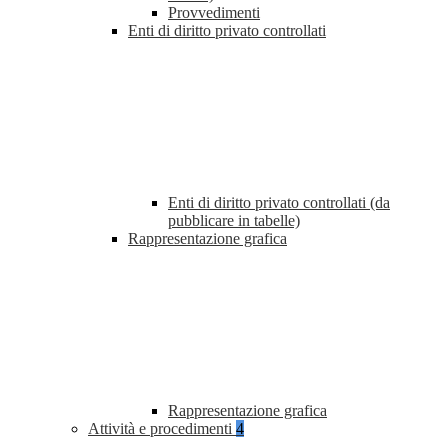
Provvedimenti
Enti di diritto privato controllati
Enti di diritto privato controllati (da
pubblicare in tabelle)
Rappresentazione grafica
Rappresentazione grafica
Attività e procedimenti
4