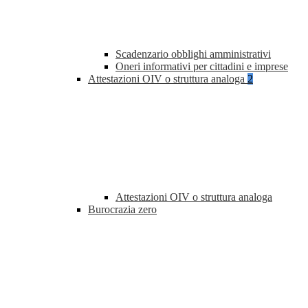
Scadenzario obblighi amministrativi
Oneri informativi per cittadini e imprese
Attestazioni OIV o struttura analoga
2
Attestazioni OIV o struttura analoga
Burocrazia zero