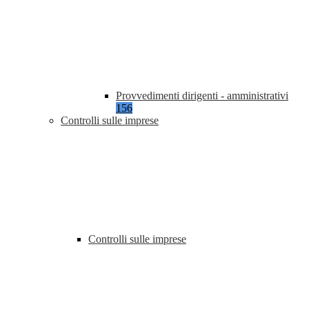
Provvedimenti dirigenti - amministrativi
156
Controlli sulle imprese
Controlli sulle imprese