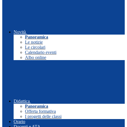
Novità
Panoramica
Le notizie
Le circolari
Calendario eventi
Albo online
Didattica
Panoramica
Offerta formativa
I progetti delle classi
Orario
Docenti e ATA