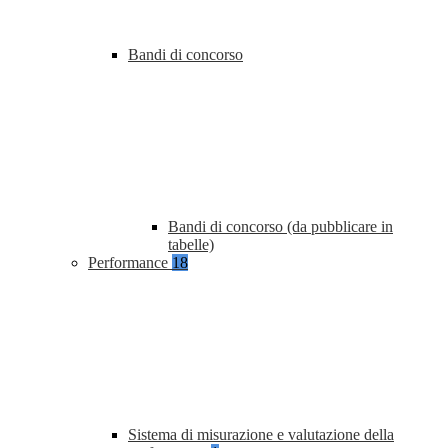
Bandi di concorso
Bandi di concorso (da pubblicare in
tabelle)
Performance
18
Sistema di misurazione e valutazione della