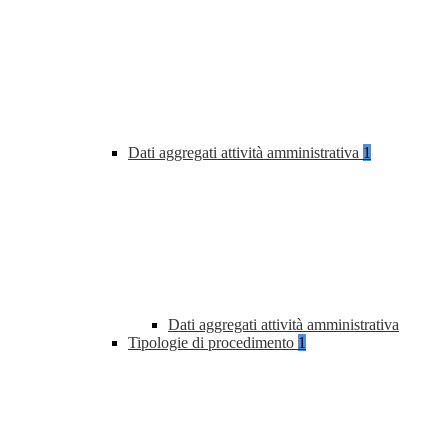
Dati aggregati attività amministrativa
1
Dati aggregati attività amministrativa
Tipologie di procedimento
1