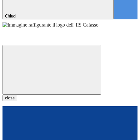
Chiudi
close