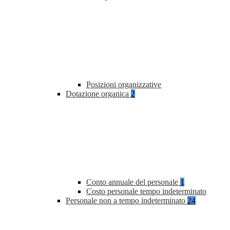
Posizioni organizzative
Dotazione organica
2
Conto annuale del personale
1
Costo personale tempo indeterminato
Personale non a tempo indeterminato
24