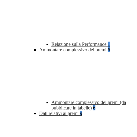
Relazione sulla Performance
1
Ammontare complessivo dei premi
6
Ammontare complessivo dei premi (da
pubblicare in tabelle)
6
Dati relativi ai premi
9