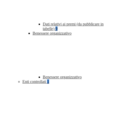
Dati relativi ai premi (da pubblicare in
tabelle)
9
Benessere organizzativo
Benessere organizzativo
Enti controllati
1