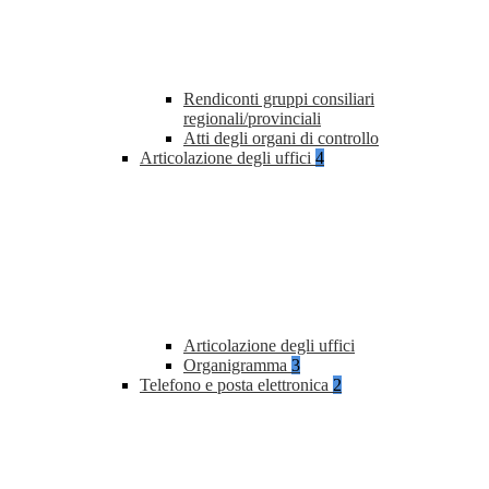
Rendiconti gruppi consiliari
regionali/provinciali
Atti degli organi di controllo
Articolazione degli uffici
4
Articolazione degli uffici
Organigramma
3
Telefono e posta elettronica
2