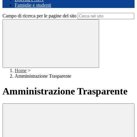
Famiglie e studenti
Campo di ricerca per le pagine del sito
Home
>
Amministrazione Trasparente
Amministrazione Trasparente