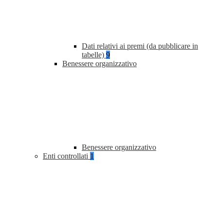
Dati relativi ai premi (da pubblicare in
tabelle)
9
Benessere organizzativo
Benessere organizzativo
Enti controllati
1