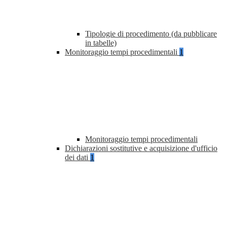
Tipologie di procedimento (da pubblicare
in tabelle)
Monitoraggio tempi procedimentali
1
Monitoraggio tempi procedimentali
Dichiarazioni sostitutive e acquisizione d'ufficio
dei dati
1