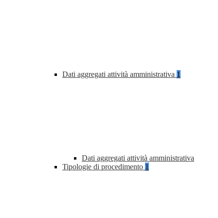
Dati aggregati attività amministrativa
1
Dati aggregati attività amministrativa
Tipologie di procedimento
1