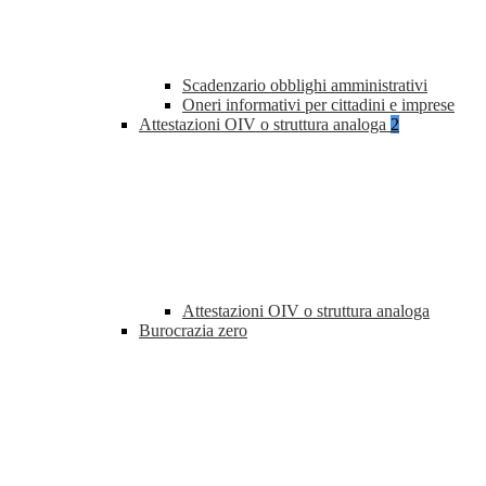
Scadenzario obblighi amministrativi
Oneri informativi per cittadini e imprese
Attestazioni OIV o struttura analoga
2
Attestazioni OIV o struttura analoga
Burocrazia zero