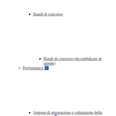
Bandi di concorso
Bandi di concorso (da pubblicare in
tabelle)
Performance
18
Sistema di misurazione e valutazione della