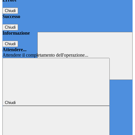
Chiudi
Successo
Chiudi
Informazione
Chiudi
Attendere...
Attendere il completamento dell'operazione...
Chiudi