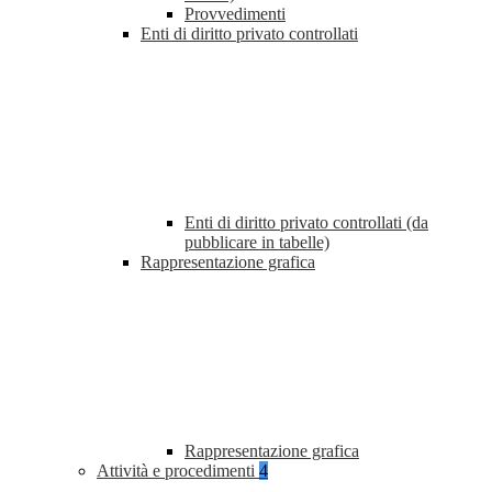
Provvedimenti
Enti di diritto privato controllati
Enti di diritto privato controllati (da
pubblicare in tabelle)
Rappresentazione grafica
Rappresentazione grafica
Attività e procedimenti
4