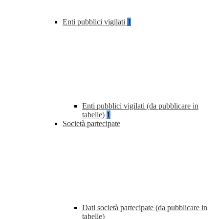
Enti pubblici vigilati
1
Enti pubblici vigilati (da pubblicare in
tabelle)
1
Società partecipate
Dati società partecipate (da pubblicare in
tabelle)