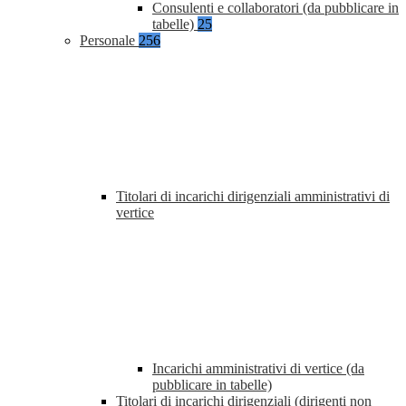
Consulenti e collaboratori (da pubblicare in
tabelle)
25
Personale
256
Titolari di incarichi dirigenziali amministrativi di
vertice
Incarichi amministrativi di vertice (da
pubblicare in tabelle)
Titolari di incarichi dirigenziali (dirigenti non