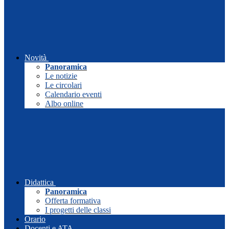
Novità
Panoramica
Le notizie
Le circolari
Calendario eventi
Albo online
Didattica
Panoramica
Offerta formativa
I progetti delle classi
Orario
Docenti e ATA