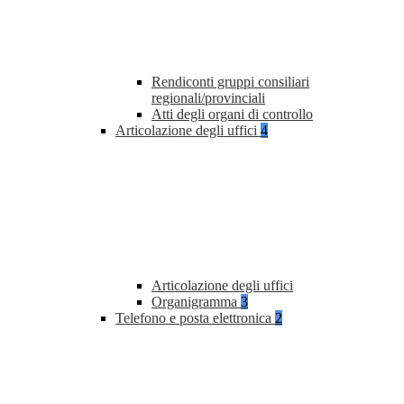
Rendiconti gruppi consiliari
regionali/provinciali
Atti degli organi di controllo
Articolazione degli uffici
4
Articolazione degli uffici
Organigramma
3
Telefono e posta elettronica
2