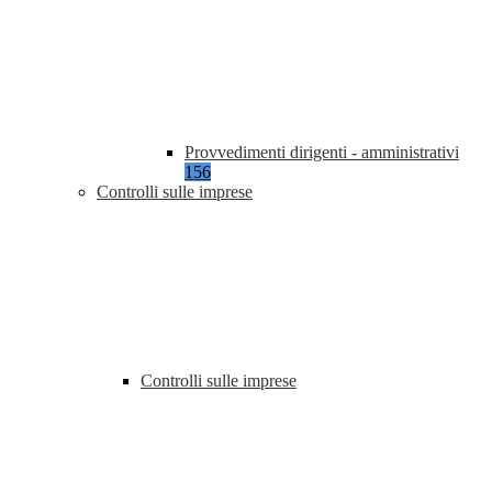
Provvedimenti dirigenti - amministrativi
156
Controlli sulle imprese
Controlli sulle imprese