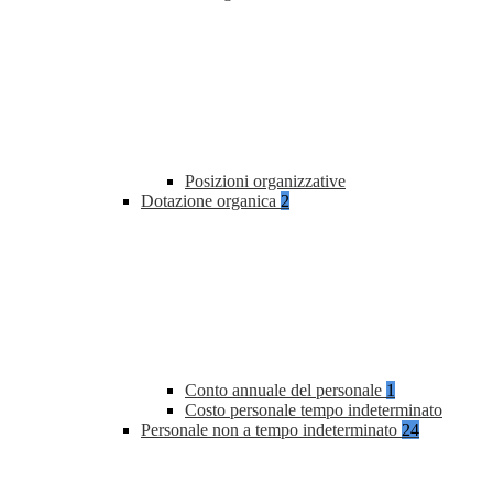
Posizioni organizzative
Dotazione organica
2
Conto annuale del personale
1
Costo personale tempo indeterminato
Personale non a tempo indeterminato
24