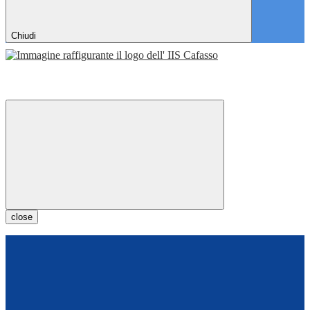
Chiudi
close