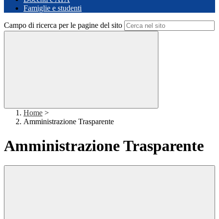
Famiglie e studenti
Campo di ricerca per le pagine del sito
Home
>
Amministrazione Trasparente
Amministrazione Trasparente