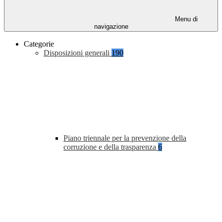
Menu di
navigazione
Categorie
Disposizioni generali
190
Piano triennale per la prevenzione della
corruzione e della trasparenza
6