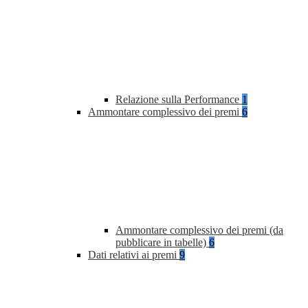
Relazione sulla Performance
1
Ammontare complessivo dei premi
6
Ammontare complessivo dei premi (da
pubblicare in tabelle)
6
Dati relativi ai premi
9