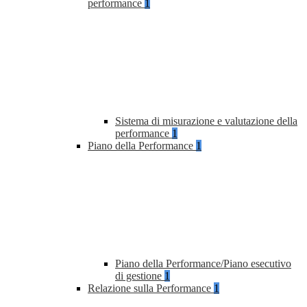
performance
1
Sistema di misurazione e valutazione della
performance
1
Piano della Performance
1
Piano della Performance/Piano esecutivo
di gestione
1
Relazione sulla Performance
1