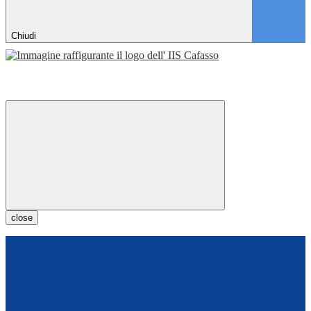
Chiudi
close