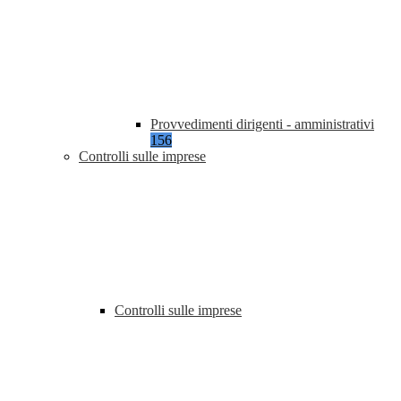
Provvedimenti dirigenti - amministrativi
156
Controlli sulle imprese
Controlli sulle imprese