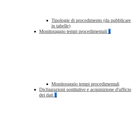
Tipologie di procedimento (da pubblicare
in tabelle)
Monitoraggio tempi procedimentali
1
Monitoraggio tempi procedimentali
Dichiarazioni sostitutive e acquisizione d'ufficio
dei dati
1