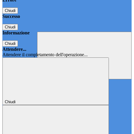
Chiudi
Successo
Chiudi
Informazione
Chiudi
Attendere...
Attendere il completamento dell'operazione...
Chiudi