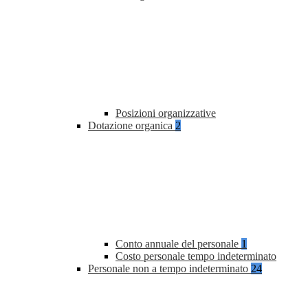
Posizioni organizzative
Dotazione organica
2
Conto annuale del personale
1
Costo personale tempo indeterminato
Personale non a tempo indeterminato
24