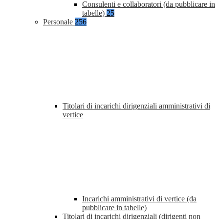
Consulenti e collaboratori (da pubblicare in
tabelle)
25
Personale
256
Titolari di incarichi dirigenziali amministrativi di
vertice
Incarichi amministrativi di vertice (da
pubblicare in tabelle)
Titolari di incarichi dirigenziali (dirigenti non