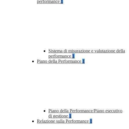
performance
1
Sistema di misurazione e valutazione della
performance
1
Piano della Performance
1
Piano della Performance/Piano esecutivo
di gestione
1
Relazione sulla Performance
1