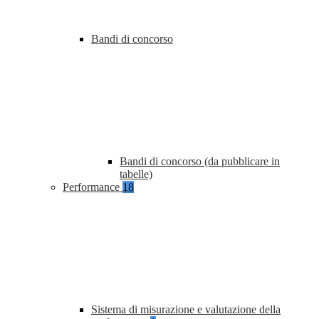
Bandi di concorso
Bandi di concorso (da pubblicare in
tabelle)
Performance
18
Sistema di misurazione e valutazione della