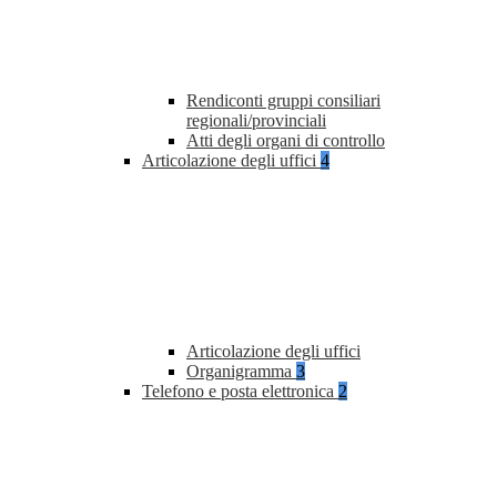
Rendiconti gruppi consiliari
regionali/provinciali
Atti degli organi di controllo
Articolazione degli uffici
4
Articolazione degli uffici
Organigramma
3
Telefono e posta elettronica
2