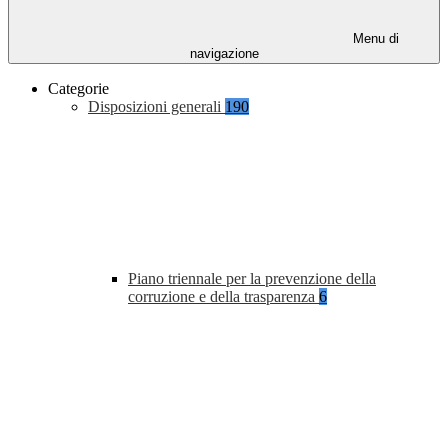
Menu di
navigazione
Categorie
Disposizioni generali
190
Piano triennale per la prevenzione della
corruzione e della trasparenza
6