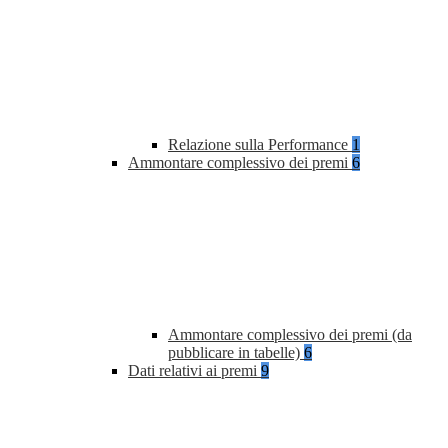
Relazione sulla Performance
1
Ammontare complessivo dei premi
6
Ammontare complessivo dei premi (da
pubblicare in tabelle)
6
Dati relativi ai premi
9