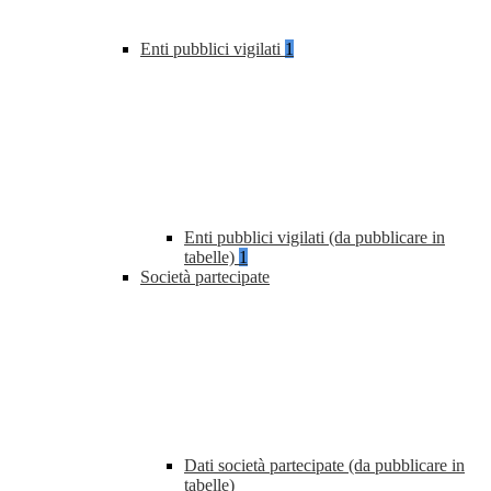
Enti pubblici vigilati
1
Enti pubblici vigilati (da pubblicare in
tabelle)
1
Società partecipate
Dati società partecipate (da pubblicare in
tabelle)