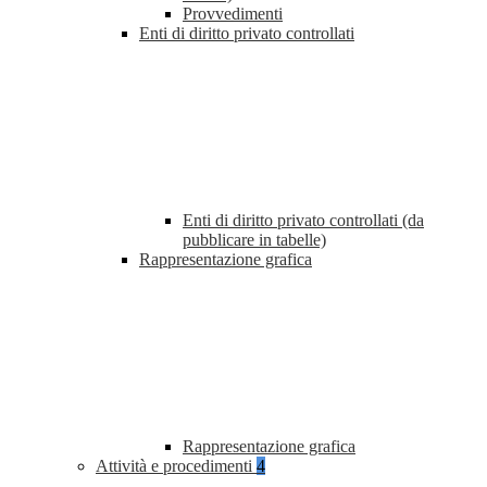
Provvedimenti
Enti di diritto privato controllati
Enti di diritto privato controllati (da
pubblicare in tabelle)
Rappresentazione grafica
Rappresentazione grafica
Attività e procedimenti
4