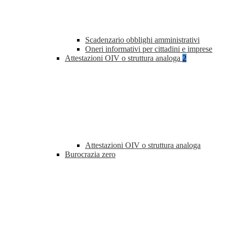
Scadenzario obblighi amministrativi
Oneri informativi per cittadini e imprese
Attestazioni OIV o struttura analoga
2
Attestazioni OIV o struttura analoga
Burocrazia zero