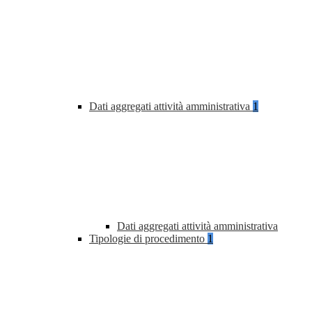
Dati aggregati attività amministrativa
1
Dati aggregati attività amministrativa
Tipologie di procedimento
1