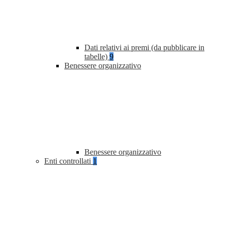
Dati relativi ai premi (da pubblicare in
tabelle)
9
Benessere organizzativo
Benessere organizzativo
Enti controllati
1