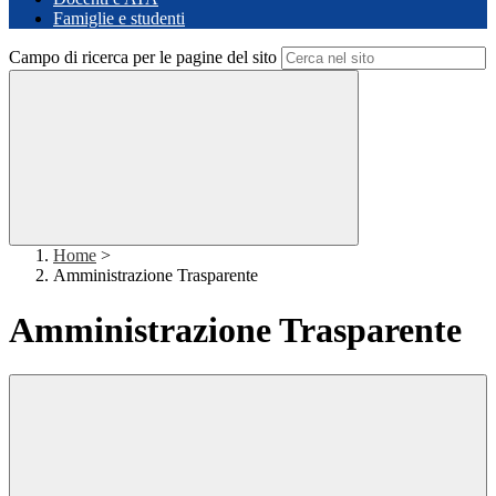
Famiglie e studenti
Campo di ricerca per le pagine del sito
Home
>
Amministrazione Trasparente
Amministrazione Trasparente