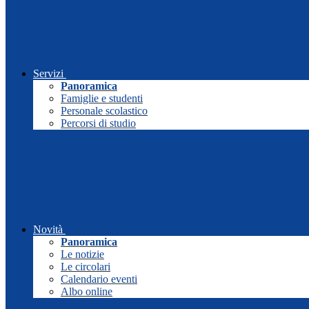
Servizi
Panoramica
Famiglie e studenti
Personale scolastico
Percorsi di studio
Novità
Panoramica
Le notizie
Le circolari
Calendario eventi
Albo online