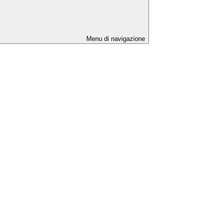
Menu di navigazione