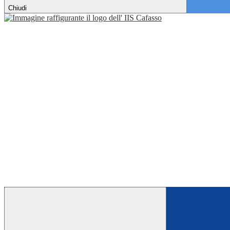
Chiudi