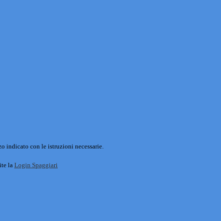
o indicato con le istruzioni necessarie.
ite la
Login Spaggiari