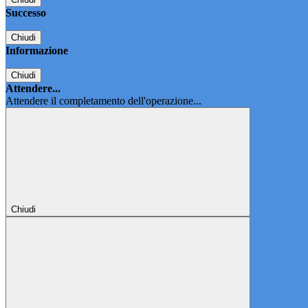
Successo
Chiudi
Informazione
Chiudi
Attendere...
Attendere il completamento dell'operazione...
Chiudi