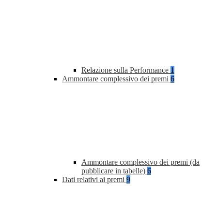
Relazione sulla Performance
1
Ammontare complessivo dei premi
6
Ammontare complessivo dei premi (da
pubblicare in tabelle)
6
Dati relativi ai premi
9