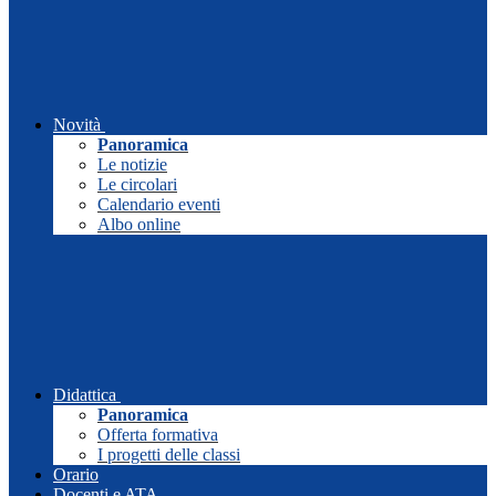
Novità
Panoramica
Le notizie
Le circolari
Calendario eventi
Albo online
Didattica
Panoramica
Offerta formativa
I progetti delle classi
Orario
Docenti e ATA