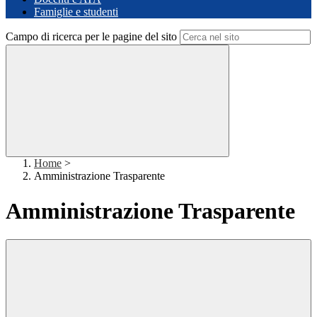
Famiglie e studenti
Campo di ricerca per le pagine del sito
Home
>
Amministrazione Trasparente
Amministrazione Trasparente