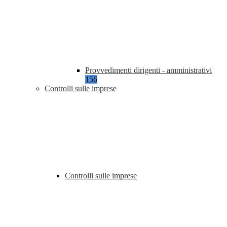
Provvedimenti dirigenti - amministrativi
156
Controlli sulle imprese
Controlli sulle imprese