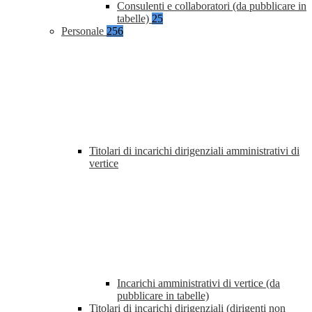
Consulenti e collaboratori (da pubblicare in
tabelle)
25
Personale
256
Titolari di incarichi dirigenziali amministrativi di
vertice
Incarichi amministrativi di vertice (da
pubblicare in tabelle)
Titolari di incarichi dirigenziali (dirigenti non