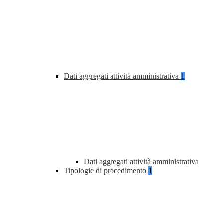
Dati aggregati attività amministrativa
1
Dati aggregati attività amministrativa
Tipologie di procedimento
1