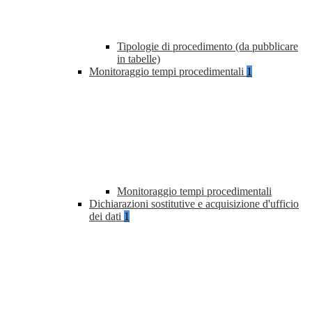
Tipologie di procedimento (da pubblicare
in tabelle)
Monitoraggio tempi procedimentali
1
Monitoraggio tempi procedimentali
Dichiarazioni sostitutive e acquisizione d'ufficio
dei dati
1