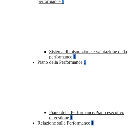
performance
1
Sistema di misurazione e valutazione della
performance
1
Piano della Performance
1
Piano della Performance/Piano esecutivo
di gestione
1
Relazione sulla Performance
1