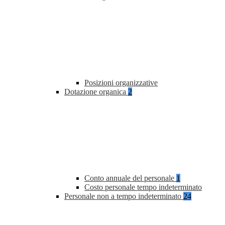
Posizioni organizzative
Dotazione organica
2
Conto annuale del personale
1
Costo personale tempo indeterminato
Personale non a tempo indeterminato
24