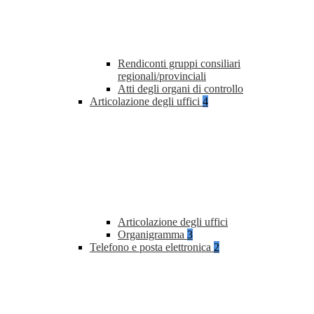
Rendiconti gruppi consiliari
regionali/provinciali
Atti degli organi di controllo
Articolazione degli uffici
4
Articolazione degli uffici
Organigramma
3
Telefono e posta elettronica
2