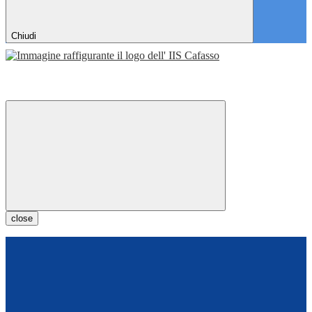
Chiudi
close