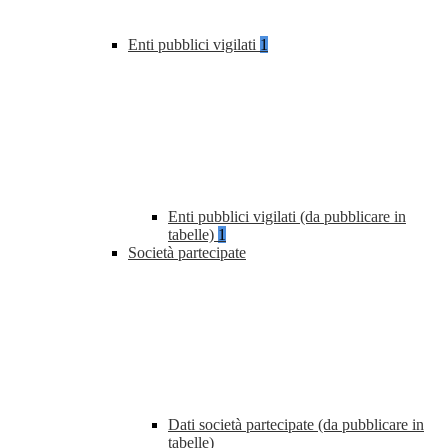
Enti pubblici vigilati
1
Enti pubblici vigilati (da pubblicare in
tabelle)
1
Società partecipate
Dati società partecipate (da pubblicare in
tabelle)