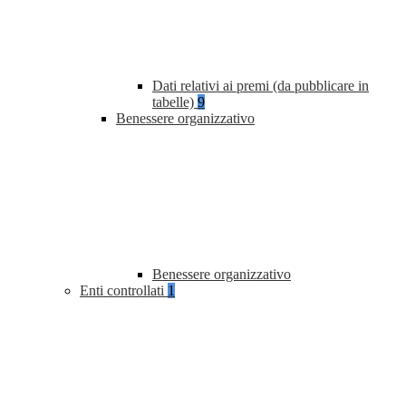
Dati relativi ai premi (da pubblicare in
tabelle)
9
Benessere organizzativo
Benessere organizzativo
Enti controllati
1