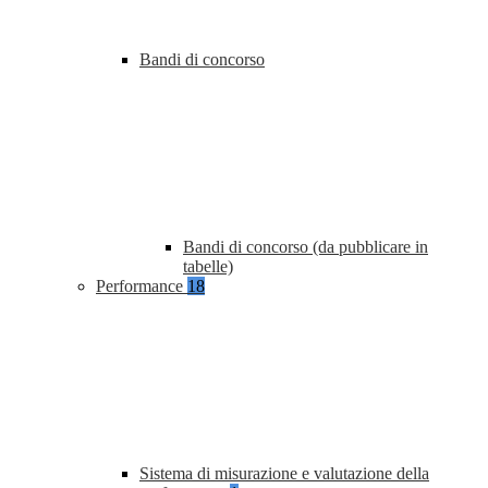
Bandi di concorso
Bandi di concorso (da pubblicare in
tabelle)
Performance
18
Sistema di misurazione e valutazione della