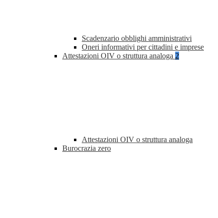
Scadenzario obblighi amministrativi
Oneri informativi per cittadini e imprese
Attestazioni OIV o struttura analoga
2
Attestazioni OIV o struttura analoga
Burocrazia zero