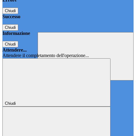
Chiudi
Successo
Chiudi
Informazione
Chiudi
Attendere...
Attendere il completamento dell'operazione...
Chiudi