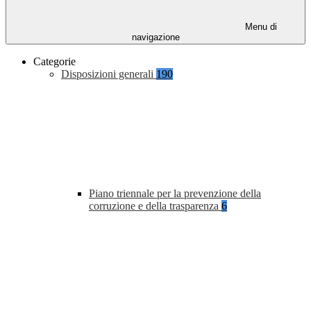
Menu di
navigazione
Categorie
Disposizioni generali
190
Piano triennale per la prevenzione della
corruzione e della trasparenza
6