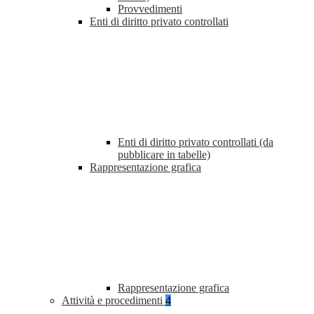
Provvedimenti
Enti di diritto privato controllati
Enti di diritto privato controllati (da
pubblicare in tabelle)
Rappresentazione grafica
Rappresentazione grafica
Attività e procedimenti
4