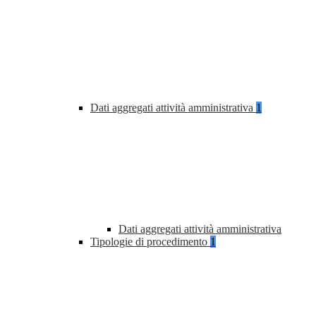
Dati aggregati attività amministrativa
1
Dati aggregati attività amministrativa
Tipologie di procedimento
1