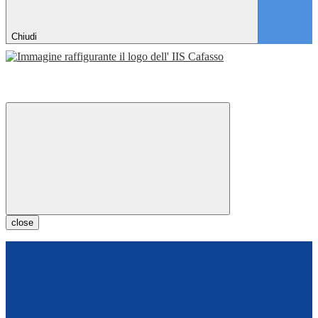
Chiudi
close