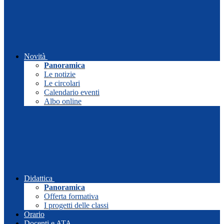
Novità
Panoramica
Le notizie
Le circolari
Calendario eventi
Albo online
Didattica
Panoramica
Offerta formativa
I progetti delle classi
Orario
Docenti e ATA