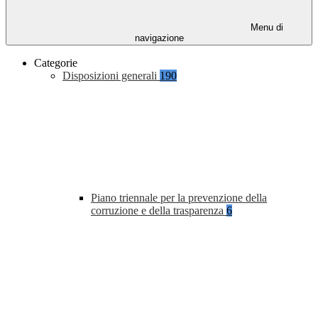
Menu di
navigazione
Categorie
Disposizioni generali
190
Piano triennale per la prevenzione della
corruzione e della trasparenza
6