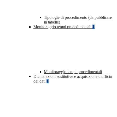
Tipologie di procedimento (da pubblicare
in tabelle)
Monitoraggio tempi procedimentali
1
Monitoraggio tempi procedimentali
Dichiarazioni sostitutive e acquisizione d'ufficio
dei dati
1