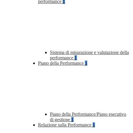
performance
1
Sistema di misurazione e valutazione della
performance
1
Piano della Performance
1
Piano della Performance/Piano esecutivo
di gestione
1
Relazione sulla Performance
1