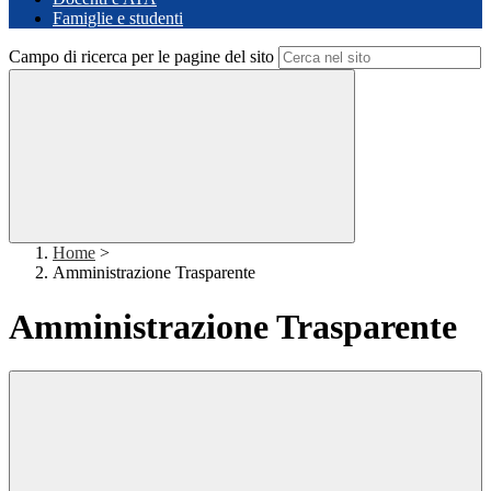
Famiglie e studenti
Campo di ricerca per le pagine del sito
Home
>
Amministrazione Trasparente
Amministrazione Trasparente