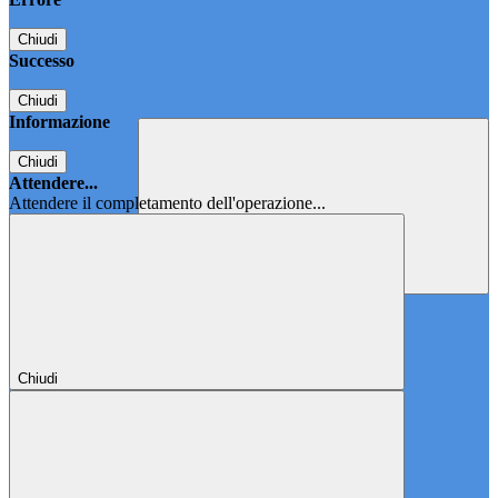
Chiudi
Successo
Chiudi
Informazione
Chiudi
Attendere...
Attendere il completamento dell'operazione...
Chiudi