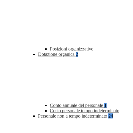
Posizioni organizzative
Dotazione organica
2
Conto annuale del personale
1
Costo personale tempo indeterminato
Personale non a tempo indeterminato
24