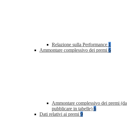
Relazione sulla Performance
1
Ammontare complessivo dei premi
6
Ammontare complessivo dei premi (da
pubblicare in tabelle)
6
Dati relativi ai premi
9