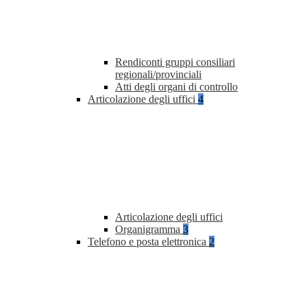
Rendiconti gruppi consiliari
regionali/provinciali
Atti degli organi di controllo
Articolazione degli uffici
4
Articolazione degli uffici
Organigramma
3
Telefono e posta elettronica
2