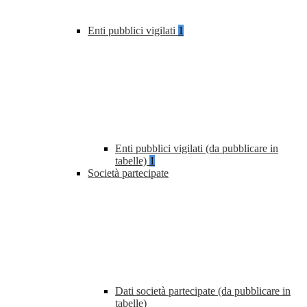
Enti pubblici vigilati
1
Enti pubblici vigilati (da pubblicare in
tabelle)
1
Società partecipate
Dati società partecipate (da pubblicare in
tabelle)