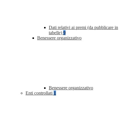
Dati relativi ai premi (da pubblicare in
tabelle)
9
Benessere organizzativo
Benessere organizzativo
Enti controllati
1