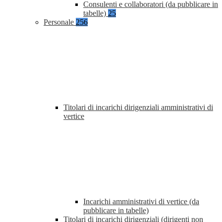
Consulenti e collaboratori (da pubblicare in
tabelle)
25
Personale
256
Titolari di incarichi dirigenziali amministrativi di
vertice
Incarichi amministrativi di vertice (da
pubblicare in tabelle)
Titolari di incarichi dirigenziali (dirigenti non