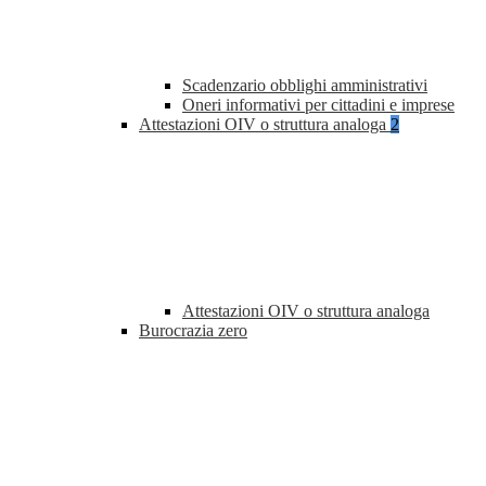
Scadenzario obblighi amministrativi
Oneri informativi per cittadini e imprese
Attestazioni OIV o struttura analoga
2
Attestazioni OIV o struttura analoga
Burocrazia zero