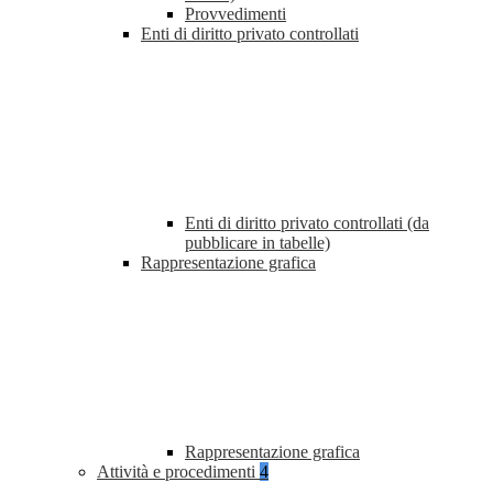
Provvedimenti
Enti di diritto privato controllati
Enti di diritto privato controllati (da
pubblicare in tabelle)
Rappresentazione grafica
Rappresentazione grafica
Attività e procedimenti
4