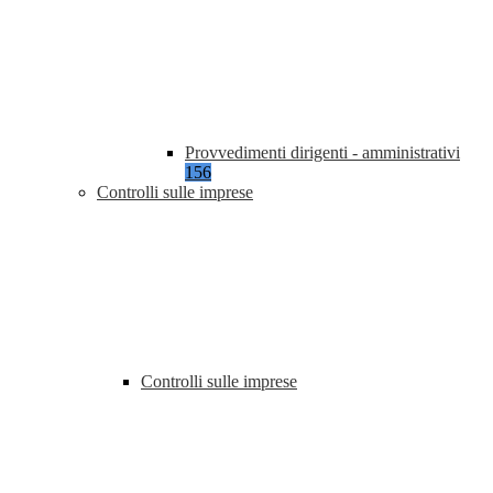
Provvedimenti dirigenti - amministrativi
156
Controlli sulle imprese
Controlli sulle imprese