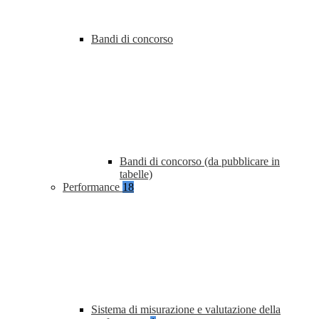
Bandi di concorso
Bandi di concorso (da pubblicare in
tabelle)
Performance
18
Sistema di misurazione e valutazione della