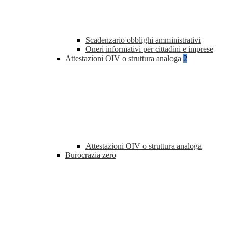
Scadenzario obblighi amministrativi
Oneri informativi per cittadini e imprese
Attestazioni OIV o struttura analoga
2
Attestazioni OIV o struttura analoga
Burocrazia zero