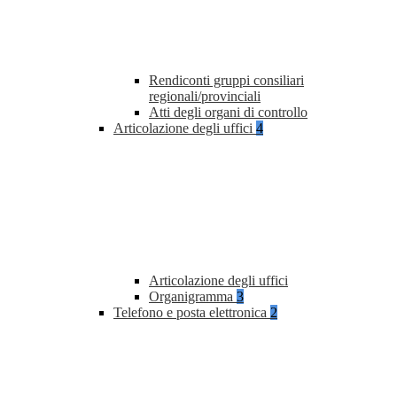
Rendiconti gruppi consiliari
regionali/provinciali
Atti degli organi di controllo
Articolazione degli uffici
4
Articolazione degli uffici
Organigramma
3
Telefono e posta elettronica
2