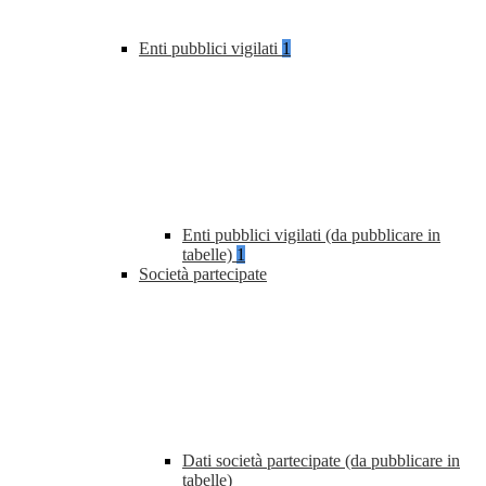
Enti pubblici vigilati
1
Enti pubblici vigilati (da pubblicare in
tabelle)
1
Società partecipate
Dati società partecipate (da pubblicare in
tabelle)