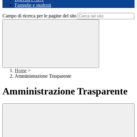
Famiglie e studenti
Campo di ricerca per le pagine del sito
Home
>
Amministrazione Trasparente
Amministrazione Trasparente