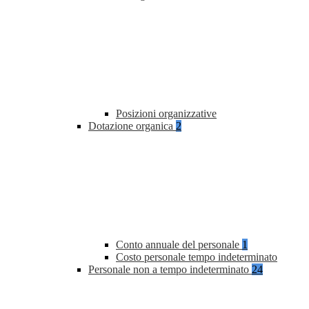
Posizioni organizzative
Dotazione organica
2
Conto annuale del personale
1
Costo personale tempo indeterminato
Personale non a tempo indeterminato
24