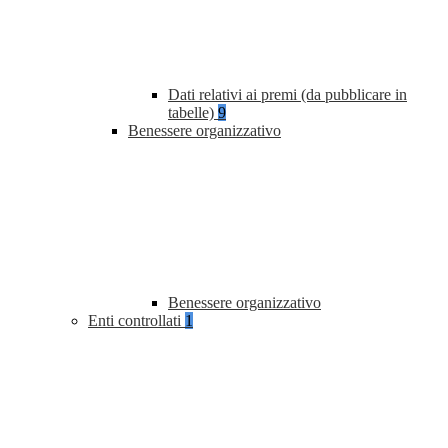
Dati relativi ai premi (da pubblicare in
tabelle)
9
Benessere organizzativo
Benessere organizzativo
Enti controllati
1