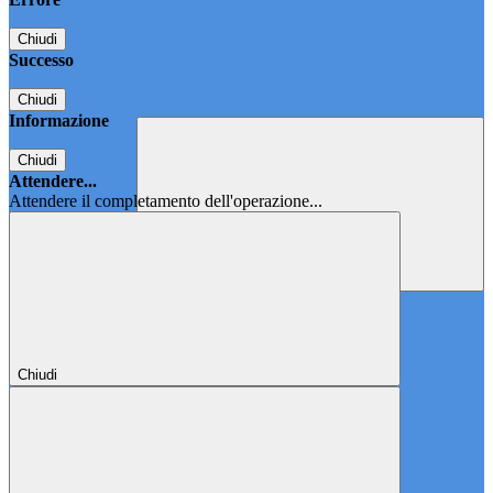
Chiudi
Successo
Chiudi
Informazione
Chiudi
Attendere...
Attendere il completamento dell'operazione...
Chiudi