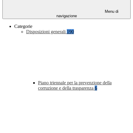
Menu di
navigazione
Categorie
Disposizioni generali
190
Piano triennale per la prevenzione della
corruzione e della trasparenza
6