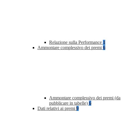
Relazione sulla Performance
1
Ammontare complessivo dei premi
6
Ammontare complessivo dei premi (da
pubblicare in tabelle)
6
Dati relativi ai premi
9