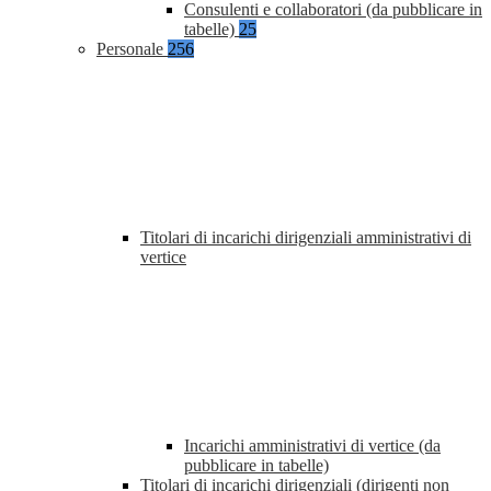
Consulenti e collaboratori (da pubblicare in
tabelle)
25
Personale
256
Titolari di incarichi dirigenziali amministrativi di
vertice
Incarichi amministrativi di vertice (da
pubblicare in tabelle)
Titolari di incarichi dirigenziali (dirigenti non