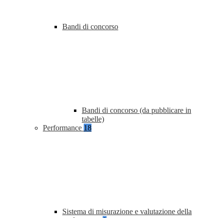
Bandi di concorso
Bandi di concorso (da pubblicare in
tabelle)
Performance
18
Sistema di misurazione e valutazione della