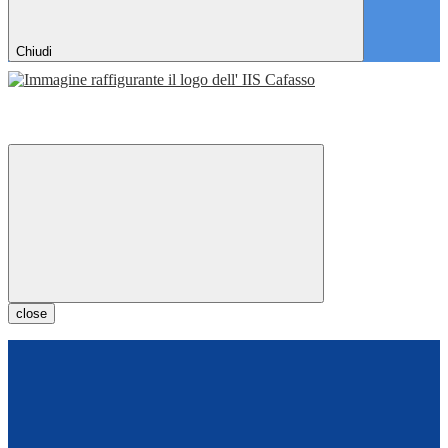
Chiudi
close