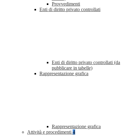
Provvedimenti
Enti di diritto privato controllati
Enti di diritto privato controllati (da
pubblicare in tabelle)
Rappresentazione grafica
Rappresentazione grafica
Attività e procedimenti
4