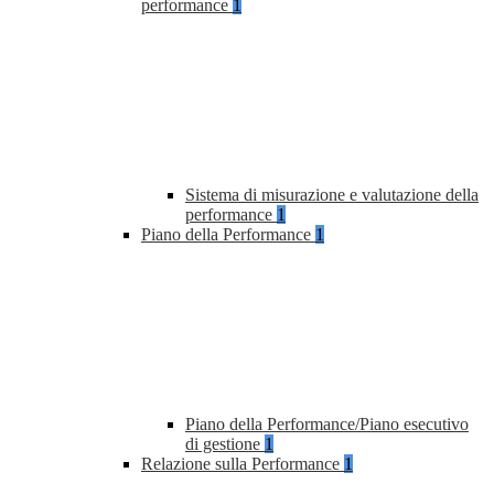
performance
1
Sistema di misurazione e valutazione della
performance
1
Piano della Performance
1
Piano della Performance/Piano esecutivo
di gestione
1
Relazione sulla Performance
1