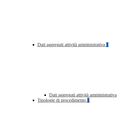
Dati aggregati attività amministrativa
1
Dati aggregati attività amministrativa
Tipologie di procedimento
1