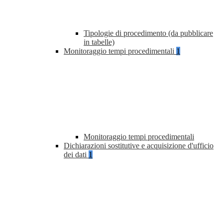
Tipologie di procedimento (da pubblicare
in tabelle)
Monitoraggio tempi procedimentali
1
Monitoraggio tempi procedimentali
Dichiarazioni sostitutive e acquisizione d'ufficio
dei dati
1