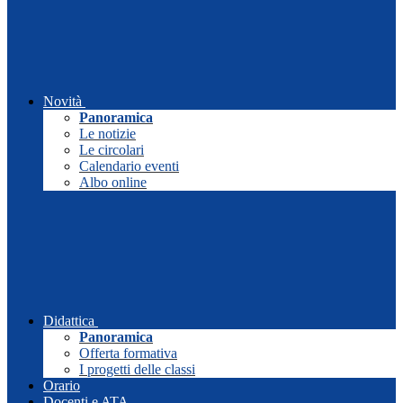
Novità
Panoramica
Le notizie
Le circolari
Calendario eventi
Albo online
Didattica
Panoramica
Offerta formativa
I progetti delle classi
Orario
Docenti e ATA