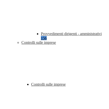
Provvedimenti dirigenti - amministrativi
156
Controlli sulle imprese
Controlli sulle imprese