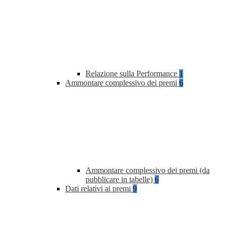
Relazione sulla Performance
1
Ammontare complessivo dei premi
6
Ammontare complessivo dei premi (da
pubblicare in tabelle)
6
Dati relativi ai premi
9