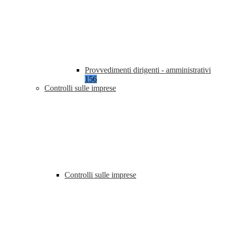
Provvedimenti dirigenti - amministrativi
156
Controlli sulle imprese
Controlli sulle imprese