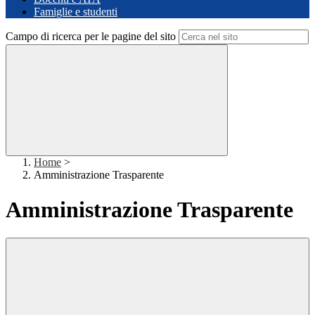
Famiglie e studenti
Campo di ricerca per le pagine del sito
Home
>
Amministrazione Trasparente
Amministrazione Trasparente