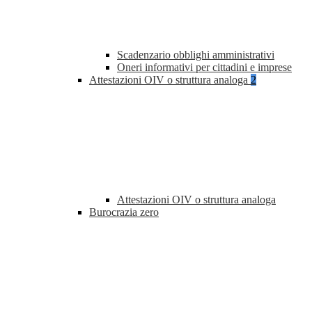
Scadenzario obblighi amministrativi
Oneri informativi per cittadini e imprese
Attestazioni OIV o struttura analoga
2
Attestazioni OIV o struttura analoga
Burocrazia zero