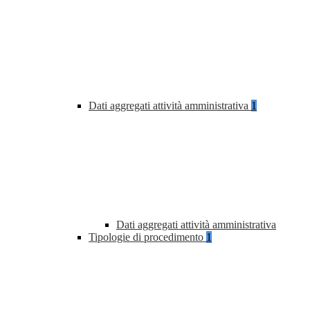
Dati aggregati attività amministrativa
1
Dati aggregati attività amministrativa
Tipologie di procedimento
1