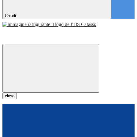
Chiudi
close