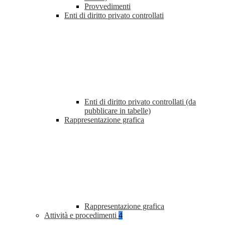
Provvedimenti
Enti di diritto privato controllati
Enti di diritto privato controllati (da
pubblicare in tabelle)
Rappresentazione grafica
Rappresentazione grafica
Attività e procedimenti
4