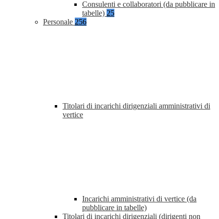
Consulenti e collaboratori (da pubblicare in
tabelle)
25
Personale
256
Titolari di incarichi dirigenziali amministrativi di
vertice
Incarichi amministrativi di vertice (da
pubblicare in tabelle)
Titolari di incarichi dirigenziali (dirigenti non