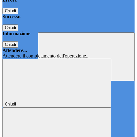
Chiudi
Successo
Chiudi
Informazione
Chiudi
Attendere...
Attendere il completamento dell'operazione...
Chiudi