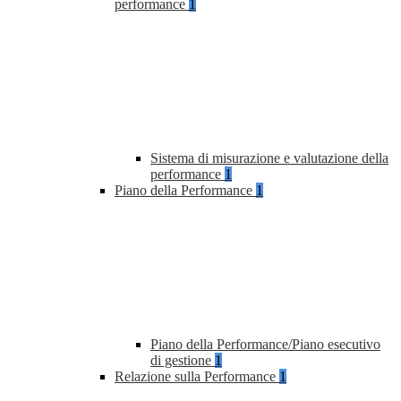
performance
1
Sistema di misurazione e valutazione della
performance
1
Piano della Performance
1
Piano della Performance/Piano esecutivo
di gestione
1
Relazione sulla Performance
1