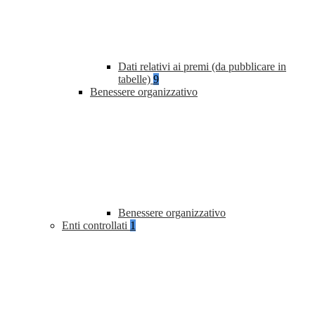
Dati relativi ai premi (da pubblicare in
tabelle)
9
Benessere organizzativo
Benessere organizzativo
Enti controllati
1