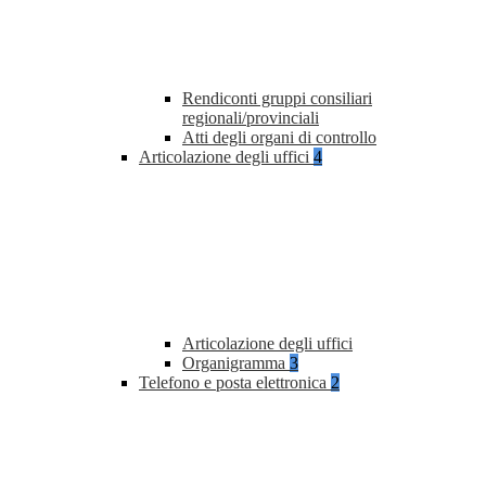
Rendiconti gruppi consiliari
regionali/provinciali
Atti degli organi di controllo
Articolazione degli uffici
4
Articolazione degli uffici
Organigramma
3
Telefono e posta elettronica
2