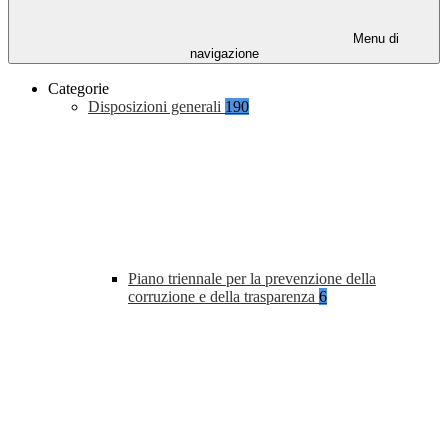
Menu di
navigazione
Categorie
Disposizioni generali
190
Piano triennale per la prevenzione della
corruzione e della trasparenza
6