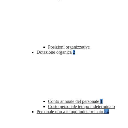
Posizioni organizzative
Dotazione organica
2
Conto annuale del personale
1
Costo personale tempo indeterminato
Personale non a tempo indeterminato
24