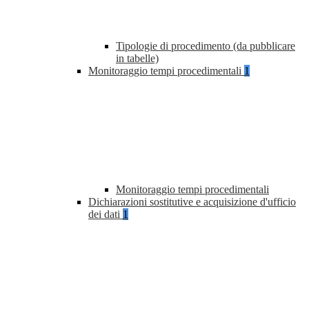
Tipologie di procedimento (da pubblicare
in tabelle)
Monitoraggio tempi procedimentali
1
Monitoraggio tempi procedimentali
Dichiarazioni sostitutive e acquisizione d'ufficio
dei dati
1