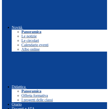
Novità
Panoramica
Le notizie
Le circolari
Calendario eventi
Albo online
Didattica
Panoramica
Offerta formativa
I progetti delle classi
Orario
Docenti e ATA