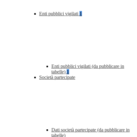
Enti pubblici vigilati
1
Enti pubblici vigilati (da pubblicare in
tabelle)
1
Società partecipate
Dati società partecipate (da pubblicare in
tabelle)