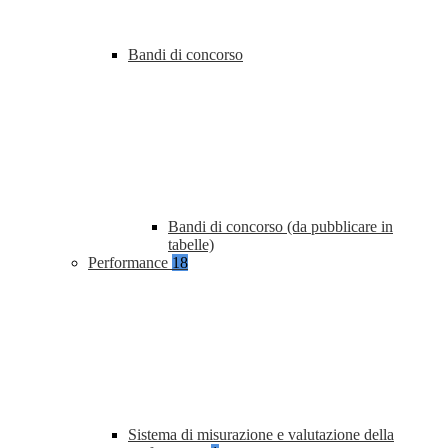
Bandi di concorso
Bandi di concorso (da pubblicare in
tabelle)
Performance
18
Sistema di misurazione e valutazione della