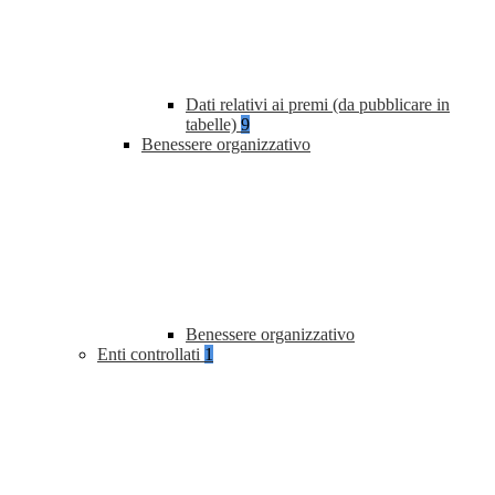
Dati relativi ai premi (da pubblicare in
tabelle)
9
Benessere organizzativo
Benessere organizzativo
Enti controllati
1