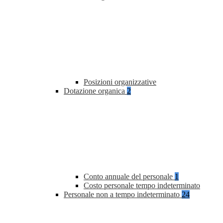
Posizioni organizzative
Dotazione organica
2
Conto annuale del personale
1
Costo personale tempo indeterminato
Personale non a tempo indeterminato
24