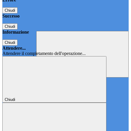
Chiudi
Successo
Chiudi
Informazione
Chiudi
Attendere...
Attendere il completamento dell'operazione...
Chiudi