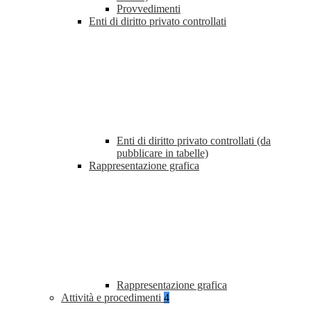
Provvedimenti
Enti di diritto privato controllati
Enti di diritto privato controllati (da
pubblicare in tabelle)
Rappresentazione grafica
Rappresentazione grafica
Attività e procedimenti
4