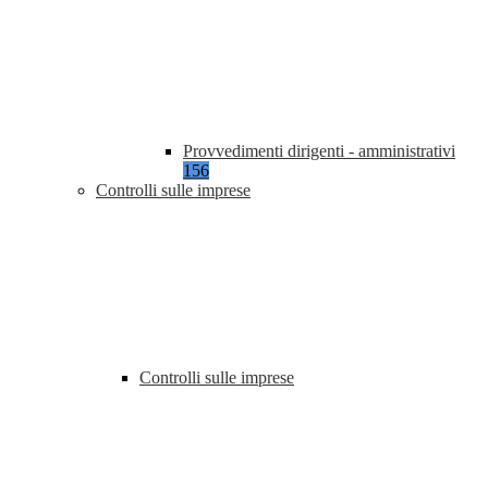
Provvedimenti dirigenti - amministrativi
156
Controlli sulle imprese
Controlli sulle imprese