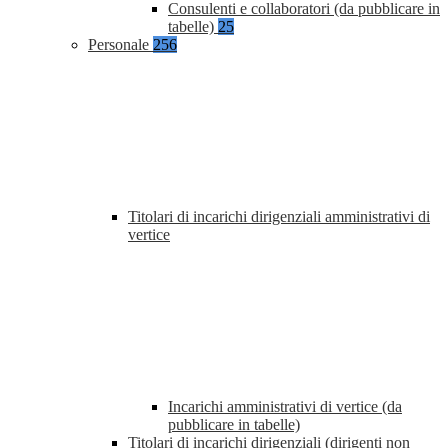
Consulenti e collaboratori (da pubblicare in
tabelle)
25
Personale
256
Titolari di incarichi dirigenziali amministrativi di
vertice
Incarichi amministrativi di vertice (da
pubblicare in tabelle)
Titolari di incarichi dirigenziali (dirigenti non