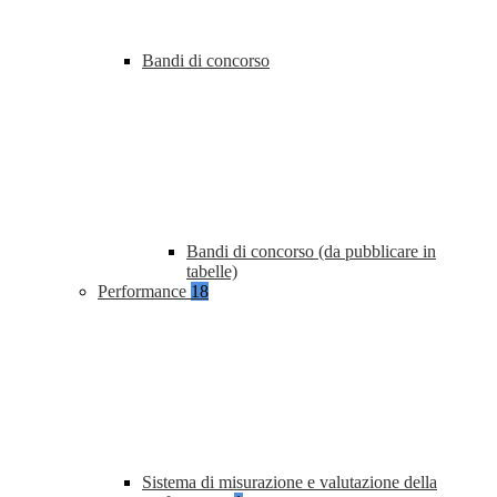
Bandi di concorso
Bandi di concorso (da pubblicare in
tabelle)
Performance
18
Sistema di misurazione e valutazione della