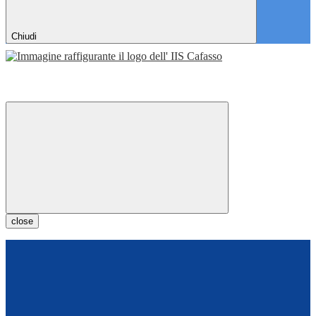
Chiudi
close