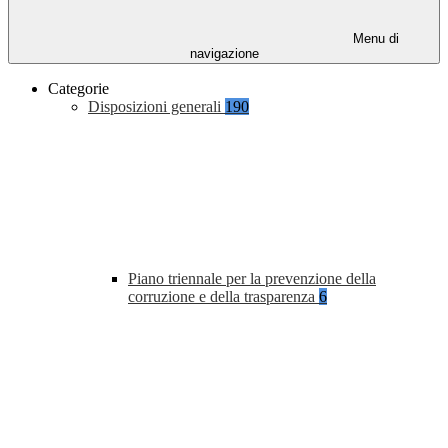
Menu di
navigazione
Categorie
Disposizioni generali
190
Piano triennale per la prevenzione della
corruzione e della trasparenza
6