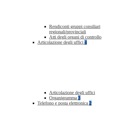
Rendiconti gruppi consiliari
regionali/provinciali
Atti degli organi di controllo
Articolazione degli uffici
4
Articolazione degli uffici
Organigramma
3
Telefono e posta elettronica
2