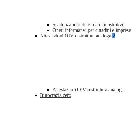
Scadenzario obblighi amministrativi
Oneri informativi per cittadini e imprese
Attestazioni OIV o struttura analoga
2
Attestazioni OIV o struttura analoga
Burocrazia zero