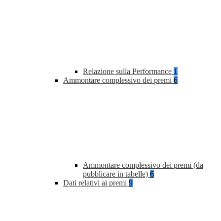
Relazione sulla Performance
1
Ammontare complessivo dei premi
6
Ammontare complessivo dei premi (da
pubblicare in tabelle)
6
Dati relativi ai premi
9