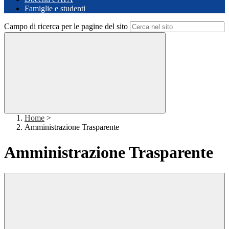
Famiglie e studenti
Campo di ricerca per le pagine del sito
Home
>
Amministrazione Trasparente
Amministrazione Trasparente