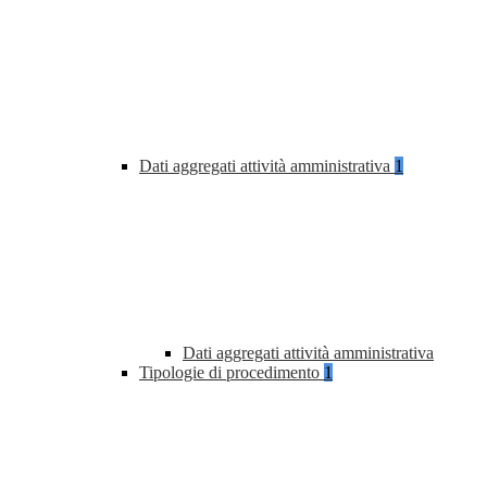
Dati aggregati attività amministrativa
1
Dati aggregati attività amministrativa
Tipologie di procedimento
1