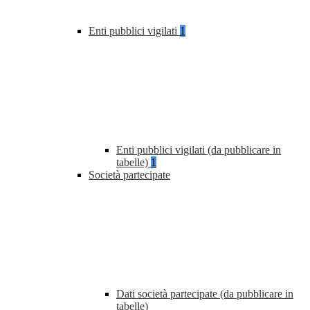
Enti pubblici vigilati
1
Enti pubblici vigilati (da pubblicare in
tabelle)
1
Società partecipate
Dati società partecipate (da pubblicare in
tabelle)