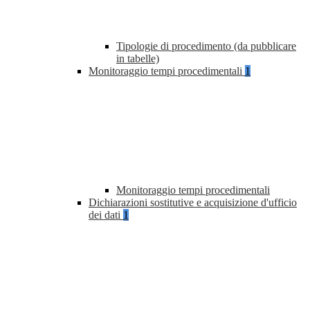
Tipologie di procedimento (da pubblicare
in tabelle)
Monitoraggio tempi procedimentali
1
Monitoraggio tempi procedimentali
Dichiarazioni sostitutive e acquisizione d'ufficio
dei dati
1