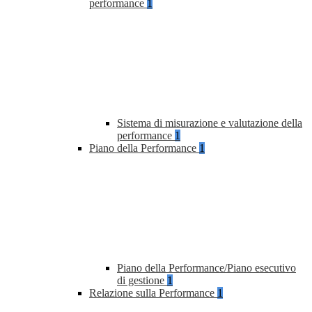
performance
1
Sistema di misurazione e valutazione della
performance
1
Piano della Performance
1
Piano della Performance/Piano esecutivo
di gestione
1
Relazione sulla Performance
1