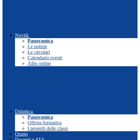
Novità
Panoramica
Le notizie
Le circolari
Calendario eventi
Albo online
Didattica
Panoramica
Offerta formativa
I progetti delle classi
Orario
Docenti e ATA