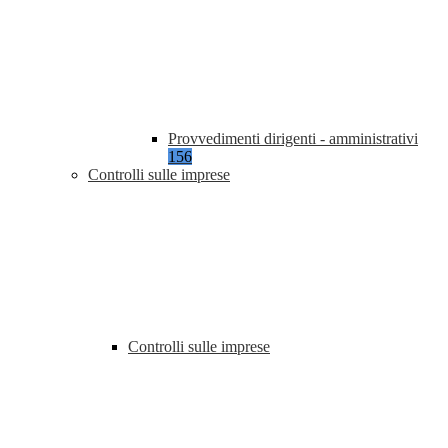
Provvedimenti dirigenti - amministrativi
156
Controlli sulle imprese
Controlli sulle imprese