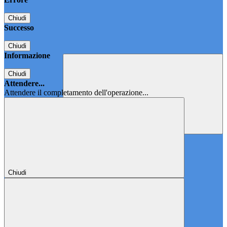
Chiudi
Successo
Chiudi
Informazione
Chiudi
Attendere...
Attendere il completamento dell'operazione...
Chiudi