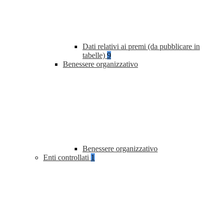
Dati relativi ai premi (da pubblicare in
tabelle)
9
Benessere organizzativo
Benessere organizzativo
Enti controllati
1