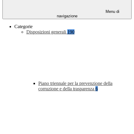
Menu di
navigazione
Categorie
Disposizioni generali
190
Piano triennale per la prevenzione della
corruzione e della trasparenza
6