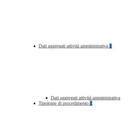
Dati aggregati attività amministrativa
1
Dati aggregati attività amministrativa
Tipologie di procedimento
1