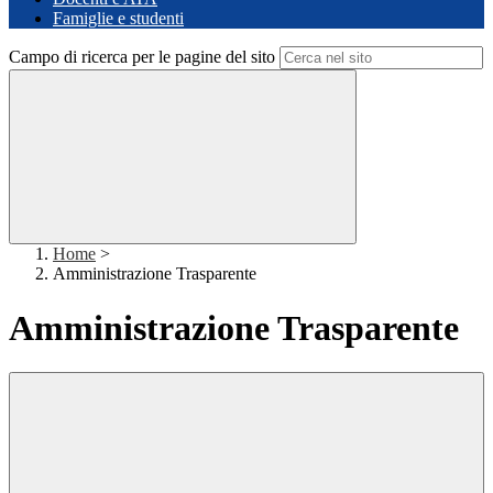
Famiglie e studenti
Campo di ricerca per le pagine del sito
Home
>
Amministrazione Trasparente
Amministrazione Trasparente