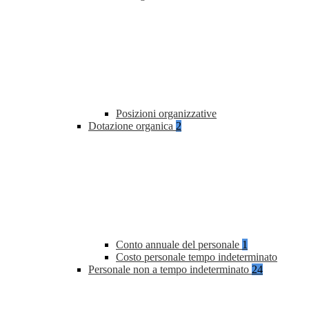
Posizioni organizzative
Dotazione organica
2
Conto annuale del personale
1
Costo personale tempo indeterminato
Personale non a tempo indeterminato
24