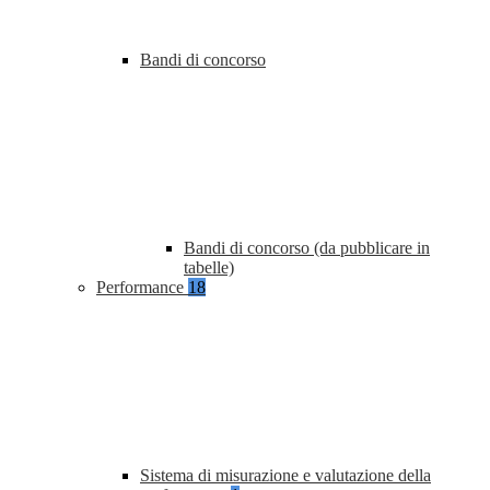
Bandi di concorso
Bandi di concorso (da pubblicare in
tabelle)
Performance
18
Sistema di misurazione e valutazione della