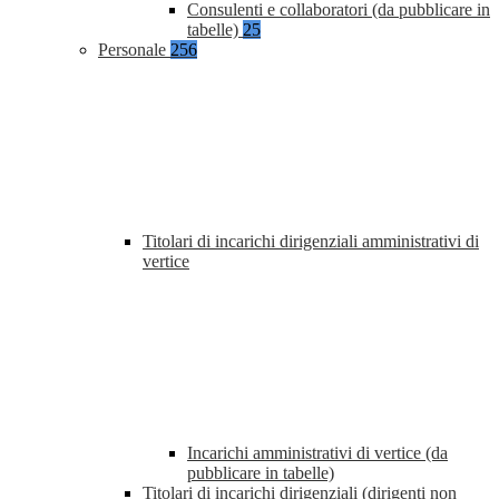
Consulenti e collaboratori (da pubblicare in
tabelle)
25
Personale
256
Titolari di incarichi dirigenziali amministrativi di
vertice
Incarichi amministrativi di vertice (da
pubblicare in tabelle)
Titolari di incarichi dirigenziali (dirigenti non