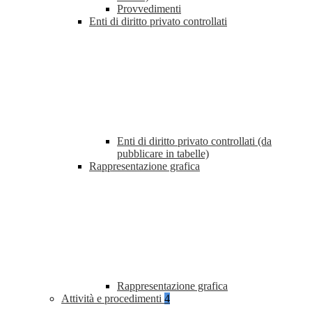
Provvedimenti
Enti di diritto privato controllati
Enti di diritto privato controllati (da
pubblicare in tabelle)
Rappresentazione grafica
Rappresentazione grafica
Attività e procedimenti
4