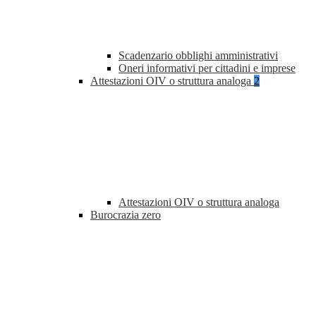
Scadenzario obblighi amministrativi
Oneri informativi per cittadini e imprese
Attestazioni OIV o struttura analoga
2
Attestazioni OIV o struttura analoga
Burocrazia zero