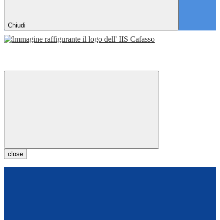
Chiudi
close