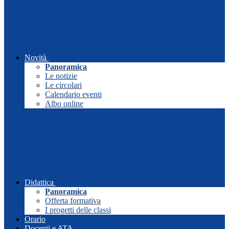
Novità
Panoramica
Le notizie
Le circolari
Calendario eventi
Albo online
Didattica
Panoramica
Offerta formativa
I progetti delle classi
Orario
Docenti e ATA