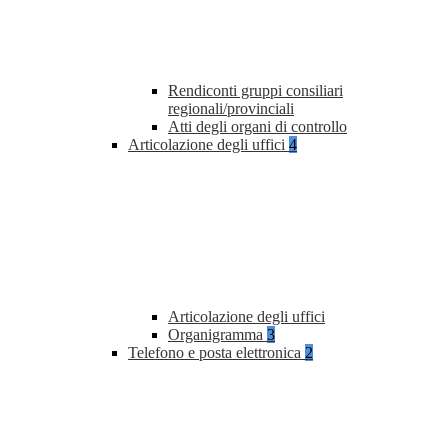
Rendiconti gruppi consiliari
regionali/provinciali
Atti degli organi di controllo
Articolazione degli uffici
4
Articolazione degli uffici
Organigramma
3
Telefono e posta elettronica
2