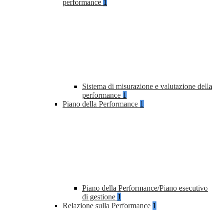
performance
1
Sistema di misurazione e valutazione della
performance
1
Piano della Performance
1
Piano della Performance/Piano esecutivo
di gestione
1
Relazione sulla Performance
1