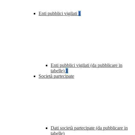
Enti pubblici vigilati
1
Enti pubblici vigilati (da pubblicare in
tabelle)
1
Società partecipate
Dati società partecipate (da pubblicare in
tabelle)