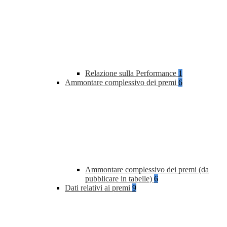
Relazione sulla Performance
1
Ammontare complessivo dei premi
6
Ammontare complessivo dei premi (da
pubblicare in tabelle)
6
Dati relativi ai premi
9