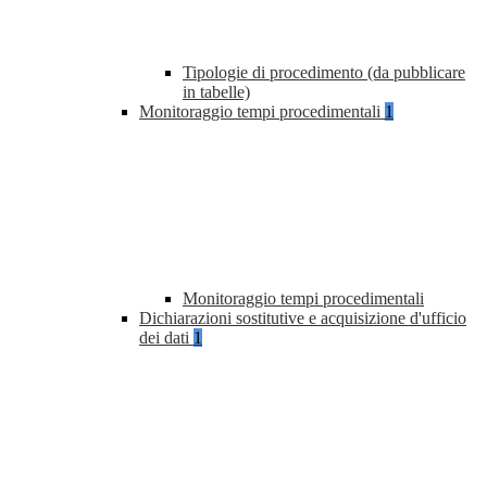
Tipologie di procedimento (da pubblicare
in tabelle)
Monitoraggio tempi procedimentali
1
Monitoraggio tempi procedimentali
Dichiarazioni sostitutive e acquisizione d'ufficio
dei dati
1