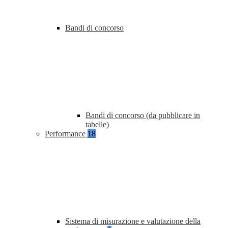
Bandi di concorso
Bandi di concorso (da pubblicare in
tabelle)
Performance
18
Sistema di misurazione e valutazione della