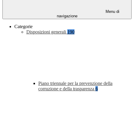
Menu di
navigazione
Categorie
Disposizioni generali
190
Piano triennale per la prevenzione della
corruzione e della trasparenza
6