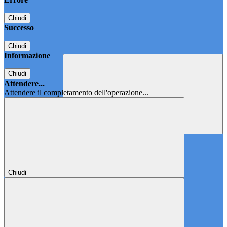
Chiudi
Successo
Chiudi
Informazione
Chiudi
Attendere...
Attendere il completamento dell'operazione...
Chiudi