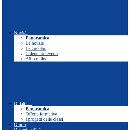
Novità
Panoramica
Le notizie
Le circolari
Calendario eventi
Albo online
Didattica
Panoramica
Offerta formativa
I progetti delle classi
Orario
Docenti e ATA