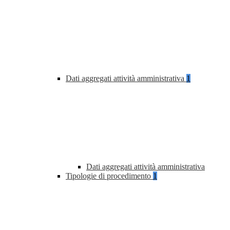
Dati aggregati attività amministrativa
1
Dati aggregati attività amministrativa
Tipologie di procedimento
1