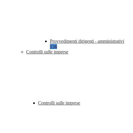
Provvedimenti dirigenti - amministrativi
156
Controlli sulle imprese
Controlli sulle imprese