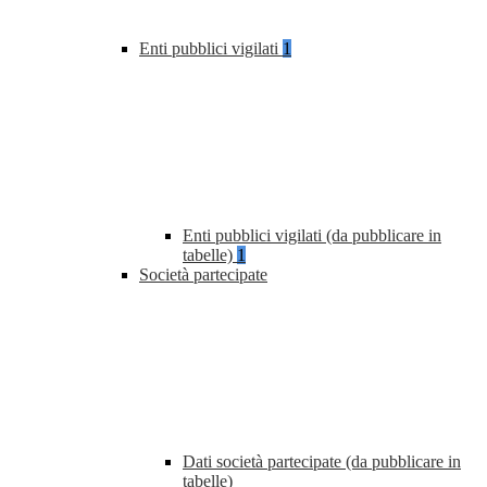
Enti pubblici vigilati
1
Enti pubblici vigilati (da pubblicare in
tabelle)
1
Società partecipate
Dati società partecipate (da pubblicare in
tabelle)