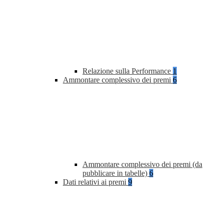
Relazione sulla Performance
1
Ammontare complessivo dei premi
6
Ammontare complessivo dei premi (da
pubblicare in tabelle)
6
Dati relativi ai premi
9