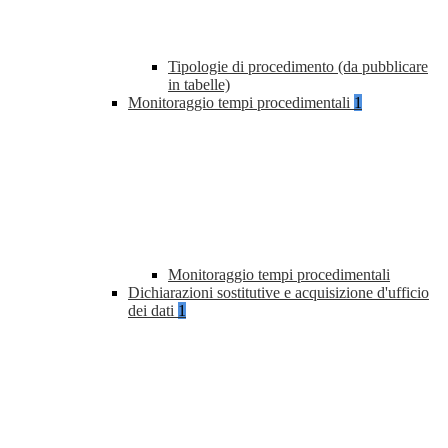
Tipologie di procedimento (da pubblicare
in tabelle)
Monitoraggio tempi procedimentali
1
Monitoraggio tempi procedimentali
Dichiarazioni sostitutive e acquisizione d'ufficio
dei dati
1