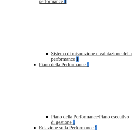
performance
1
Sistema di misurazione e valutazione della
performance
1
Piano della Performance
1
Piano della Performance/Piano esecutivo
di gestione
1
Relazione sulla Performance
1