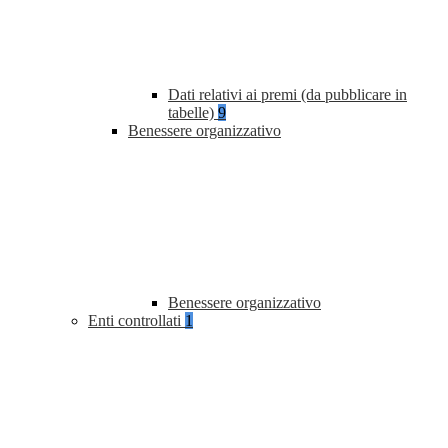
Dati relativi ai premi (da pubblicare in
tabelle)
9
Benessere organizzativo
Benessere organizzativo
Enti controllati
1