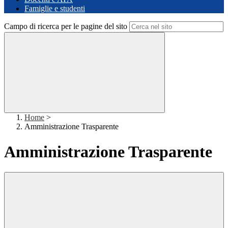
Famiglie e studenti
Campo di ricerca per le pagine del sito
Home
>
Amministrazione Trasparente
Amministrazione Trasparente