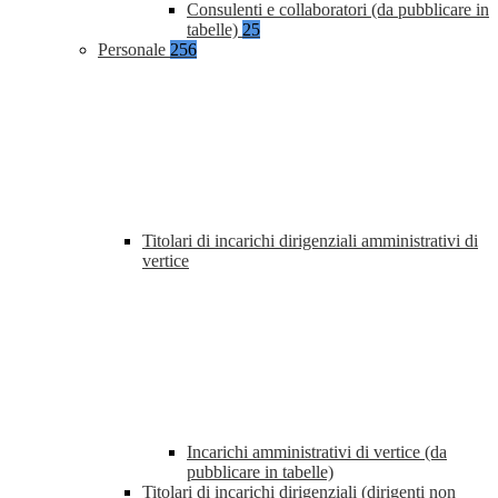
Consulenti e collaboratori (da pubblicare in
tabelle)
25
Personale
256
Titolari di incarichi dirigenziali amministrativi di
vertice
Incarichi amministrativi di vertice (da
pubblicare in tabelle)
Titolari di incarichi dirigenziali (dirigenti non