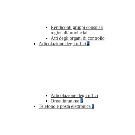
Rendiconti gruppi consiliari
regionali/provinciali
Atti degli organi di controllo
Articolazione degli uffici
4
Articolazione degli uffici
Organigramma
3
Telefono e posta elettronica
2