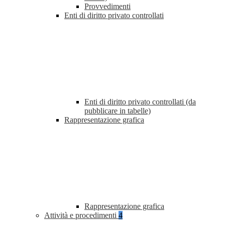
Provvedimenti
Enti di diritto privato controllati
Enti di diritto privato controllati (da
pubblicare in tabelle)
Rappresentazione grafica
Rappresentazione grafica
Attività e procedimenti
4