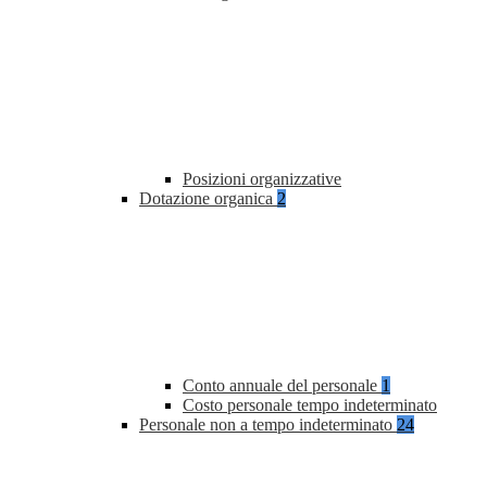
Posizioni organizzative
Dotazione organica
2
Conto annuale del personale
1
Costo personale tempo indeterminato
Personale non a tempo indeterminato
24