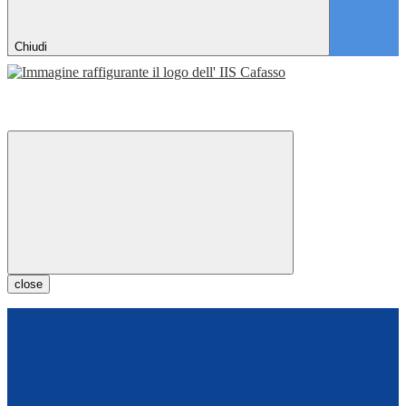
Chiudi
close