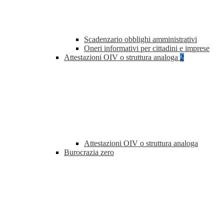
Scadenzario obblighi amministrativi
Oneri informativi per cittadini e imprese
Attestazioni OIV o struttura analoga
2
Attestazioni OIV o struttura analoga
Burocrazia zero