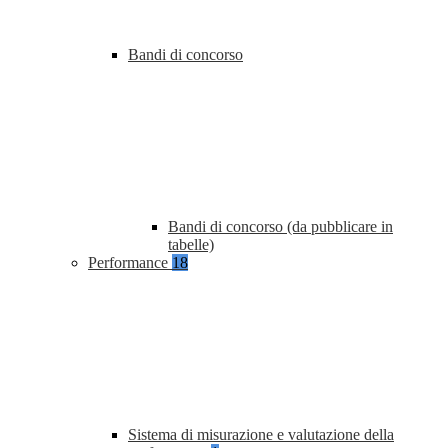
Bandi di concorso
Bandi di concorso (da pubblicare in
tabelle)
Performance
18
Sistema di misurazione e valutazione della