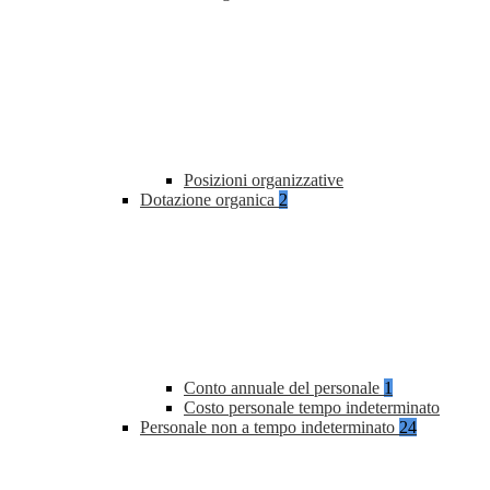
Posizioni organizzative
Dotazione organica
2
Conto annuale del personale
1
Costo personale tempo indeterminato
Personale non a tempo indeterminato
24