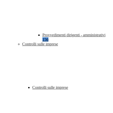
Provvedimenti dirigenti - amministrativi
156
Controlli sulle imprese
Controlli sulle imprese