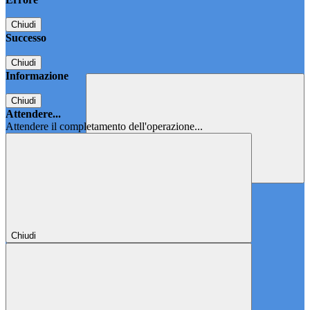
Chiudi
Successo
Chiudi
Informazione
Chiudi
Attendere...
Attendere il completamento dell'operazione...
Chiudi