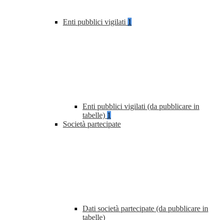
Enti pubblici vigilati
1
Enti pubblici vigilati (da pubblicare in
tabelle)
1
Società partecipate
Dati società partecipate (da pubblicare in
tabelle)