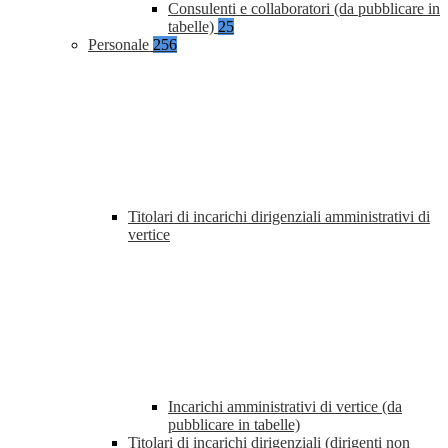
Consulenti e collaboratori (da pubblicare in
tabelle)
25
Personale
256
Titolari di incarichi dirigenziali amministrativi di
vertice
Incarichi amministrativi di vertice (da
pubblicare in tabelle)
Titolari di incarichi dirigenziali (dirigenti non