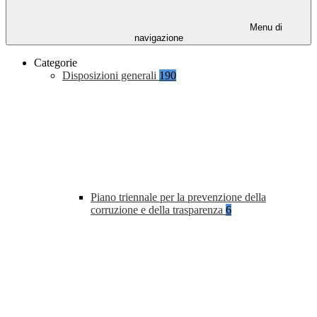
Menu di
navigazione
Categorie
Disposizioni generali
190
Piano triennale per la prevenzione della
corruzione e della trasparenza
6