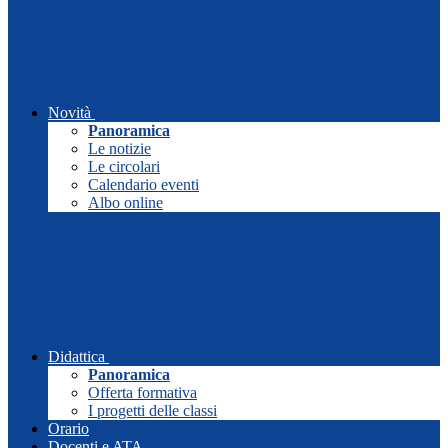
Novità
Panoramica
Le notizie
Le circolari
Calendario eventi
Albo online
Didattica
Panoramica
Offerta formativa
I progetti delle classi
Orario
Docenti e ATA