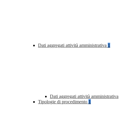
Dati aggregati attività amministrativa
1
Dati aggregati attività amministrativa
Tipologie di procedimento
1