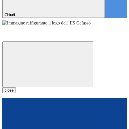
Chiudi
close