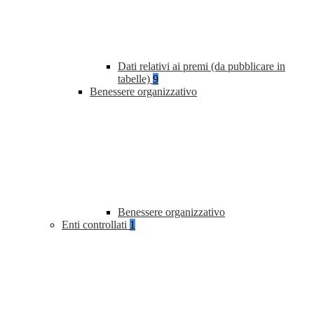
Dati relativi ai premi (da pubblicare in
tabelle)
9
Benessere organizzativo
Benessere organizzativo
Enti controllati
1