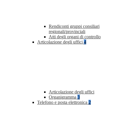
Rendiconti gruppi consiliari
regionali/provinciali
Atti degli organi di controllo
Articolazione degli uffici
4
Articolazione degli uffici
Organigramma
3
Telefono e posta elettronica
2