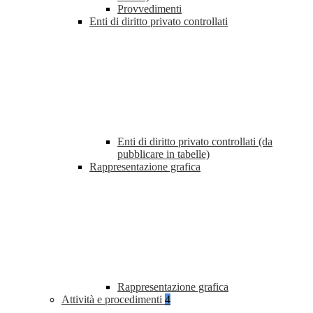
Provvedimenti
Enti di diritto privato controllati
Enti di diritto privato controllati (da
pubblicare in tabelle)
Rappresentazione grafica
Rappresentazione grafica
Attività e procedimenti
4