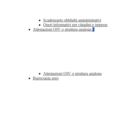
Scadenzario obblighi amministrativi
Oneri informativi per cittadini e imprese
Attestazioni OIV o struttura analoga
2
Attestazioni OIV o struttura analoga
Burocrazia zero