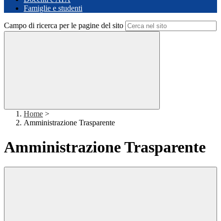
Famiglie e studenti
Campo di ricerca per le pagine del sito
Home
>
Amministrazione Trasparente
Amministrazione Trasparente