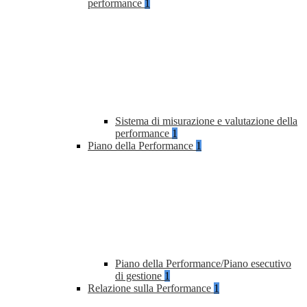
performance
1
Sistema di misurazione e valutazione della
performance
1
Piano della Performance
1
Piano della Performance/Piano esecutivo
di gestione
1
Relazione sulla Performance
1