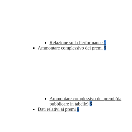
Relazione sulla Performance
1
Ammontare complessivo dei premi
6
Ammontare complessivo dei premi (da
pubblicare in tabelle)
6
Dati relativi ai premi
9