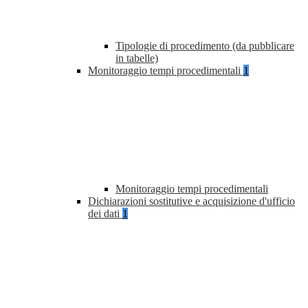
Tipologie di procedimento (da pubblicare
in tabelle)
Monitoraggio tempi procedimentali
1
Monitoraggio tempi procedimentali
Dichiarazioni sostitutive e acquisizione d'ufficio
dei dati
1