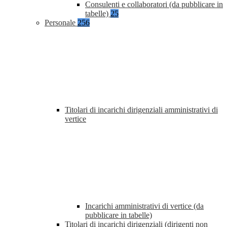
Consulenti e collaboratori (da pubblicare in
tabelle)
25
Personale
256
Titolari di incarichi dirigenziali amministrativi di
vertice
Incarichi amministrativi di vertice (da
pubblicare in tabelle)
Titolari di incarichi dirigenziali (dirigenti non