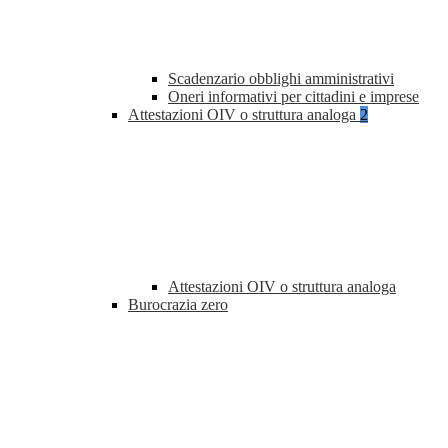
Scadenzario obblighi amministrativi
Oneri informativi per cittadini e imprese
Attestazioni OIV o struttura analoga
2
Attestazioni OIV o struttura analoga
Burocrazia zero