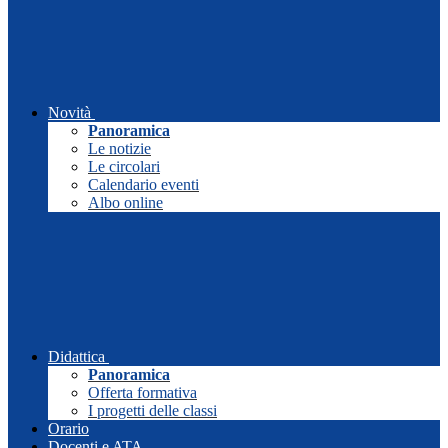
Novità
Panoramica
Le notizie
Le circolari
Calendario eventi
Albo online
Didattica
Panoramica
Offerta formativa
I progetti delle classi
Orario
Docenti e ATA