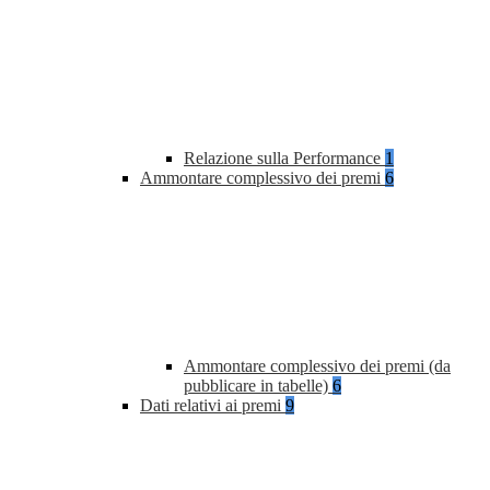
Relazione sulla Performance
1
Ammontare complessivo dei premi
6
Ammontare complessivo dei premi (da
pubblicare in tabelle)
6
Dati relativi ai premi
9