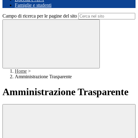
Famiglie e studenti
Campo di ricerca per le pagine del sito
Home
>
Amministrazione Trasparente
Amministrazione Trasparente