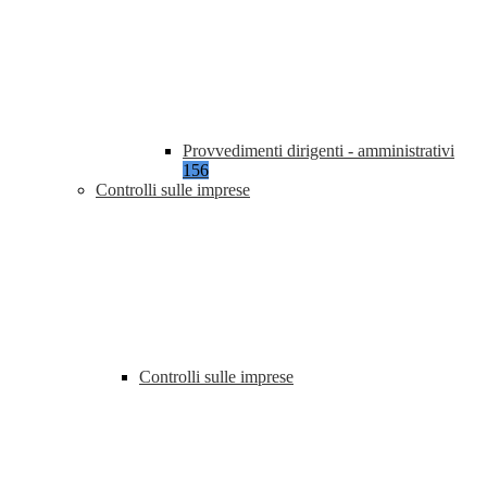
Provvedimenti dirigenti - amministrativi
156
Controlli sulle imprese
Controlli sulle imprese