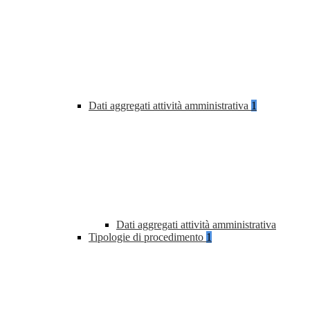
Dati aggregati attività amministrativa
1
Dati aggregati attività amministrativa
Tipologie di procedimento
1