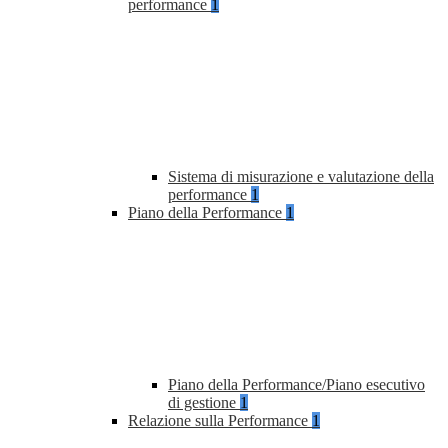
performance
1
Sistema di misurazione e valutazione della
performance
1
Piano della Performance
1
Piano della Performance/Piano esecutivo
di gestione
1
Relazione sulla Performance
1