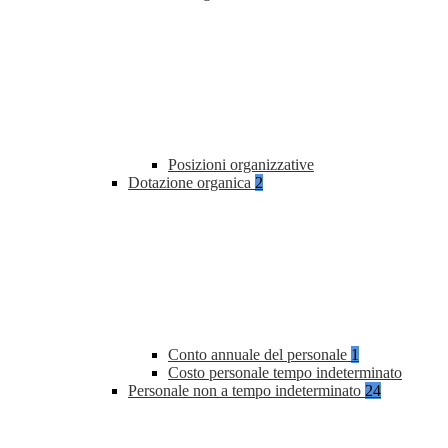
Posizioni organizzative
Dotazione organica
2
Conto annuale del personale
1
Costo personale tempo indeterminato
Personale non a tempo indeterminato
24