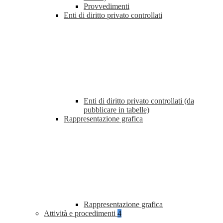
Provvedimenti
Enti di diritto privato controllati
Enti di diritto privato controllati (da
pubblicare in tabelle)
Rappresentazione grafica
Rappresentazione grafica
Attività e procedimenti
4