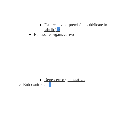
Dati relativi ai premi (da pubblicare in
tabelle)
9
Benessere organizzativo
Benessere organizzativo
Enti controllati
1