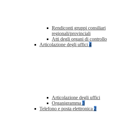
Rendiconti gruppi consiliari
regionali/provinciali
Atti degli organi di controllo
Articolazione degli uffici
4
Articolazione degli uffici
Organigramma
3
Telefono e posta elettronica
2