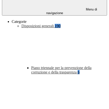
Menu di
navigazione
Categorie
Disposizioni generali
190
Piano triennale per la prevenzione della
corruzione e della trasparenza
6