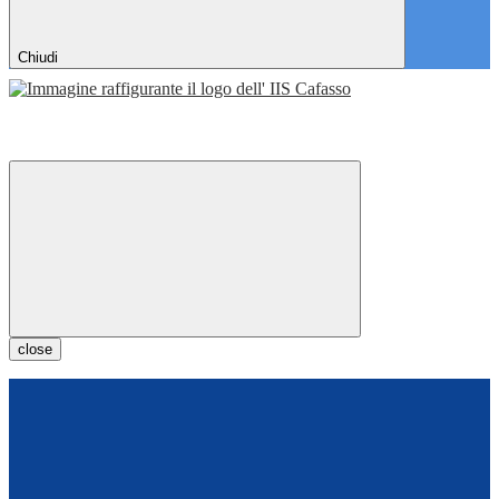
Chiudi
close