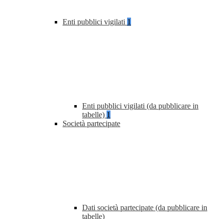
Enti pubblici vigilati
1
Enti pubblici vigilati (da pubblicare in
tabelle)
1
Società partecipate
Dati società partecipate (da pubblicare in
tabelle)