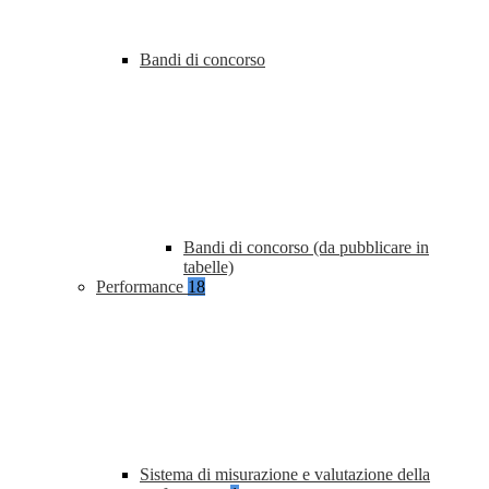
Bandi di concorso
Bandi di concorso (da pubblicare in
tabelle)
Performance
18
Sistema di misurazione e valutazione della