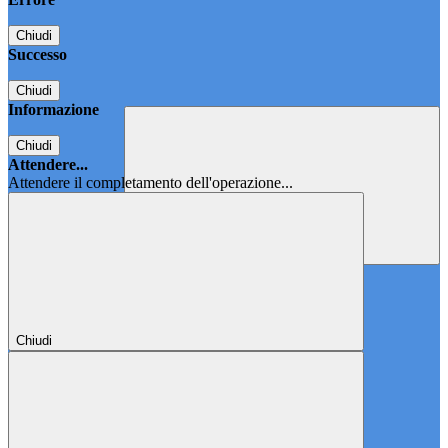
Chiudi
Successo
Chiudi
Informazione
Chiudi
Attendere...
Attendere il completamento dell'operazione...
Chiudi