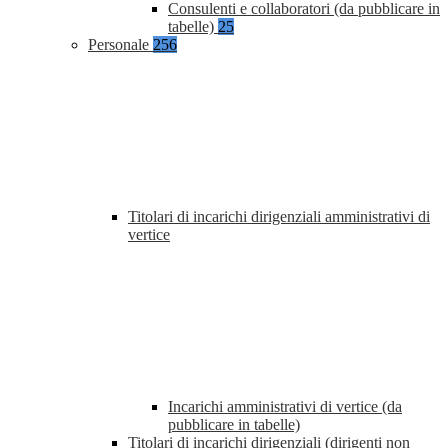
Consulenti e collaboratori (da pubblicare in
tabelle)
25
Personale
256
Titolari di incarichi dirigenziali amministrativi di
vertice
Incarichi amministrativi di vertice (da
pubblicare in tabelle)
Titolari di incarichi dirigenziali (dirigenti non