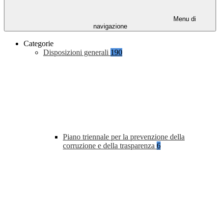
Menu di
navigazione
Categorie
Disposizioni generali
190
Piano triennale per la prevenzione della
corruzione e della trasparenza
6