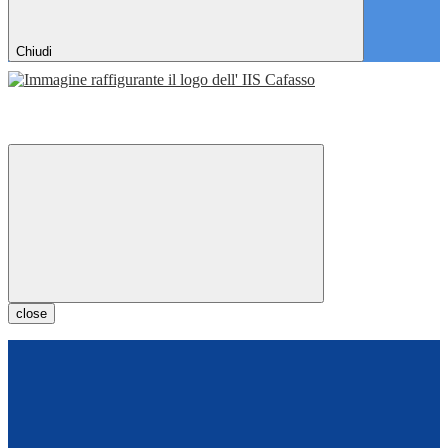
Chiudi
close