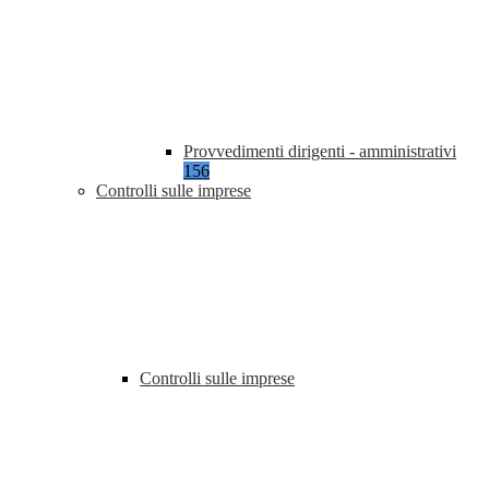
Provvedimenti dirigenti - amministrativi
156
Controlli sulle imprese
Controlli sulle imprese