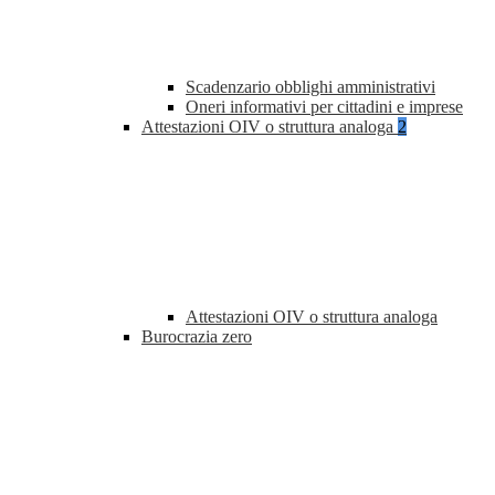
Scadenzario obblighi amministrativi
Oneri informativi per cittadini e imprese
Attestazioni OIV o struttura analoga
2
Attestazioni OIV o struttura analoga
Burocrazia zero