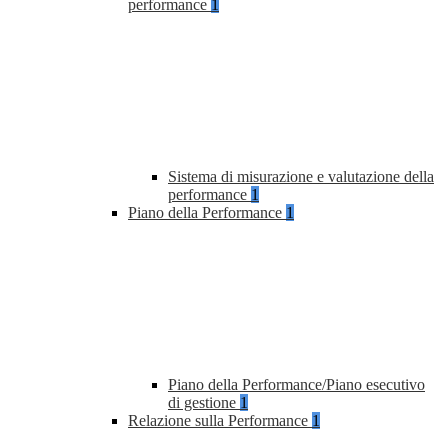
performance
1
Sistema di misurazione e valutazione della
performance
1
Piano della Performance
1
Piano della Performance/Piano esecutivo
di gestione
1
Relazione sulla Performance
1