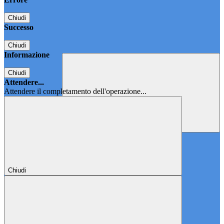
Chiudi
Successo
Chiudi
Informazione
Chiudi
Attendere...
Attendere il completamento dell'operazione...
Chiudi