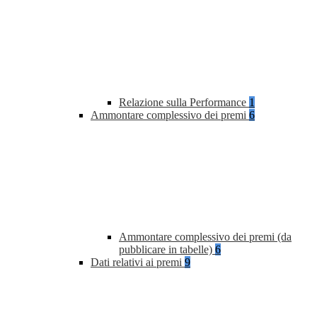
Relazione sulla Performance
1
Ammontare complessivo dei premi
6
Ammontare complessivo dei premi (da
pubblicare in tabelle)
6
Dati relativi ai premi
9