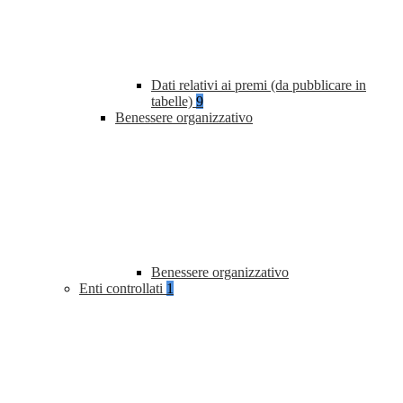
Dati relativi ai premi (da pubblicare in
tabelle)
9
Benessere organizzativo
Benessere organizzativo
Enti controllati
1