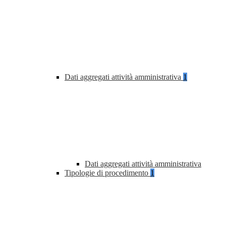
Dati aggregati attività amministrativa
1
Dati aggregati attività amministrativa
Tipologie di procedimento
1