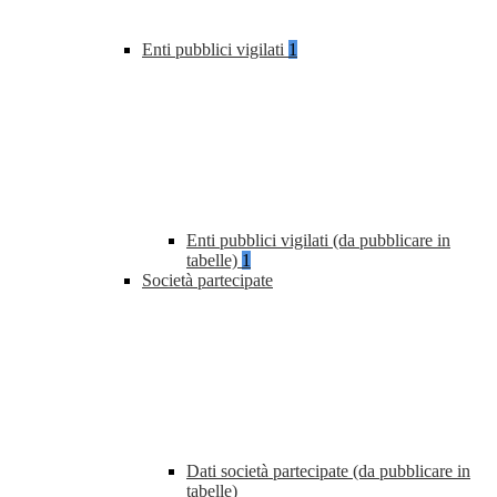
Enti pubblici vigilati
1
Enti pubblici vigilati (da pubblicare in
tabelle)
1
Società partecipate
Dati società partecipate (da pubblicare in
tabelle)