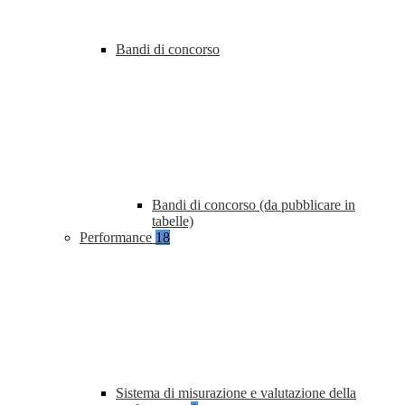
Bandi di concorso
Bandi di concorso (da pubblicare in
tabelle)
Performance
18
Sistema di misurazione e valutazione della