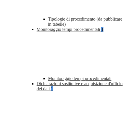
Tipologie di procedimento (da pubblicare
in tabelle)
Monitoraggio tempi procedimentali
1
Monitoraggio tempi procedimentali
Dichiarazioni sostitutive e acquisizione d'ufficio
dei dati
1