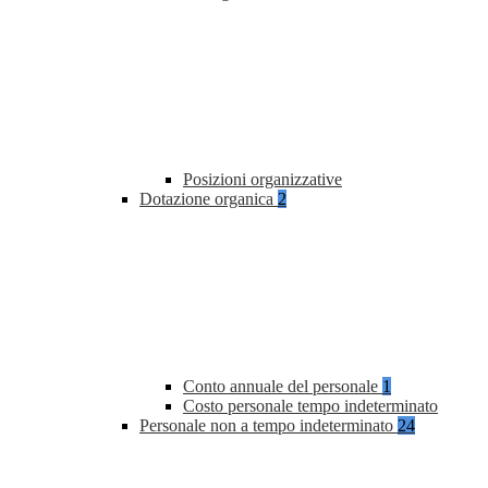
Posizioni organizzative
Dotazione organica
2
Conto annuale del personale
1
Costo personale tempo indeterminato
Personale non a tempo indeterminato
24