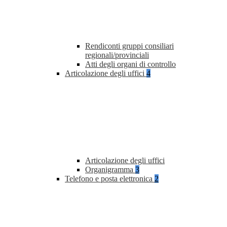
Rendiconti gruppi consiliari
regionali/provinciali
Atti degli organi di controllo
Articolazione degli uffici
4
Articolazione degli uffici
Organigramma
3
Telefono e posta elettronica
2