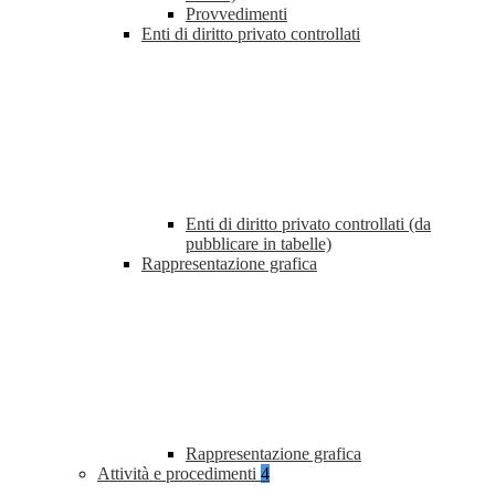
Provvedimenti
Enti di diritto privato controllati
Enti di diritto privato controllati (da
pubblicare in tabelle)
Rappresentazione grafica
Rappresentazione grafica
Attività e procedimenti
4