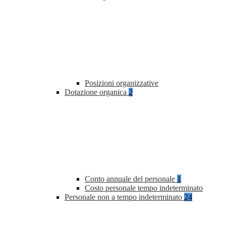
Posizioni organizzative
Dotazione organica
2
Conto annuale del personale
1
Costo personale tempo indeterminato
Personale non a tempo indeterminato
24