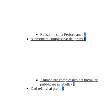
Relazione sulla Performance
1
Ammontare complessivo dei premi
6
Ammontare complessivo dei premi (da
pubblicare in tabelle)
6
Dati relativi ai premi
9