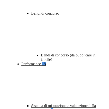
Bandi di concorso
Bandi di concorso (da pubblicare in
tabelle)
Performance
18
Sistema di misurazione e valutazione della