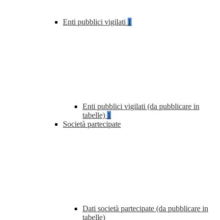
Enti pubblici vigilati
1
Enti pubblici vigilati (da pubblicare in
tabelle)
1
Società partecipate
Dati società partecipate (da pubblicare in
tabelle)