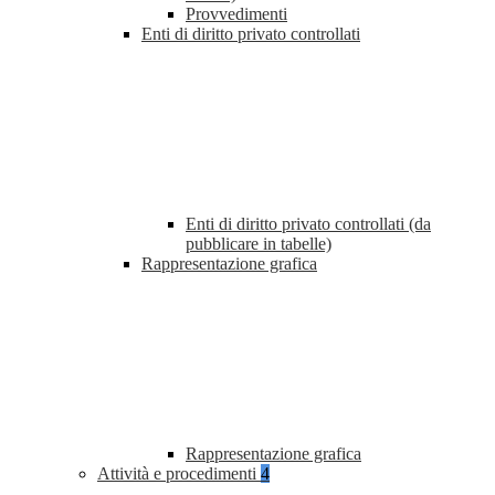
Provvedimenti
Enti di diritto privato controllati
Enti di diritto privato controllati (da
pubblicare in tabelle)
Rappresentazione grafica
Rappresentazione grafica
Attività e procedimenti
4