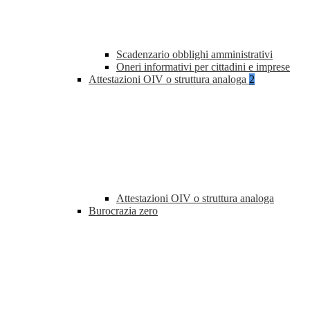
Scadenzario obblighi amministrativi
Oneri informativi per cittadini e imprese
Attestazioni OIV o struttura analoga
2
Attestazioni OIV o struttura analoga
Burocrazia zero