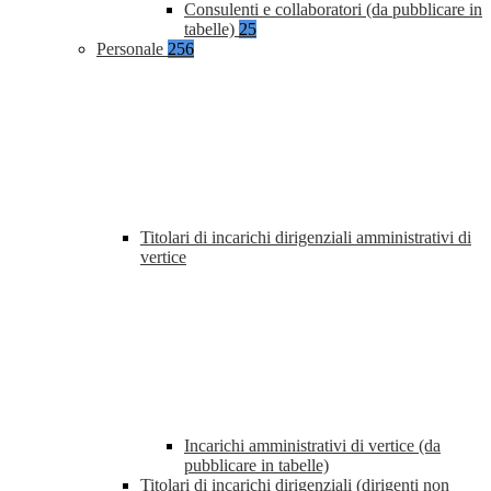
Consulenti e collaboratori (da pubblicare in
tabelle)
25
Personale
256
Titolari di incarichi dirigenziali amministrativi di
vertice
Incarichi amministrativi di vertice (da
pubblicare in tabelle)
Titolari di incarichi dirigenziali (dirigenti non