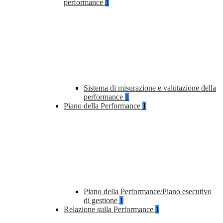
performance
1
Sistema di misurazione e valutazione della
performance
1
Piano della Performance
1
Piano della Performance/Piano esecutivo
di gestione
1
Relazione sulla Performance
1