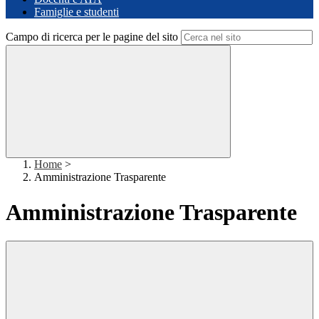
Famiglie e studenti
Campo di ricerca per le pagine del sito
Home
>
Amministrazione Trasparente
Amministrazione Trasparente