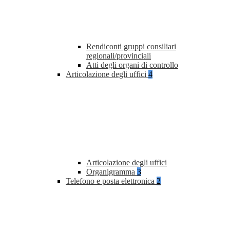
Rendiconti gruppi consiliari
regionali/provinciali
Atti degli organi di controllo
Articolazione degli uffici
4
Articolazione degli uffici
Organigramma
3
Telefono e posta elettronica
2