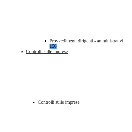
Provvedimenti dirigenti - amministrativi
156
Controlli sulle imprese
Controlli sulle imprese