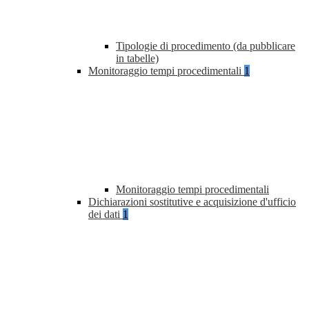
Tipologie di procedimento (da pubblicare
in tabelle)
Monitoraggio tempi procedimentali
1
Monitoraggio tempi procedimentali
Dichiarazioni sostitutive e acquisizione d'ufficio
dei dati
1