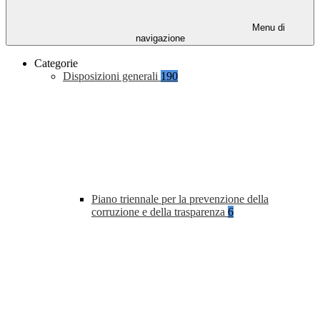
Menu di
navigazione
Categorie
Disposizioni generali
190
Piano triennale per la prevenzione della
corruzione e della trasparenza
6