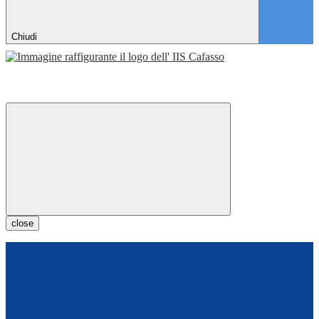
Chiudi
close