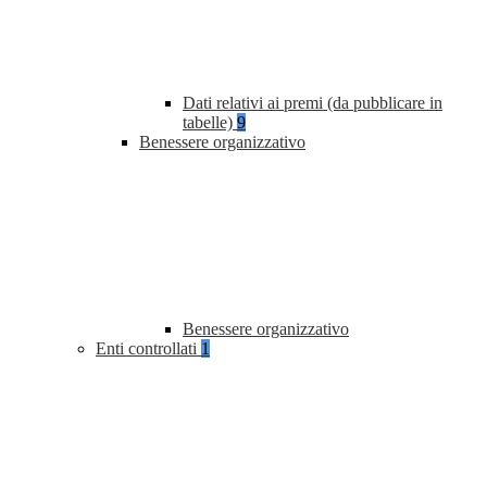
Dati relativi ai premi (da pubblicare in
tabelle)
9
Benessere organizzativo
Benessere organizzativo
Enti controllati
1