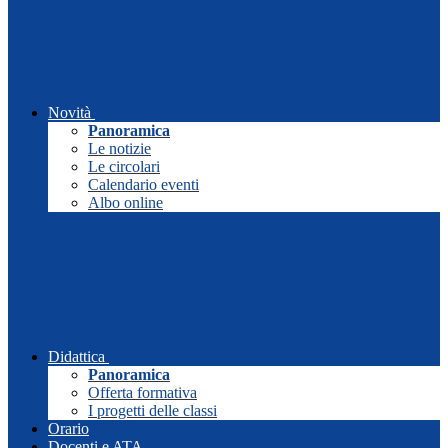
Novità
Panoramica
Le notizie
Le circolari
Calendario eventi
Albo online
Didattica
Panoramica
Offerta formativa
I progetti delle classi
Orario
Docenti e ATA