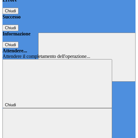
Chiudi
Successo
Chiudi
Informazione
Chiudi
Attendere...
Attendere il completamento dell'operazione...
Chiudi