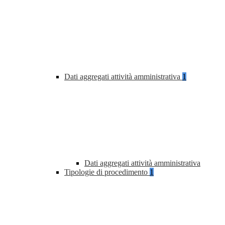
Dati aggregati attività amministrativa
1
Dati aggregati attività amministrativa
Tipologie di procedimento
1