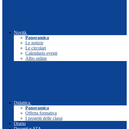
Novità
Panoramica
Le notizie
Le circolari
Calendario eventi
Albo online
Didattica
Panoramica
Offerta formativa
I progetti delle classi
Orario
Docenti e ATA