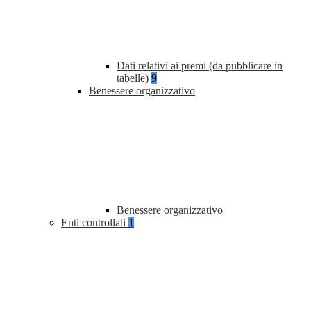
Dati relativi ai premi (da pubblicare in
tabelle)
9
Benessere organizzativo
Benessere organizzativo
Enti controllati
1