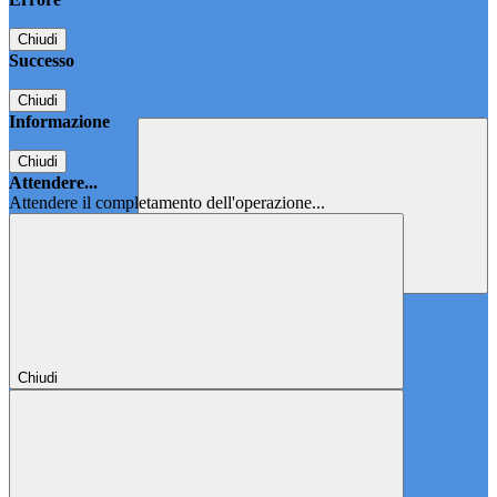
Chiudi
Successo
Chiudi
Informazione
Chiudi
Attendere...
Attendere il completamento dell'operazione...
Chiudi