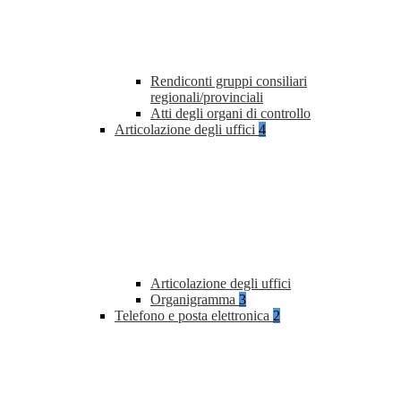
Rendiconti gruppi consiliari
regionali/provinciali
Atti degli organi di controllo
Articolazione degli uffici
4
Articolazione degli uffici
Organigramma
3
Telefono e posta elettronica
2