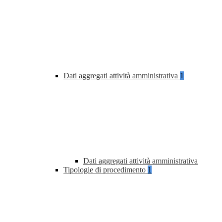
Dati aggregati attività amministrativa
1
Dati aggregati attività amministrativa
Tipologie di procedimento
1