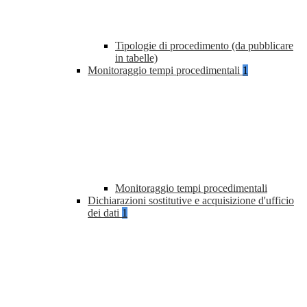
Tipologie di procedimento (da pubblicare
in tabelle)
Monitoraggio tempi procedimentali
1
Monitoraggio tempi procedimentali
Dichiarazioni sostitutive e acquisizione d'ufficio
dei dati
1