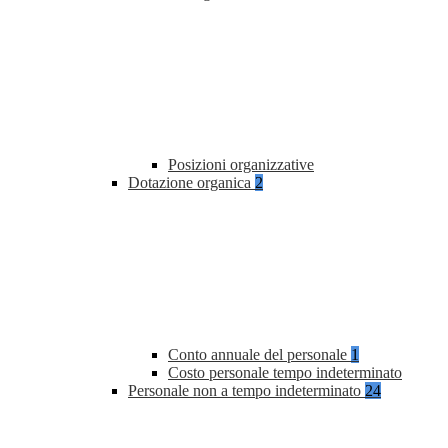
Posizioni organizzative
Dotazione organica
2
Conto annuale del personale
1
Costo personale tempo indeterminato
Personale non a tempo indeterminato
24