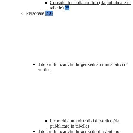
Consulenti e collaboratori (da pubblicare in
tabelle)
25
Personale
256
Titolari di incarichi dirigenziali amministrativi di
vertice
Incarichi amministrativi di vertice (da
pubblicare in tabelle)
Titolari di incarichi dirigenziali (dirigenti non