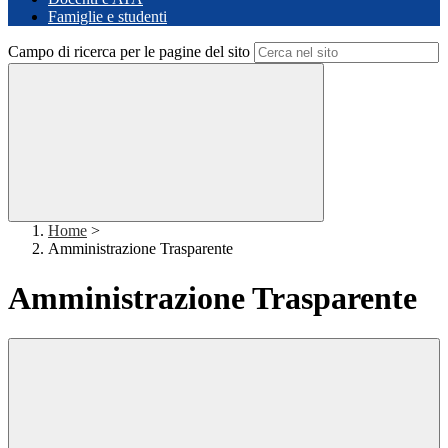
Famiglie e studenti
Campo di ricerca per le pagine del sito
Home
>
Amministrazione Trasparente
Amministrazione Trasparente