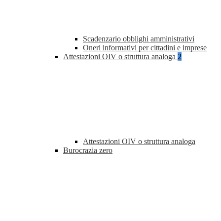
Scadenzario obblighi amministrativi
Oneri informativi per cittadini e imprese
Attestazioni OIV o struttura analoga
2
Attestazioni OIV o struttura analoga
Burocrazia zero