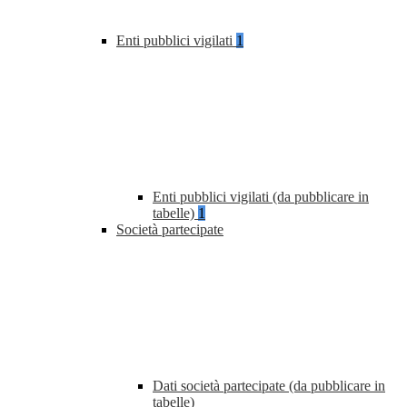
Enti pubblici vigilati
1
Enti pubblici vigilati (da pubblicare in
tabelle)
1
Società partecipate
Dati società partecipate (da pubblicare in
tabelle)