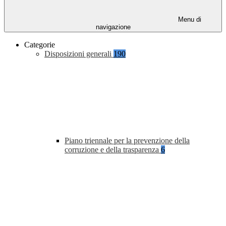
Menu di
navigazione
Categorie
Disposizioni generali
190
Piano triennale per la prevenzione della
corruzione e della trasparenza
6