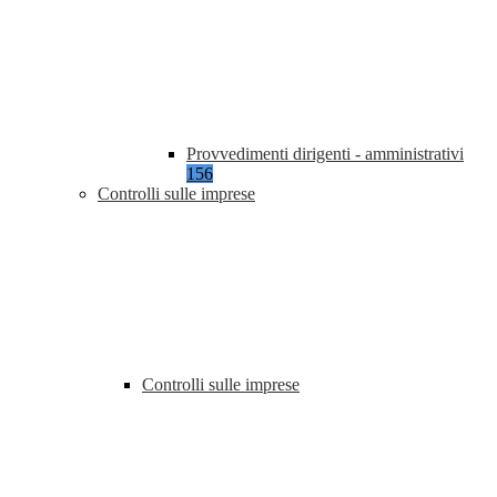
Provvedimenti dirigenti - amministrativi
156
Controlli sulle imprese
Controlli sulle imprese