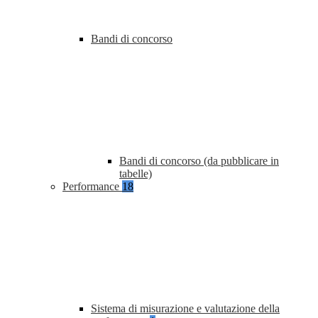
Bandi di concorso
Bandi di concorso (da pubblicare in
tabelle)
Performance
18
Sistema di misurazione e valutazione della