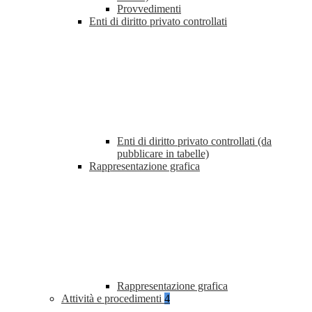
Provvedimenti
Enti di diritto privato controllati
Enti di diritto privato controllati (da
pubblicare in tabelle)
Rappresentazione grafica
Rappresentazione grafica
Attività e procedimenti
4