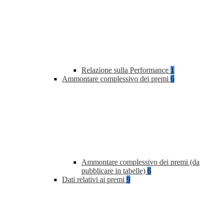
Relazione sulla Performance
1
Ammontare complessivo dei premi
6
Ammontare complessivo dei premi (da
pubblicare in tabelle)
6
Dati relativi ai premi
9