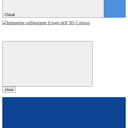
Chiudi
close