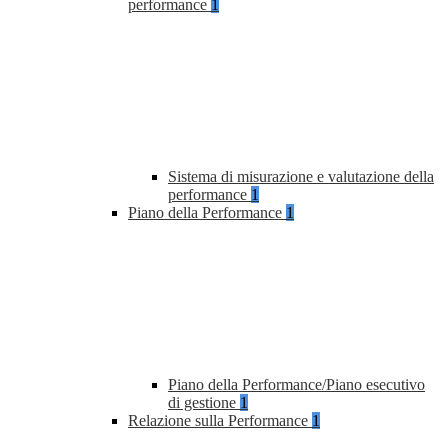
performance
1
Sistema di misurazione e valutazione della
performance
1
Piano della Performance
1
Piano della Performance/Piano esecutivo
di gestione
1
Relazione sulla Performance
1