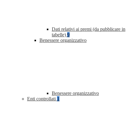
Dati relativi ai premi (da pubblicare in
tabelle)
9
Benessere organizzativo
Benessere organizzativo
Enti controllati
1