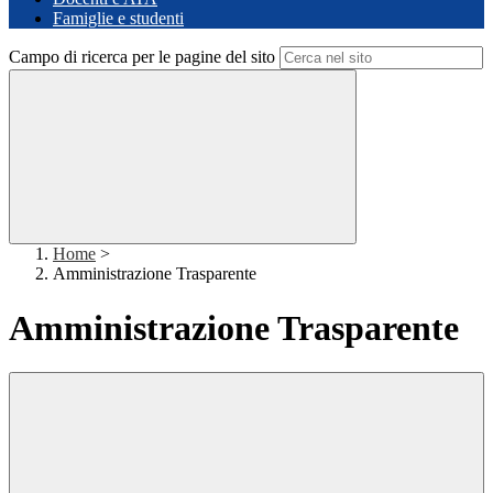
Famiglie e studenti
Campo di ricerca per le pagine del sito
Home
>
Amministrazione Trasparente
Amministrazione Trasparente