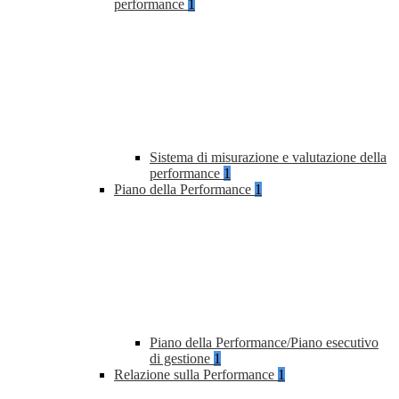
performance
1
Sistema di misurazione e valutazione della
performance
1
Piano della Performance
1
Piano della Performance/Piano esecutivo
di gestione
1
Relazione sulla Performance
1