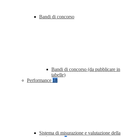
Bandi di concorso
Bandi di concorso (da pubblicare in
tabelle)
Performance
18
Sistema di misurazione e valutazione della