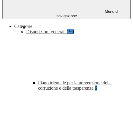
Menu di
navigazione
Categorie
Disposizioni generali
190
Piano triennale per la prevenzione della
corruzione e della trasparenza
6