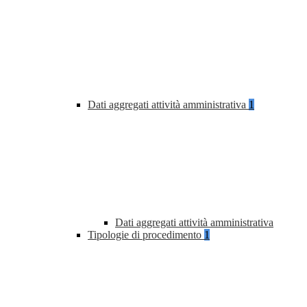
Dati aggregati attività amministrativa
1
Dati aggregati attività amministrativa
Tipologie di procedimento
1