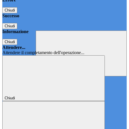
Chiudi
Successo
Chiudi
Informazione
Chiudi
Attendere...
Attendere il completamento dell'operazione...
Chiudi