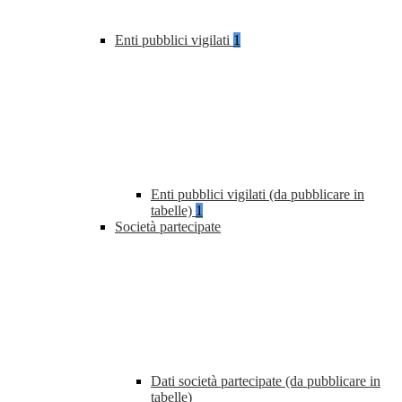
Enti pubblici vigilati
1
Enti pubblici vigilati (da pubblicare in
tabelle)
1
Società partecipate
Dati società partecipate (da pubblicare in
tabelle)