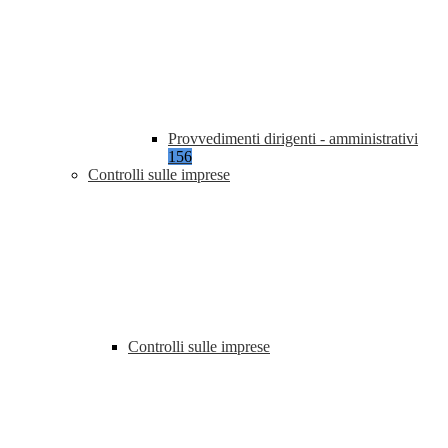
Provvedimenti dirigenti - amministrativi
156
Controlli sulle imprese
Controlli sulle imprese