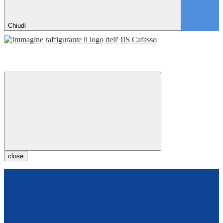
Chiudi
close