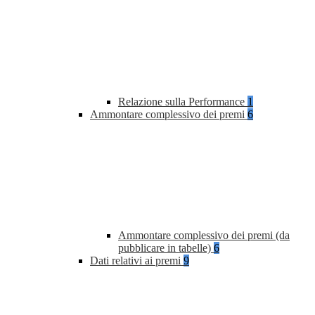
Relazione sulla Performance
1
Ammontare complessivo dei premi
6
Ammontare complessivo dei premi (da
pubblicare in tabelle)
6
Dati relativi ai premi
9