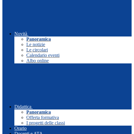
Novità
Panoramica
Le notizie
Le circolari
Calendario eventi
Albo online
Didattica
Panoramica
Offerta formativa
I progetti delle classi
Orario
Docenti e ATA