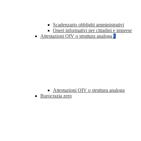
Scadenzario obblighi amministrativi
Oneri informativi per cittadini e imprese
Attestazioni OIV o struttura analoga
2
Attestazioni OIV o struttura analoga
Burocrazia zero