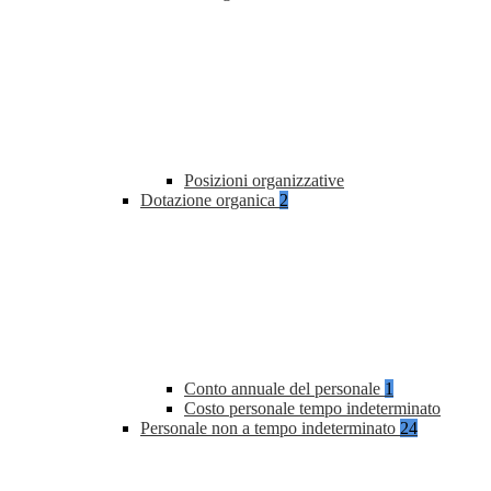
Posizioni organizzative
Dotazione organica
2
Conto annuale del personale
1
Costo personale tempo indeterminato
Personale non a tempo indeterminato
24