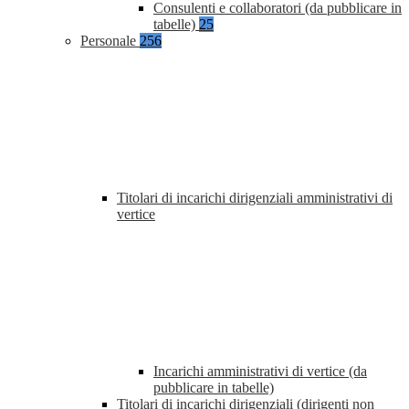
Consulenti e collaboratori (da pubblicare in
tabelle)
25
Personale
256
Titolari di incarichi dirigenziali amministrativi di
vertice
Incarichi amministrativi di vertice (da
pubblicare in tabelle)
Titolari di incarichi dirigenziali (dirigenti non