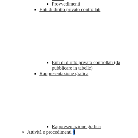
Provvedimenti
Enti di diritto privato controllati
Enti di diritto privato controllati (da
pubblicare in tabelle)
Rappresentazione grafica
Rappresentazione grafica
Attività e procedimenti
4