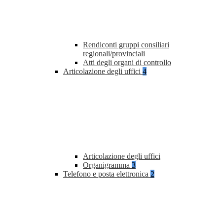
Rendiconti gruppi consiliari
regionali/provinciali
Atti degli organi di controllo
Articolazione degli uffici
4
Articolazione degli uffici
Organigramma
3
Telefono e posta elettronica
2