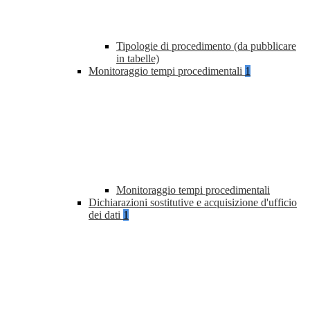
Tipologie di procedimento (da pubblicare
in tabelle)
Monitoraggio tempi procedimentali
1
Monitoraggio tempi procedimentali
Dichiarazioni sostitutive e acquisizione d'ufficio
dei dati
1