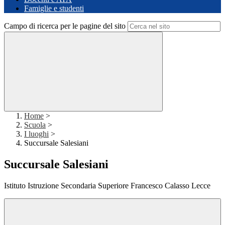
Famiglie e studenti
Campo di ricerca per le pagine del sito
Home
>
Scuola
>
I luoghi
>
Succursale Salesiani
Succursale Salesiani
Istituto Istruzione Secondaria Superiore Francesco Calasso Lecce