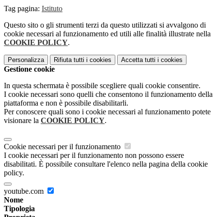
Tag pagina:
Istituto
Questo sito o gli strumenti terzi da questo utilizzati si avvalgono di
cookie necessari al funzionamento ed utili alle finalità illustrate nella
COOKIE POLICY
.
Personalizza
Rifiuta tutti
i cookies
Accetta tutti
i cookies
Gestione cookie
In questa schermata è possibile scegliere quali cookie consentire.
I cookie necessari sono quelli che consentono il funzionamento della
piattaforma e non è possibile disabilitarli.
Per conoscere quali sono i cookie necessari al funzionamento potete
visionare la
COOKIE POLICY
.
Cookie necessari per il funzionamento
I cookie necessari per il funzionamento non possono essere
disabilitati. È possibile consultare l'elenco nella pagina della cookie
policy.
youtube.com
Nome
Tipologia