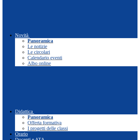
Novità
Panoramica
Le notizie
Le circolari
Calendario eventi
Albo online
Didattica
Panoramica
Offerta formativa
I progetti delle classi
Orario
Docenti e ATA