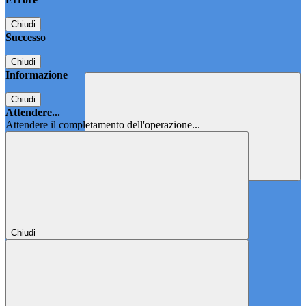
Chiudi
Successo
Chiudi
Informazione
Chiudi
Attendere...
Attendere il completamento dell'operazione...
Chiudi