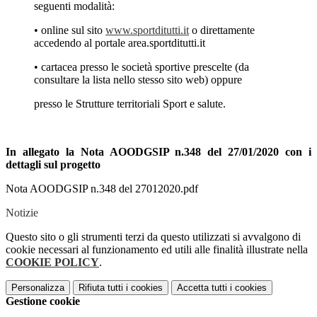
seguenti modalità:
• online sul sito
www.sportditutti.it
o direttamente
accedendo al portale area.sportditutti.it
• cartacea presso le società sportive prescelte (da
consultare la lista nello stesso sito web) oppure
presso le Strutture territoriali Sport e salute.
In allegato la Nota AOODGSIP n.348 del 27/01/2020 con i
dettagli sul progetto
Nota AOODGSIP n.348 del 27012020.pdf
Notizie
Questo sito o gli strumenti terzi da questo utilizzati si avvalgono di
cookie necessari al funzionamento ed utili alle finalità illustrate nella
COOKIE POLICY
.
Personalizza
Rifiuta tutti
i cookies
Accetta tutti
i cookies
Gestione cookie