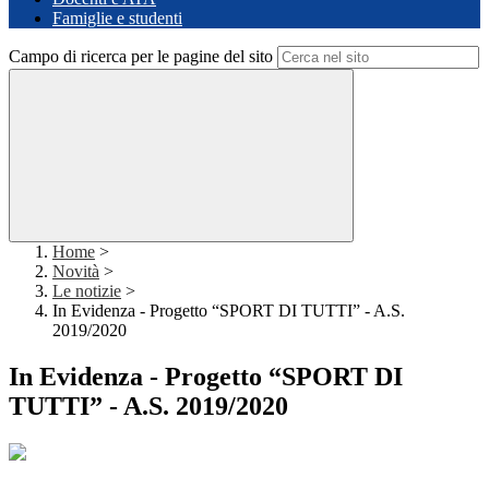
Famiglie e studenti
Campo di ricerca per le pagine del sito
Home
>
Novità
>
Le notizie
>
In Evidenza - Progetto “SPORT DI TUTTI” - A.S.
2019/2020
In Evidenza - Progetto “SPORT DI
TUTTI” - A.S. 2019/2020