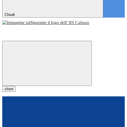
Chiudi
close