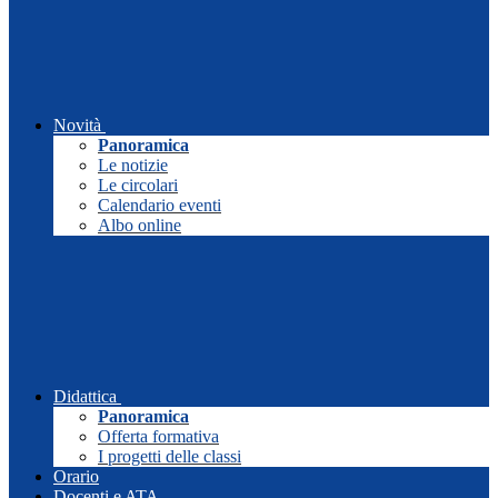
Novità
Panoramica
Le notizie
Le circolari
Calendario eventi
Albo online
Didattica
Panoramica
Offerta formativa
I progetti delle classi
Orario
Docenti e ATA