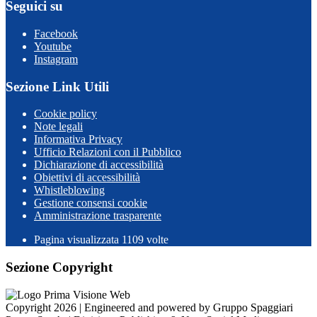
Seguici su
Facebook
Youtube
Instagram
Sezione Link Utili
Cookie policy
Note legali
Informativa Privacy
Ufficio Relazioni con il Pubblico
Dichiarazione di accessibilità
Obiettivi di accessibilità
Whistleblowing
Gestione consensi cookie
Amministrazione trasparente
Pagina visualizzata
1109
volte
Sezione Copyright
Copyright 2026 | Engineered and powered by Gruppo Spaggiari