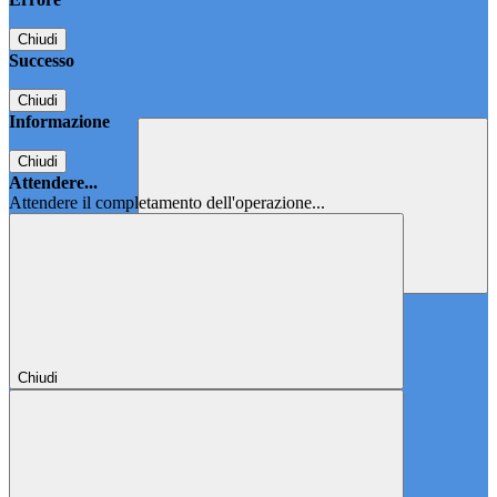
Chiudi
Successo
Chiudi
Informazione
Chiudi
Attendere...
Attendere il completamento dell'operazione...
Chiudi