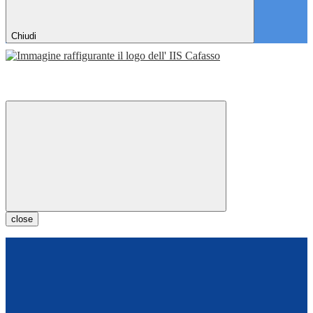
Chiudi
close