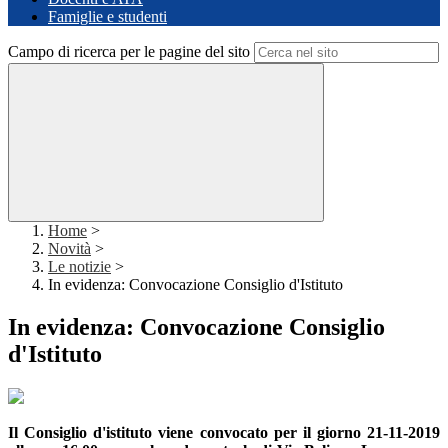
Famiglie e studenti
Campo di ricerca per le pagine del sito
Home
>
Novità
>
Le notizie
>
In evidenza: Convocazione Consiglio d'Istituto
In evidenza: Convocazione Consiglio
d'Istituto
Il Consiglio d'istituto viene convocato per il giorno 21-11-2019