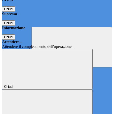
Chiudi
Successo
Chiudi
Informazione
Chiudi
Attendere...
Attendere il completamento dell'operazione...
Chiudi