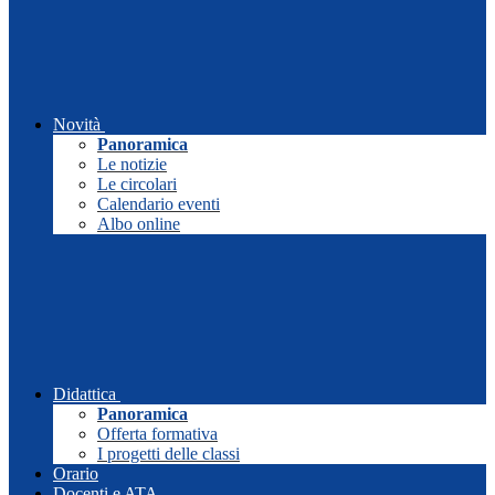
Novità
Panoramica
Le notizie
Le circolari
Calendario eventi
Albo online
Didattica
Panoramica
Offerta formativa
I progetti delle classi
Orario
Docenti e ATA