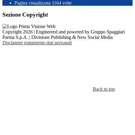
Pagina visualizzata
1164
volte
Sezione Copyright
Copyright 2026 | Engineered and powered by Gruppo Spaggiari
Parma S.p.A. | Divisione Publishing & New Social Media
Disclaimer trattamento dati personali
Back to top