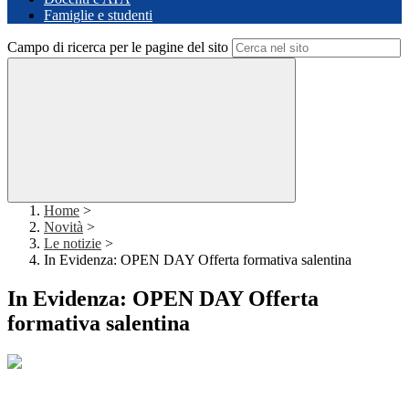
Famiglie e studenti
Campo di ricerca per le pagine del sito
Home
>
Novità
>
Le notizie
>
In Evidenza: OPEN DAY Offerta formativa salentina
In Evidenza: OPEN DAY Offerta
formativa salentina