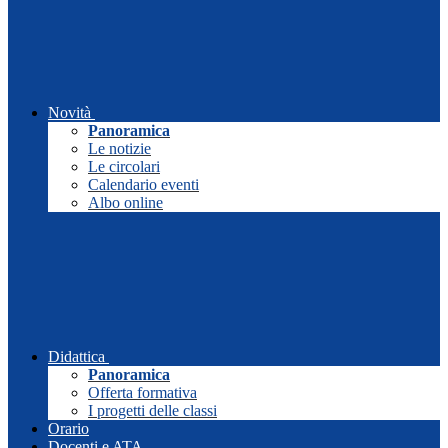
Novità
Panoramica
Le notizie
Le circolari
Calendario eventi
Albo online
Didattica
Panoramica
Offerta formativa
I progetti delle classi
Orario
Docenti e ATA