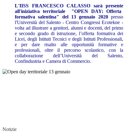
L'IISS FRANCESCO CALASSO sarà presente
all'iniziativa territoriale "OPEN DAY: Offerta
formativa salentina" del 13 gennaio 2020
presso
l'Università del Salento - Centro Congressi Ecotekne -
volta ad illustrare a genitori, alunni e docenti, del primo
e secondo grado di istruzione, l’offerta formativa dei
Licei, degli Istituti Tecnici e degli Istituti Professionali,
e per dare risalto alle opportunità formative e
professionali, oltre il percorso scolastico, con la
collaborazione dell’Università del Salento,
Confindustria e Camera di Commercio.
Notizie