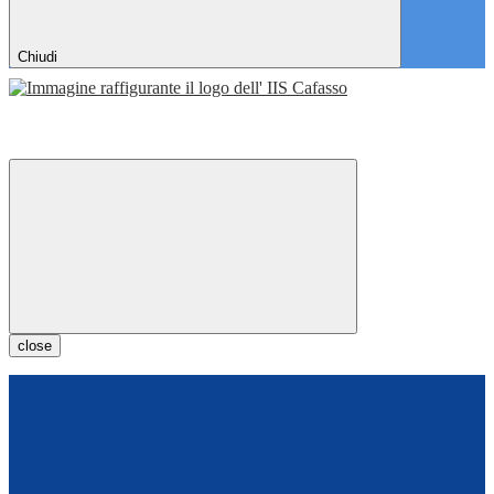
Chiudi
close