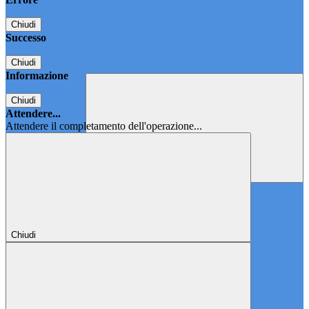
Chiudi
Successo
Chiudi
Informazione
Chiudi
Attendere...
Attendere il completamento dell'operazione...
Chiudi