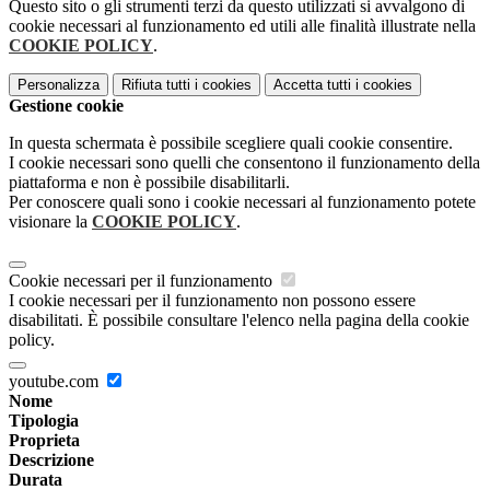
Questo sito o gli strumenti terzi da questo utilizzati si avvalgono di
cookie necessari al funzionamento ed utili alle finalità illustrate nella
COOKIE POLICY
.
Personalizza
Rifiuta tutti
i cookies
Accetta tutti
i cookies
Gestione cookie
In questa schermata è possibile scegliere quali cookie consentire.
I cookie necessari sono quelli che consentono il funzionamento della
piattaforma e non è possibile disabilitarli.
Per conoscere quali sono i cookie necessari al funzionamento potete
visionare la
COOKIE POLICY
.
Cookie necessari per il funzionamento
I cookie necessari per il funzionamento non possono essere
disabilitati. È possibile consultare l'elenco nella pagina della cookie
policy.
youtube.com
Nome
Tipologia
Proprieta
Descrizione
Durata