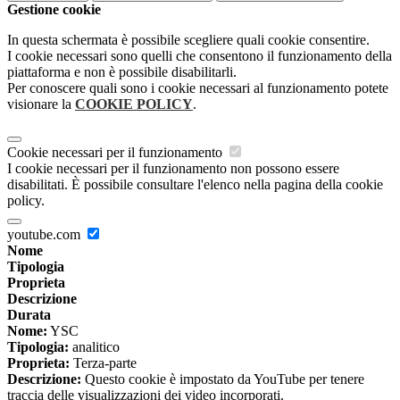
Gestione cookie
In questa schermata è possibile scegliere quali cookie consentire.
I cookie necessari sono quelli che consentono il funzionamento della
piattaforma e non è possibile disabilitarli.
Per conoscere quali sono i cookie necessari al funzionamento potete
visionare la
COOKIE POLICY
.
Cookie necessari per il funzionamento
I cookie necessari per il funzionamento non possono essere
disabilitati. È possibile consultare l'elenco nella pagina della cookie
policy.
youtube.com
Nome
Tipologia
Proprieta
Descrizione
Durata
Nome:
YSC
Tipologia:
analitico
Proprieta:
Terza-parte
Descrizione:
Questo cookie è impostato da YouTube per tenere
traccia delle visualizzazioni dei video incorporati.