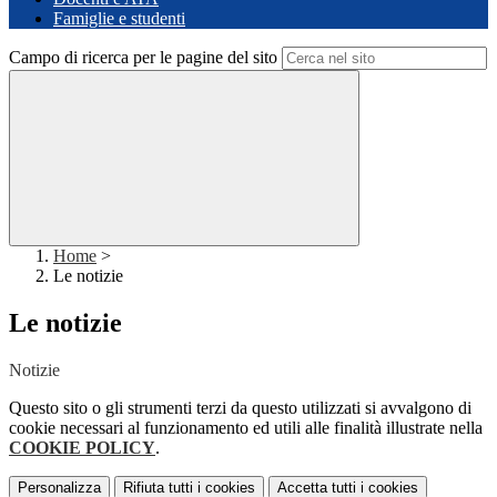
Famiglie e studenti
Campo di ricerca per le pagine del sito
Home
>
Le notizie
Le notizie
Notizie
Questo sito o gli strumenti terzi da questo utilizzati si avvalgono di
cookie necessari al funzionamento ed utili alle finalità illustrate nella
COOKIE POLICY
.
Personalizza
Rifiuta tutti
i cookies
Accetta tutti
i cookies