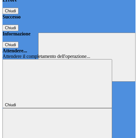
Chiudi
Successo
Chiudi
Informazione
Chiudi
Attendere...
Attendere il completamento dell'operazione...
Chiudi