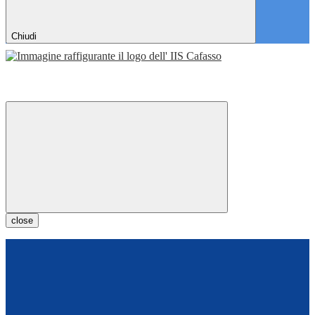
Chiudi
close