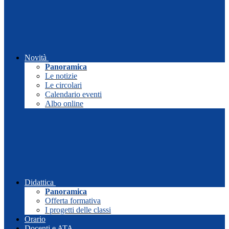
Novità
Panoramica
Le notizie
Le circolari
Calendario eventi
Albo online
Didattica
Panoramica
Offerta formativa
I progetti delle classi
Orario
Docenti e ATA