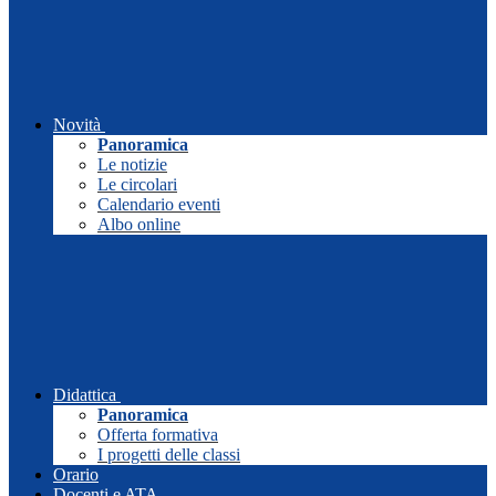
Novità
Panoramica
Le notizie
Le circolari
Calendario eventi
Albo online
Didattica
Panoramica
Offerta formativa
I progetti delle classi
Orario
Docenti e ATA