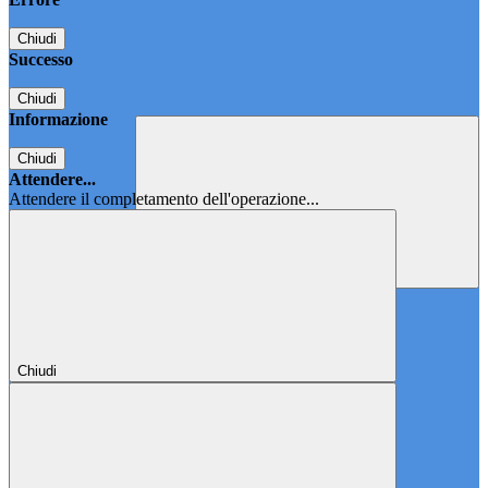
Chiudi
Successo
Chiudi
Informazione
Chiudi
Attendere...
Attendere il completamento dell'operazione...
Chiudi