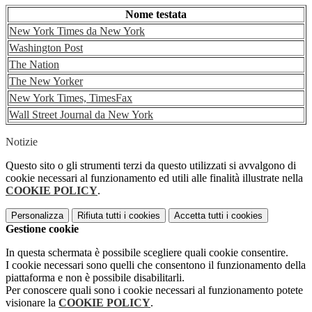
Nome testata
New York Times da New York
Washington Post
The Nation
The New Yorker
New York Times, TimesFax
Wall Street Journal da New York
Notizie
Questo sito o gli strumenti terzi da questo utilizzati si avvalgono di
cookie necessari al funzionamento ed utili alle finalità illustrate nella
COOKIE POLICY
.
Personalizza
Rifiuta tutti
i cookies
Accetta tutti
i cookies
Gestione cookie
In questa schermata è possibile scegliere quali cookie consentire.
I cookie necessari sono quelli che consentono il funzionamento della
piattaforma e non è possibile disabilitarli.
Per conoscere quali sono i cookie necessari al funzionamento potete
visionare la
COOKIE POLICY
.