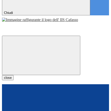
Chiudi
close