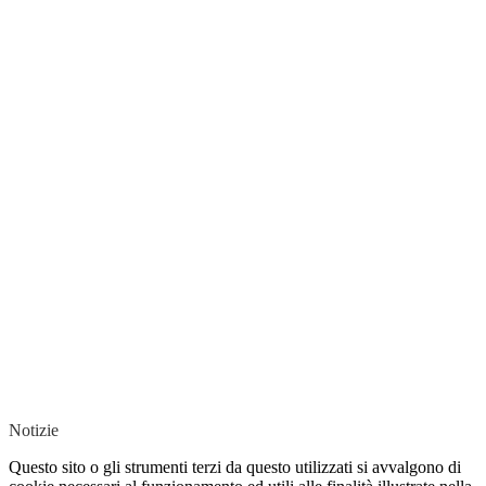
Notizie
Questo sito o gli strumenti terzi da questo utilizzati si avvalgono di