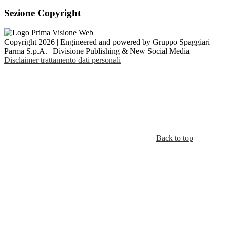
Sezione Copyright
Copyright 2026 | Engineered and powered by Gruppo Spaggiari
Parma S.p.A. | Divisione Publishing & New Social Media
Disclaimer trattamento dati personali
Back to top