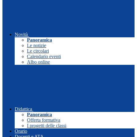
Novità
Panoramica
Le notizie
Le circolari
Calendario eventi
Albo online
Didattica
Panoramica
Offerta formativa
I progetti delle classi
Orario
Docenti e ATA