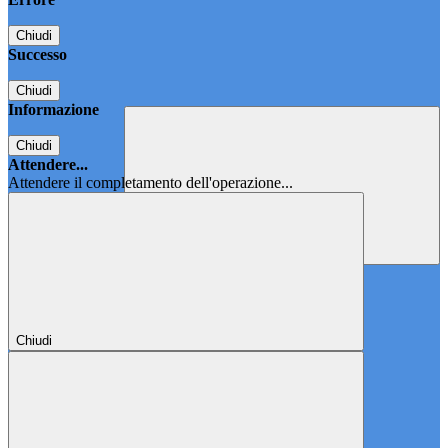
Chiudi
Successo
Chiudi
Informazione
Chiudi
Attendere...
Attendere il completamento dell'operazione...
Chiudi