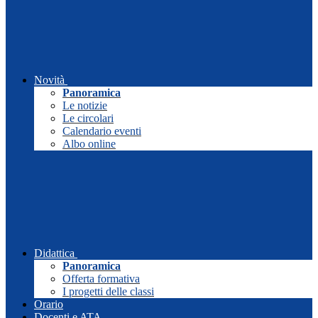
Novità
Panoramica
Le notizie
Le circolari
Calendario eventi
Albo online
Didattica
Panoramica
Offerta formativa
I progetti delle classi
Orario
Docenti e ATA