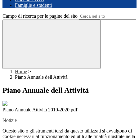
Famiglie e studenti
Campo di ricerca per le pagine del sito
Home
>
Piano Annuale dell Attività
Piano Annuale dell Attività
Piano Annuale Attività 2019-2020.pdf
Notizie
Questo sito o gli strumenti terzi da questo utilizzati si avvalgono di
cookie necessari al funzionamento ed utili alle finalità illustrate nella