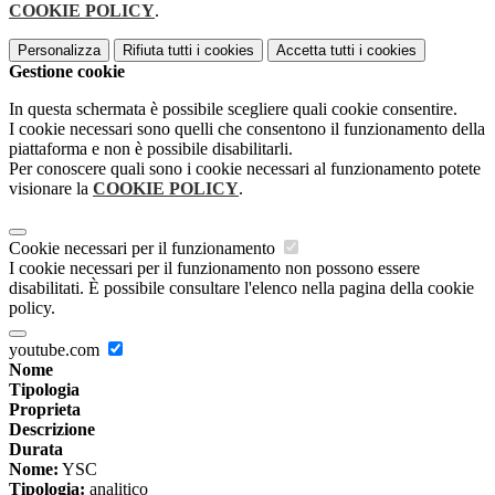
COOKIE POLICY
.
Personalizza
Rifiuta tutti
i cookies
Accetta tutti
i cookies
Gestione cookie
In questa schermata è possibile scegliere quali cookie consentire.
I cookie necessari sono quelli che consentono il funzionamento della
piattaforma e non è possibile disabilitarli.
Per conoscere quali sono i cookie necessari al funzionamento potete
visionare la
COOKIE POLICY
.
Cookie necessari per il funzionamento
I cookie necessari per il funzionamento non possono essere
disabilitati. È possibile consultare l'elenco nella pagina della cookie
policy.
youtube.com
Nome
Tipologia
Proprieta
Descrizione
Durata
Nome:
YSC
Tipologia:
analitico