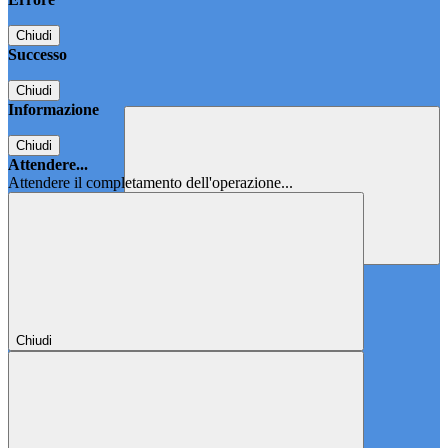
Chiudi
Successo
Chiudi
Informazione
Chiudi
Attendere...
Attendere il completamento dell'operazione...
Chiudi