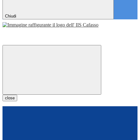
Chiudi
close