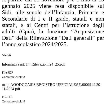
gennaio 2025 viene resa disponibile sul
Sidi, alle scuole dell’Infanzia, Primarie e
Secondarie di I e II grado, statali e non
statali, e ai Centri per l’istruzione degli
adulti (Cpia), la funzione “Acquisizione
Dati” della Rilevazione “Dati generali” per
l’anno scolastico 2024/2025.
Allegati
Informativa art. 14_Rilevazioni 24_25.pdf
File PDF
Contatore click: 8
m_pi.AOODGCASIS.REGISTRO UFFICIALE(U).0006142.20-
11-2024.pdf
File PDF
Contatore click: 9