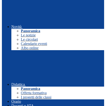
Novità
Panoramica
Le notizie
Le circolari
Calendario eventi
Albo online
Didattica
Panoramica
Offerta formativa
I progetti delle classi
Orario
Docenti e ATA