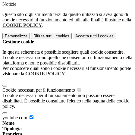
Notizie
Questo sito o gli strumenti terzi da questo utilizzati si avvalgono di
cookie necessari al funzionamento ed utili alle finalità illustrate nella
COOKIE POLICY
.
Personalizza
Rifiuta tutti
i cookies
Accetta tutti
i cookies
Gestione cookie
In questa schermata è possibile scegliere quali cookie consentire.
I cookie necessari sono quelli che consentono il funzionamento della
piattaforma e non è possibile disabilitarli.
Per conoscere quali sono i cookie necessari al funzionamento potete
visionare la
COOKIE POLICY
.
Cookie necessari per il funzionamento
I cookie necessari per il funzionamento non possono essere
disabilitati. È possibile consultare l'elenco nella pagina della cookie
policy.
youtube.com
Nome
Tipologia
Proprieta