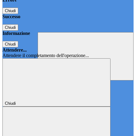
Chiudi
Successo
Chiudi
Informazione
Chiudi
Attendere...
Attendere il completamento dell'operazione...
Chiudi