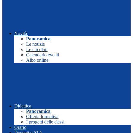
Novità
Panoramica
Le notizie
Le circolari
Calendario eventi
Albo online
Didattica
Panoramica
Offerta formativa
I progetti delle classi
Orario
Docenti e ATA