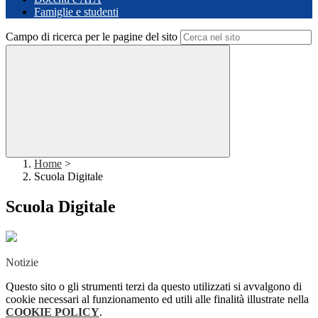
Famiglie e studenti
Campo di ricerca per le pagine del sito
Home
>
Scuola Digitale
Scuola Digitale
Notizie
Questo sito o gli strumenti terzi da questo utilizzati si avvalgono di
cookie necessari al funzionamento ed utili alle finalità illustrate nella
COOKIE POLICY
.