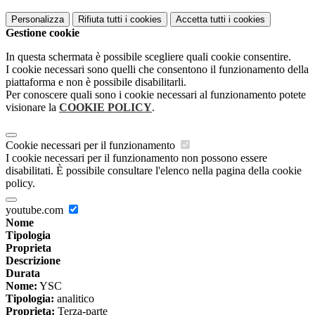
Personalizza
Rifiuta tutti
i cookies
Accetta tutti
i cookies
Gestione cookie
In questa schermata è possibile scegliere quali cookie consentire.
I cookie necessari sono quelli che consentono il funzionamento della
piattaforma e non è possibile disabilitarli.
Per conoscere quali sono i cookie necessari al funzionamento potete
visionare la
COOKIE POLICY
.
Cookie necessari per il funzionamento
I cookie necessari per il funzionamento non possono essere
disabilitati. È possibile consultare l'elenco nella pagina della cookie
policy.
youtube.com
Nome
Tipologia
Proprieta
Descrizione
Durata
Nome:
YSC
Tipologia:
analitico
Proprieta:
Terza-parte