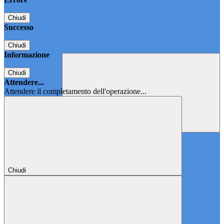
Chiudi
Successo
Chiudi
Informazione
Chiudi
Attendere...
Attendere il completamento dell'operazione...
Chiudi