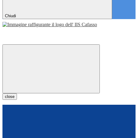
Chiudi
close