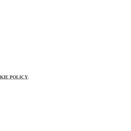
KIE POLICY
.