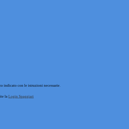
o indicato con le istruzioni necessarie.
ite la
Login Spaggiari