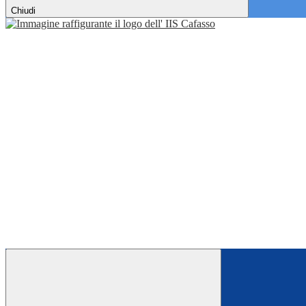
Chiudi