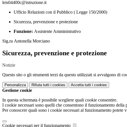
leis04400c@istruzione.it
Ufficio Relazioni con il Pubblico ( Legge 150/2000)
Sicurezza, prevenzione e protezione
Funzione:
Assistente Amministrativo
Sig.ra
Antonella Morciano
Sicurezza, prevenzione e protezione
Notizie
Questo sito o gli strumenti terzi da questo utilizzati si avvalgono di coo
Personalizza
Rifiuta tutti
i cookies
Accetta tutti
i cookies
Gestione cookie
In questa schermata è possibile scegliere quali cookie consentire.
I cookie necessari sono quelli che consentono il funzionamento della pi
Per conoscere quali sono i cookie necessari al funzionamento potete v
Cookie necessari per il funzionamento