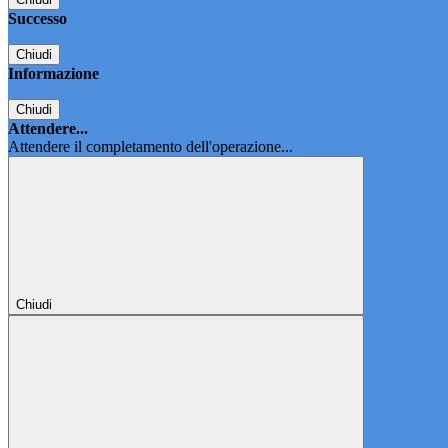
Successo
Chiudi
Informazione
Chiudi
Attendere...
Attendere il completamento dell'operazione...
Chiudi