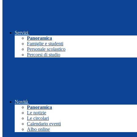
Servizi
Panoramica
Famiglie e studenti
Personale scolastico
Percorsi di studio
Novità
Panoramica
Le notizie
Le circolari
Calendario eventi
Albo online