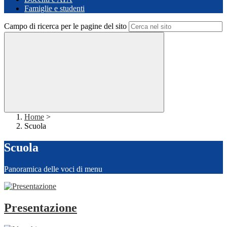
Famiglie e studenti
Campo di ricerca per le pagine del sito
Home
>
Scuola
Scuola
Panoramica delle voci di menu
Presentazione