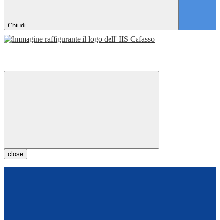
Chiudi
close