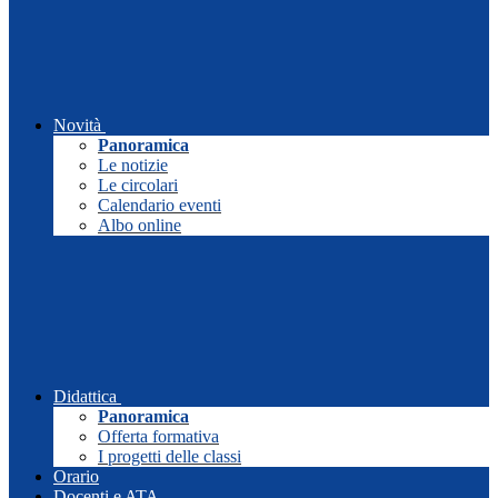
Novità
Panoramica
Le notizie
Le circolari
Calendario eventi
Albo online
Didattica
Panoramica
Offerta formativa
I progetti delle classi
Orario
Docenti e ATA