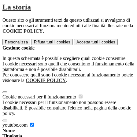
La storia
Questo sito o gli strumenti terzi da questo utilizzati si avvalgono di
cookie necessari al funzionamento ed utili alle finalità illustrate nella
COOKIE POLICY
.
Personalizza
Rifiuta tutti
i cookies
Accetta tutti
i cookies
Gestione cookie
In questa schermata è possibile scegliere quali cookie consentire.
I cookie necessari sono quelli che consentono il funzionamento della
piattaforma e non è possibile disabilitarli.
Per conoscere quali sono i cookie necessari al funzionamento potete
visionare la
COOKIE POLICY
.
Cookie necessari per il funzionamento
I cookie necessari per il funzionamento non possono essere
disabilitati. È possibile consultare l'elenco nella pagina della cookie
policy.
youtube.com
Nome
Tipologia