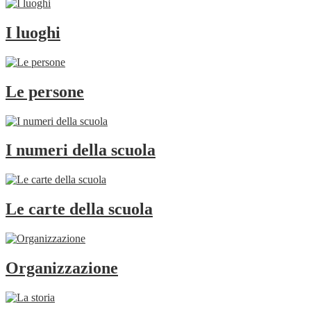
I luoghi
Le persone
I numeri della scuola
Le carte della scuola
Organizzazione