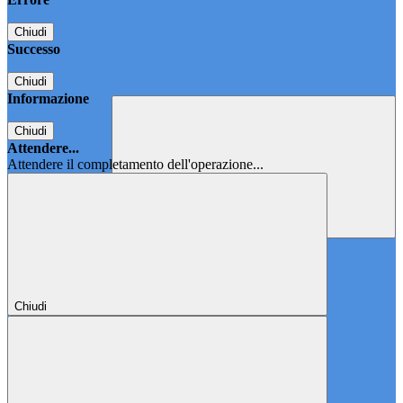
Chiudi
Successo
Chiudi
Informazione
Chiudi
Attendere...
Attendere il completamento dell'operazione...
Chiudi