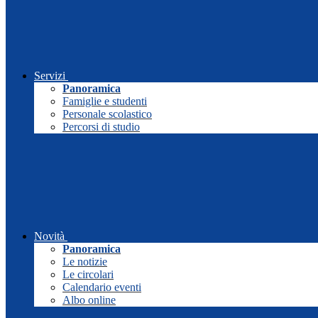
Servizi
Panoramica
Famiglie e studenti
Personale scolastico
Percorsi di studio
Novità
Panoramica
Le notizie
Le circolari
Calendario eventi
Albo online