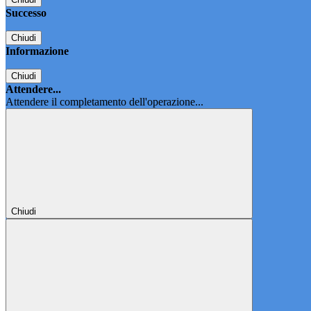
Successo
Chiudi
Informazione
Chiudi
Attendere...
Attendere il completamento dell'operazione...
Chiudi