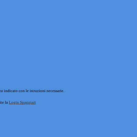
o indicato con le istruzioni necessarie.
ite la
Login Spaggiari