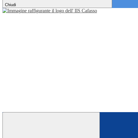
Chiudi