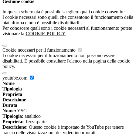
Gestione cookie
In questa schermata è possibile scegliere quali cookie consentire.
I cookie necessari sono quelli che consentono il funzionamento della
piattaforma e non è possibile disabilitarli.
Per conoscere quali sono i cookie necessari al funzionamento potete
visionare la
COOKIE POLICY
.
Cookie necessari per il funzionamento
I cookie necessari per il funzionamento non possono essere
disabilitati. È possibile consultare l'elenco nella pagina della cookie
policy.
youtube.com
Nome
Tipologia
Proprieta
Descrizione
Durata
Nome:
YSC
Tipologia:
analitico
Proprieta:
Terza-parte
Descrizione:
Questo cookie è impostato da YouTube per tenere
traccia delle visualizzazioni dei video incorporati.