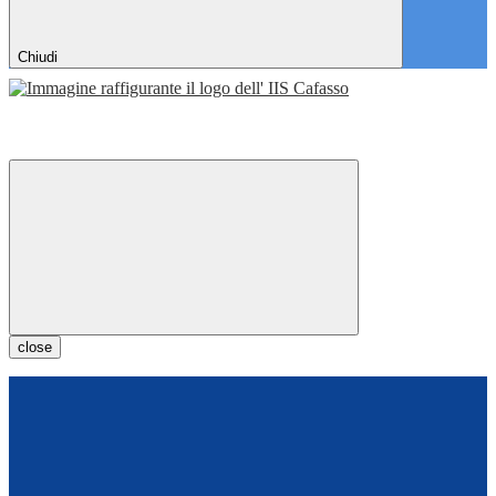
Chiudi
close