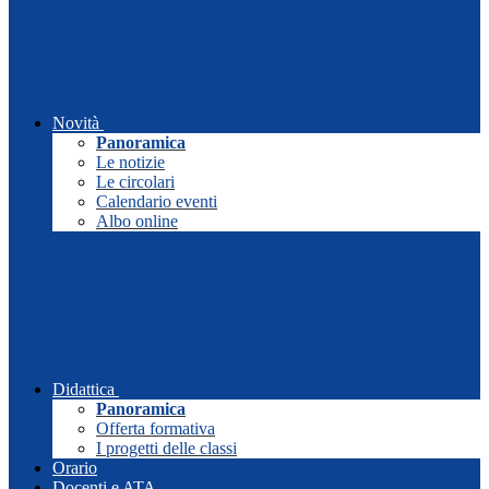
Novità
Panoramica
Le notizie
Le circolari
Calendario eventi
Albo online
Didattica
Panoramica
Offerta formativa
I progetti delle classi
Orario
Docenti e ATA