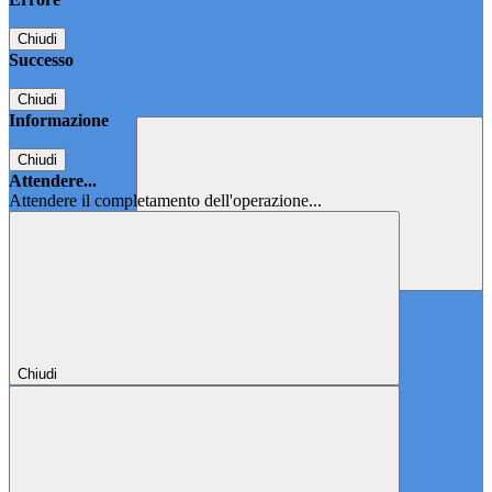
Chiudi
Successo
Chiudi
Informazione
Chiudi
Attendere...
Attendere il completamento dell'operazione...
Chiudi