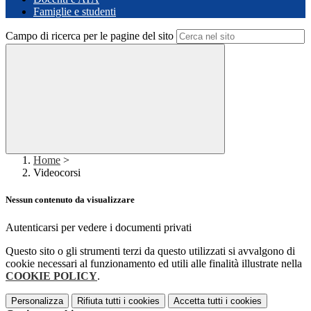
Famiglie e studenti
Campo di ricerca per le pagine del sito
Home
>
Videocorsi
Nessun contenuto da visualizzare
Autenticarsi per vedere i documenti privati
Questo sito o gli strumenti terzi da questo utilizzati si avvalgono di
cookie necessari al funzionamento ed utili alle finalità illustrate nella
COOKIE POLICY
.
Personalizza
Rifiuta tutti
i cookies
Accetta tutti
i cookies