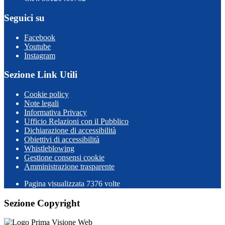
Seguici su
Facebook
Youtube
Instagram
Sezione Link Utili
Cookie policy
Note legali
Informativa Privacy
Ufficio Relazioni con il Pubblico
Dichiarazione di accessibilità
Obiettivi di accessibilità
Whistleblowing
Gestione consensi cookie
Amministrazione trasparente
Pagina visualizzata
7376
volte
Sezione Copyright