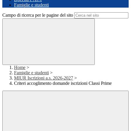
Famiglie e studenti
Campo di ricerca per le pagine del sito
Home
>
Famiglie e studenti
>
MIUR Iscrizioni a.s. 2026-2027
>
Criteri accoglimento domande iscrizioni Classi Prime