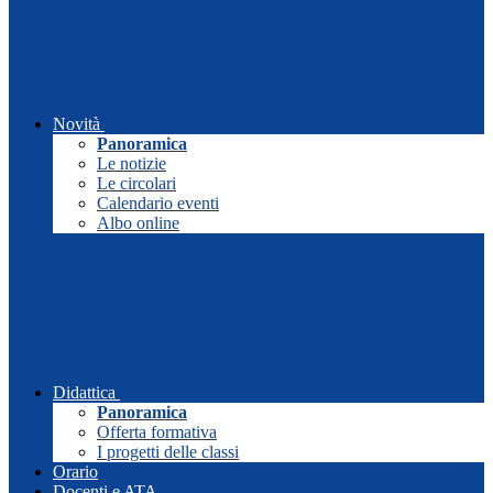
Novità
Panoramica
Le notizie
Le circolari
Calendario eventi
Albo online
Didattica
Panoramica
Offerta formativa
I progetti delle classi
Orario
Docenti e ATA