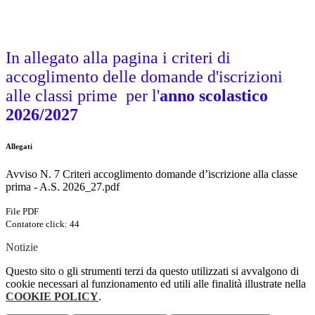
In allegato alla pagina i criteri di
accoglimento delle domande d'iscrizioni
alle classi prime per l'
anno scolastico
2026/2027
Allegati
Avviso N. 7 Criteri accoglimento domande d’iscrizione alla classe
prima - A.S. 2026_27.pdf
File PDF
Contatore click: 44
Notizie
Questo sito o gli strumenti terzi da questo utilizzati si avvalgono di
cookie necessari al funzionamento ed utili alle finalità illustrate nella
COOKIE POLICY
.