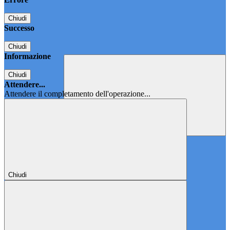
Chiudi
Successo
Chiudi
Informazione
Chiudi
Attendere...
Attendere il completamento dell'operazione...
Chiudi