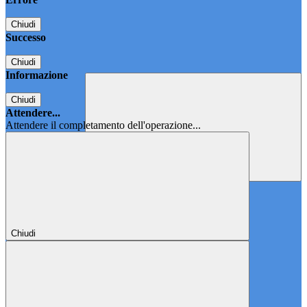
Chiudi
Successo
Chiudi
Informazione
Chiudi
Attendere...
Attendere il completamento dell'operazione...
Chiudi