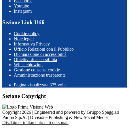
Facebook
Youtube
Instagram
Sezione Link Utili
Cookie policy
Note legali
Informativa Privacy
Ufficio Relazioni con il Pubblico
Dichiarazione di accessibilità
Obiettivi di accessibilità
Whistleblowing
Gestione consensi cookie
Amministrazione trasparente
Pagina visualizzata
375
volte
Sezione Copyright
Copyright 2026 | Engineered and powered by Gruppo Spaggiari
Parma S.p.A. | Divisione Publishing & New Social Media
Disclaimer trattamento dati personali