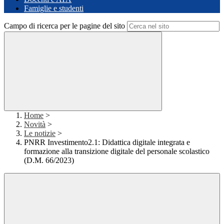
Famiglie e studenti
Campo di ricerca per le pagine del sito
Home
>
Novità
>
Le notizie
>
PNRR Investimento2.1: Didattica digitale integrata e
formazione alla transizione digitale del personale scolastico
(D.M. 66/2023)