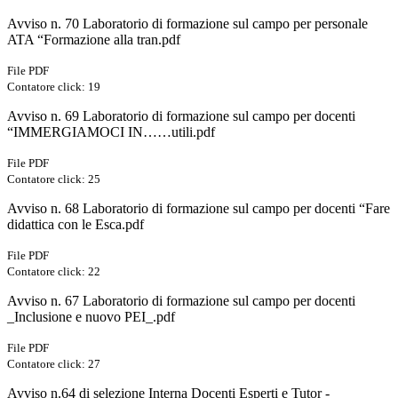
Avviso n. 70 Laboratorio di formazione sul campo per personale
ATA “Formazione alla tran.pdf
File PDF
Contatore click: 19
Avviso n. 69 Laboratorio di formazione sul campo per docenti
“IMMERGIAMOCI IN……utili.pdf
File PDF
Contatore click: 25
Avviso n. 68 Laboratorio di formazione sul campo per docenti “Fare
didattica con le Esca.pdf
File PDF
Contatore click: 22
Avviso n. 67 Laboratorio di formazione sul campo per docenti
_Inclusione e nuovo PEI_.pdf
File PDF
Contatore click: 27
Avviso n.64 di selezione Interna Docenti Esperti e Tutor -