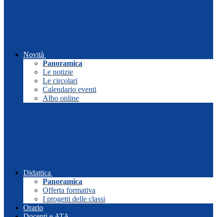
Novità
Panoramica
Le notizie
Le circolari
Calendario eventi
Albo online
Didattica
Panoramica
Offerta formativa
I progetti delle classi
Orario
Docenti e ATA