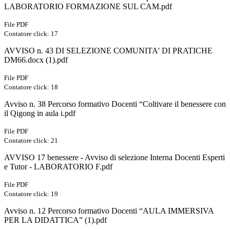
LABORATORIO FORMAZIONE SUL CAM.pdf
File PDF
Contatore click: 17
AVVISO n. 43 DI SELEZIONE COMUNITA' DI PRATICHE
DM66.docx (1).pdf
File PDF
Contatore click: 18
Avviso n. 38 Percorso formativo Docenti “Coltivare il benessere con
il Qigong in aula i.pdf
File PDF
Contatore click: 21
AVVISO 17 benessere - Avviso di selezione Interna Docenti Esperti
e Tutor - LABORATORIO F.pdf
File PDF
Contatore click: 19
Avviso n. 12 Percorso formativo Docenti “AULA IMMERSIVA
PER LA DIDATTICA” (1).pdf