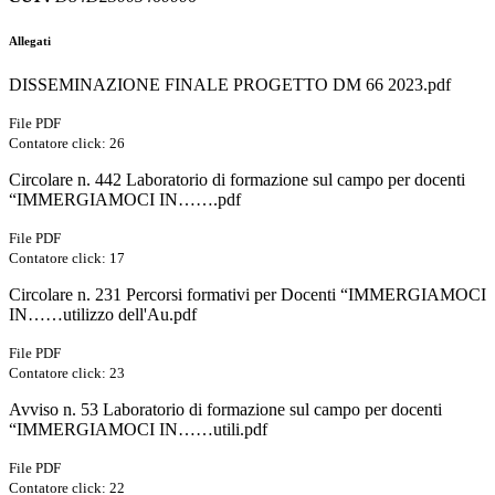
Allegati
DISSEMINAZIONE FINALE PROGETTO DM 66 2023.pdf
File PDF
Contatore click: 26
Circolare n. 442 Laboratorio di formazione sul campo per docenti
“IMMERGIAMOCI IN…….pdf
File PDF
Contatore click: 17
Circolare n. 231 Percorsi formativi per Docenti “IMMERGIAMOCI
IN……utilizzo dell'Au.pdf
File PDF
Contatore click: 23
Avviso n. 53 Laboratorio di formazione sul campo per docenti
“IMMERGIAMOCI IN……utili.pdf
File PDF
Contatore click: 22