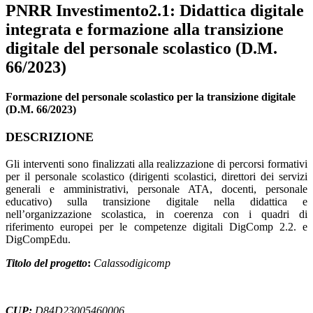
PNRR Investimento2.1: Didattica digitale
integrata e formazione alla transizione
digitale del personale scolastico (D.M.
66/2023)
Formazione del personale scolastico per la transizione digitale
(D.M. 66/2023)
DESCRIZIONE
Gli interventi sono finalizzati alla realizzazione di percorsi formativi
per il personale scolastico (dirigenti scolastici, direttori dei servizi
generali e amministrativi, personale ATA, docenti, personale
educativo) sulla transizione digitale nella didattica e
nell’organizzazione scolastica, in coerenza con i quadri di
riferimento europei per le competenze digitali DigComp 2.2. e
DigCompEdu.
Titolo del progetto
:
Calassodigicomp
CUP:
D84D23005460006