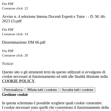
File PDF
Contatore click: 22
Avviso n. 4 selezione Interna Docenti Esperti e Tutor - - D. M. 66-
2023 (1).pdf
File PDF
Contatore click: 14
Disseminazione DM 66.pdf
File PDF
Contatore click: 20
Notizie
Questo sito o gli strumenti terzi da questo utilizzati si avvalgono di
cookie necessari al funzionamento ed utili alle finalità illustrate nella
COOKIE POLICY
.
Personalizza
Rifiuta tutti
i cookies
Accetta tutti
i cookies
Gestione cookie
In questa schermata è possibile scegliere quali cookie consentire.
I cookie necessari sono quelli che consentono il funzionamento della