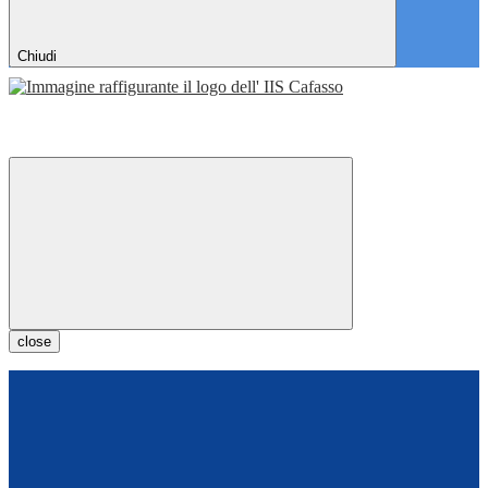
Chiudi
close