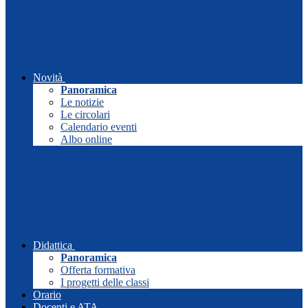
Novità
Panoramica
Le notizie
Le circolari
Calendario eventi
Albo online
Didattica
Panoramica
Offerta formativa
I progetti delle classi
Orario
Docenti e ATA