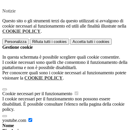
Notizie
Questo sito o gli strumenti terzi da questo utilizzati si avvalgono di
cookie necessari al funzionamento ed utili alle finalità illustrate nella
COOKIE POLICY
.
Personalizza
Rifiuta tutti
i cookies
Accetta tutti
i cookies
Gestione cookie
In questa schermata è possibile scegliere quali cookie consentire.
I cookie necessari sono quelli che consentono il funzionamento della
piattaforma e non è possibile disabilitarli.
Per conoscere quali sono i cookie necessari al funzionamento potete
visionare la
COOKIE POLICY
.
Cookie necessari per il funzionamento
I cookie necessari per il funzionamento non possono essere
disabilitati. È possibile consultare l'elenco nella pagina della cookie
policy.
youtube.com
Nome