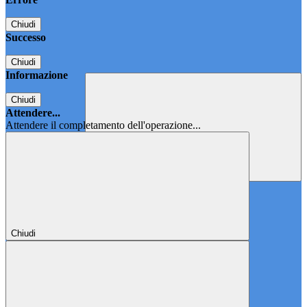
Chiudi
Successo
Chiudi
Informazione
Chiudi
Attendere...
Attendere il completamento dell'operazione...
Chiudi