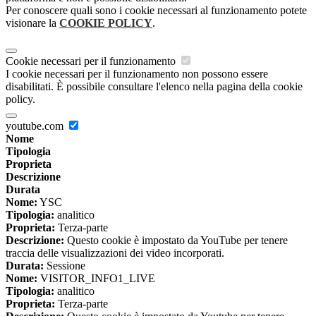
Per conoscere quali sono i cookie necessari al funzionamento potete
visionare la
COOKIE POLICY
.
Cookie necessari per il funzionamento
I cookie necessari per il funzionamento non possono essere
disabilitati. È possibile consultare l'elenco nella pagina della cookie
policy.
youtube.com
Nome
Tipologia
Proprieta
Descrizione
Durata
Nome:
YSC
Tipologia:
analitico
Proprieta:
Terza-parte
Descrizione:
Questo cookie è impostato da YouTube per tenere
traccia delle visualizzazioni dei video incorporati.
Durata:
Sessione
Nome:
VISITOR_INFO1_LIVE
Tipologia:
analitico
Proprieta:
Terza-parte