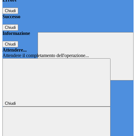
Chiudi
Successo
Chiudi
Informazione
Chiudi
Attendere...
Attendere il completamento dell'operazione...
Chiudi