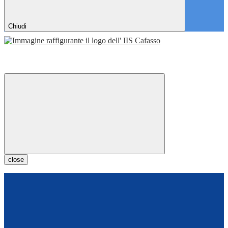
Chiudi
close