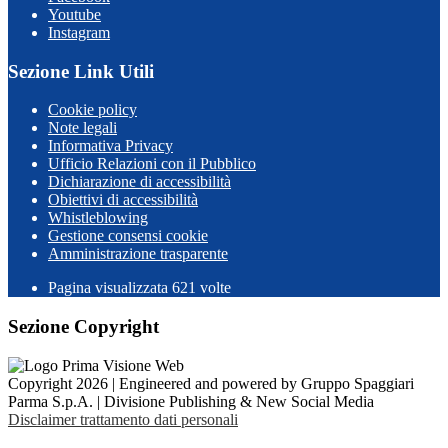
Youtube
Instagram
Sezione Link Utili
Cookie policy
Note legali
Informativa Privacy
Ufficio Relazioni con il Pubblico
Dichiarazione di accessibilità
Obiettivi di accessibilità
Whistleblowing
Gestione consensi cookie
Amministrazione trasparente
Pagina visualizzata
621
volte
Sezione Copyright
Copyright 2026 | Engineered and powered by Gruppo Spaggiari
Parma S.p.A. | Divisione Publishing & New Social Media
Disclaimer trattamento dati personali