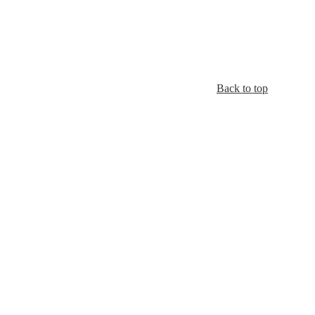
Back to top