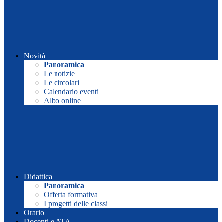
Novità
Panoramica
Le notizie
Le circolari
Calendario eventi
Albo online
Didattica
Panoramica
Offerta formativa
I progetti delle classi
Orario
Docenti e ATA