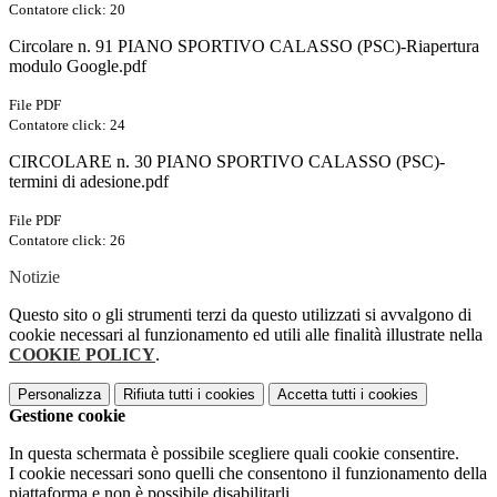
Contatore click: 20
Circolare n. 91 PIANO SPORTIVO CALASSO (PSC)-Riapertura
modulo Google.pdf
File PDF
Contatore click: 24
CIRCOLARE n. 30 PIANO SPORTIVO CALASSO (PSC)-
termini di adesione.pdf
File PDF
Contatore click: 26
Notizie
Questo sito o gli strumenti terzi da questo utilizzati si avvalgono di
cookie necessari al funzionamento ed utili alle finalità illustrate nella
COOKIE POLICY
.
Personalizza
Rifiuta tutti
i cookies
Accetta tutti
i cookies
Gestione cookie
In questa schermata è possibile scegliere quali cookie consentire.
I cookie necessari sono quelli che consentono il funzionamento della
piattaforma e non è possibile disabilitarli.