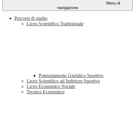
Menu di
navigazione
Percorsi di studio
Liceo Scientifico Tradizionale
Potenziamento Giuridico Sportivo
Liceo Scientifico ad Indirizzo Sportivo
Liceo Economico Sociale
Tecnico Economico