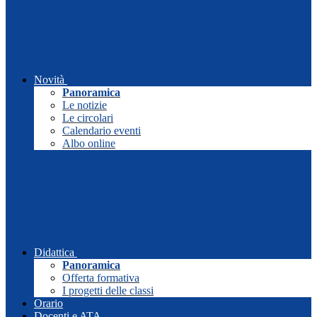
Novità
Panoramica
Le notizie
Le circolari
Calendario eventi
Albo online
Didattica
Panoramica
Offerta formativa
I progetti delle classi
Orario
Docenti e ATA