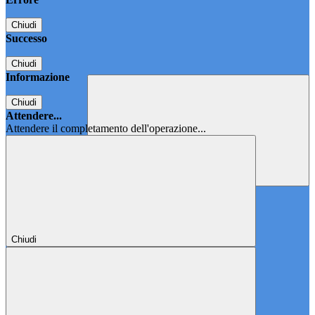
Chiudi
Successo
Chiudi
Informazione
Chiudi
Attendere...
Attendere il completamento dell'operazione...
Chiudi