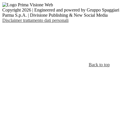
Copyright 2026 | Engineered and powered by Gruppo Spaggiari
Parma S.p.A. | Divisione Publishing & New Social Media
Disclaimer trattamento dati personali
Back to top