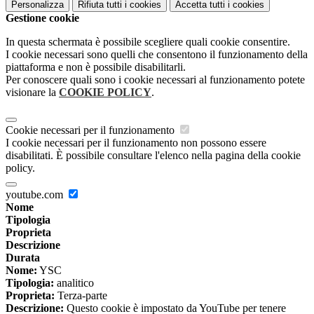
Personalizza
Rifiuta tutti
i cookies
Accetta tutti
i cookies
Gestione cookie
In questa schermata è possibile scegliere quali cookie consentire.
I cookie necessari sono quelli che consentono il funzionamento della
piattaforma e non è possibile disabilitarli.
Per conoscere quali sono i cookie necessari al funzionamento potete
visionare la
COOKIE POLICY
.
Cookie necessari per il funzionamento
I cookie necessari per il funzionamento non possono essere
disabilitati. È possibile consultare l'elenco nella pagina della cookie
policy.
youtube.com
Nome
Tipologia
Proprieta
Descrizione
Durata
Nome:
YSC
Tipologia:
analitico
Proprieta:
Terza-parte
Descrizione:
Questo cookie è impostato da YouTube per tenere