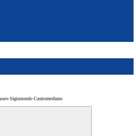
museo Sigismondo Castromediano