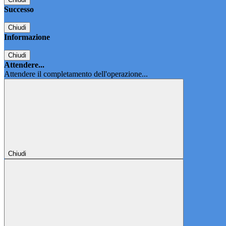
Successo
Chiudi
Informazione
Chiudi
Attendere...
Attendere il completamento dell'operazione...
Chiudi