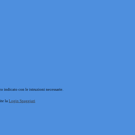
o indicato con le istruzioni necessarie.
ite la
Login Spaggiari