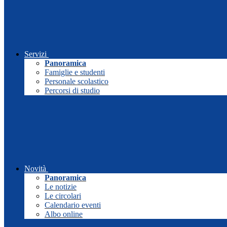
Servizi
Panoramica
Famiglie e studenti
Personale scolastico
Percorsi di studio
Novità
Panoramica
Le notizie
Le circolari
Calendario eventi
Albo online