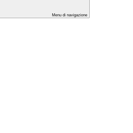
Menu di navigazione