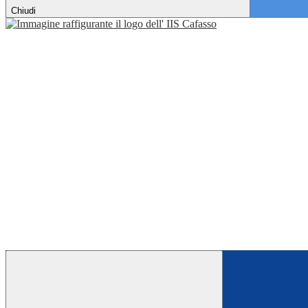
Chiudi