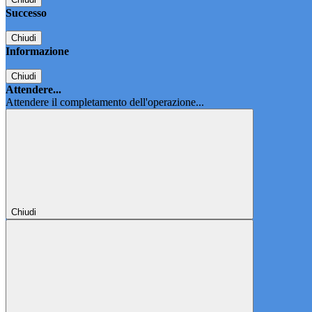
Successo
Chiudi
Informazione
Chiudi
Attendere...
Attendere il completamento dell'operazione...
Chiudi