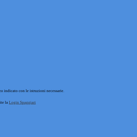
o indicato con le istruzioni necessarie.
ite la
Login Spaggiari