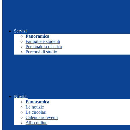
Servizi
Panoramica
Famiglie e studenti
Personale scolastico
Percorsi di studio
Novità
Panoramica
Le notizie
Le circolari
Calendario eventi
Albo online