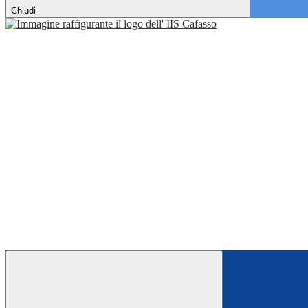
Chiudi