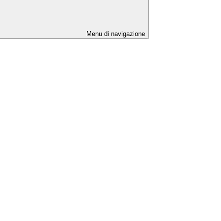
Menu di navigazione