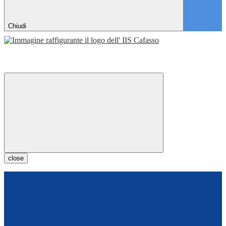
Chiudi
close