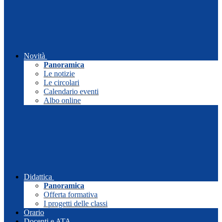
Novità
Panoramica
Le notizie
Le circolari
Calendario eventi
Albo online
Didattica
Panoramica
Offerta formativa
I progetti delle classi
Orario
Docenti e ATA