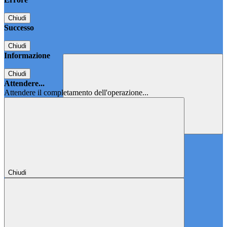
Chiudi
Successo
Chiudi
Informazione
Chiudi
Attendere...
Attendere il completamento dell'operazione...
Chiudi