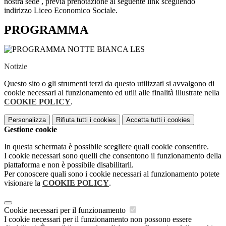
nostra sede , previa prenotazione al seguente link scegliendo
indirizzo Liceo
Economico Sociale.
PROGRAMMA
Notizie
Questo sito o gli strumenti terzi da questo utilizzati si avvalgono di
cookie necessari al funzionamento ed utili alle finalità illustrate nella
COOKIE POLICY
.
Personalizza
Rifiuta tutti
i cookies
Accetta tutti
i cookies
Gestione cookie
In questa schermata è possibile scegliere quali cookie consentire.
I cookie necessari sono quelli che consentono il funzionamento della
piattaforma e non è possibile disabilitarli.
Per conoscere quali sono i cookie necessari al funzionamento potete
visionare la
COOKIE POLICY
.
Cookie necessari per il funzionamento
I cookie necessari per il funzionamento non possono essere