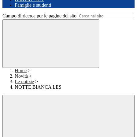
Famiglie e studenti
Campo di ricerca per le pagine del sito
Home
>
Novità
>
Le notizie
>
NOTTE BIANCA LES