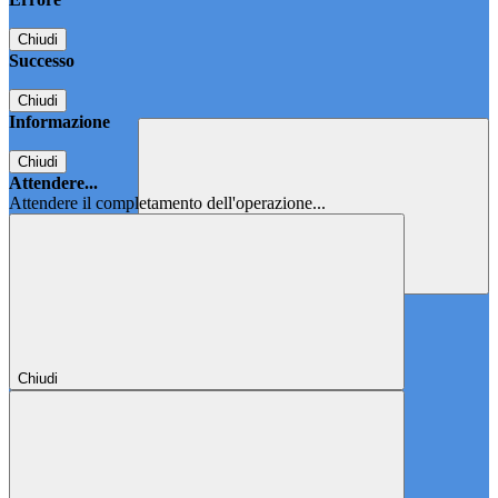
Chiudi
Successo
Chiudi
Informazione
Chiudi
Attendere...
Attendere il completamento dell'operazione...
Chiudi