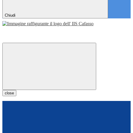
Chiudi
close