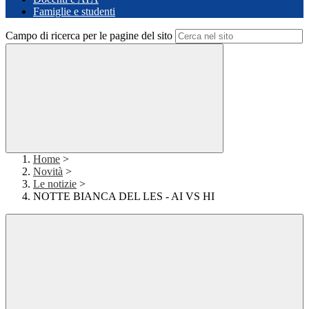
Famiglie e studenti
Campo di ricerca per le pagine del sito
Home
>
Novità
>
Le notizie
>
NOTTE BIANCA DEL LES - AI VS HI