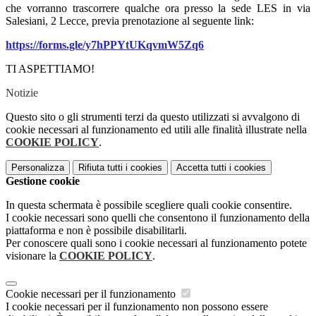
che vorranno trascorrere qualche ora presso la sede LES in via
Salesiani, 2 Lecce, previa prenotazione al seguente link:
https://forms.gle/y7hPPYtUKqvmW5Zq6
TI ASPETTIAMO!
Notizie
Questo sito o gli strumenti terzi da questo utilizzati si avvalgono di
cookie necessari al funzionamento ed utili alle finalità illustrate nella
COOKIE POLICY
.
Personalizza
Rifiuta tutti
i cookies
Accetta tutti
i cookies
Gestione cookie
In questa schermata è possibile scegliere quali cookie consentire.
I cookie necessari sono quelli che consentono il funzionamento della
piattaforma e non è possibile disabilitarli.
Per conoscere quali sono i cookie necessari al funzionamento potete
visionare la
COOKIE POLICY
.
Cookie necessari per il funzionamento
I cookie necessari per il funzionamento non possono essere