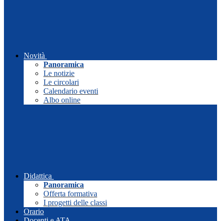
Novità
Panoramica
Le notizie
Le circolari
Calendario eventi
Albo online
Didattica
Panoramica
Offerta formativa
I progetti delle classi
Orario
Docenti e ATA